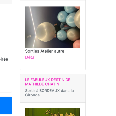
Sorties Atelier autre
Détail
oirée
LE FABULEUX DESTIN DE
MATHILDE CHATIN
Sortir à
BORDEAUX dans la
Gironde