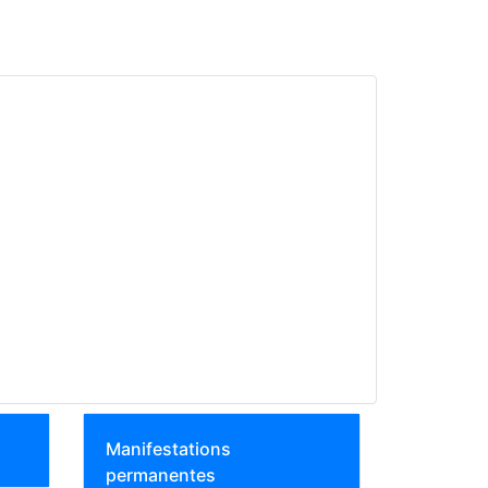
Manifestations
permanentes