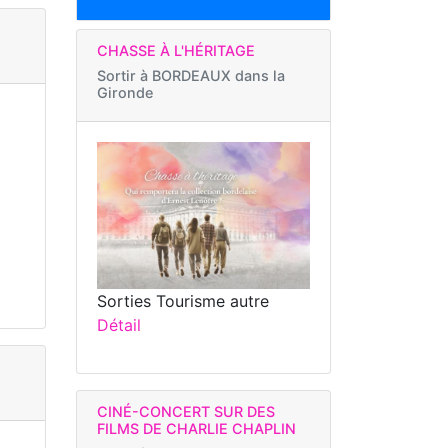
CHASSE À L'HÉRITAGE
Sortir à
BORDEAUX dans la
Gironde
Sorties Tourisme autre
Détail
CINÉ-CONCERT SUR DES
FILMS DE CHARLIE CHAPLIN