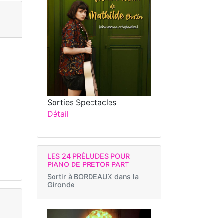
Sorties Spectacles
Détail
LES 24 PRÉLUDES POUR
PIANO DE PRETOR PART
Sortir à
BORDEAUX dans la
Gironde