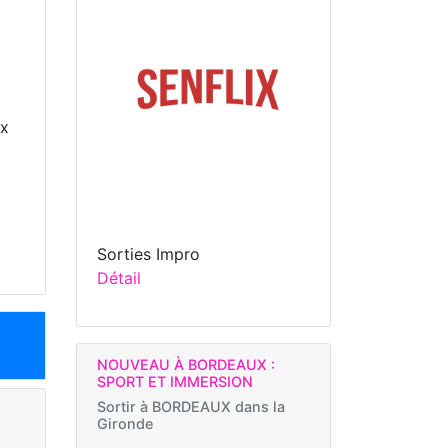
ux
Sorties Impro
Détail
NOUVEAU À BORDEAUX :
SPORT ET IMMERSION
Sortir à
BORDEAUX dans la
Gironde