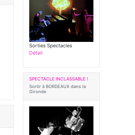
Sorties Spectacles
Détail
SPECTACLE INCLASSABLE !
Sortir à
BORDEAUX dans la
Gironde