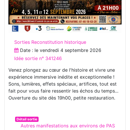
Sorties Reconstitution historique
Date : le
vendredi 4 septembre 2026
Idée sortie n° 341246
Venez plongez au cœur de l'histoire et vivre une
expérience immersive inédite et exceptionnelle !
Sons, lumières, effets spéciaux, artifices, tout est
fait pour vous faire ressentir les échos du temps...
Ouverture du site dès 19h00, petite restauration.
Détail sortie
Autres manifestations aux environs de PAS