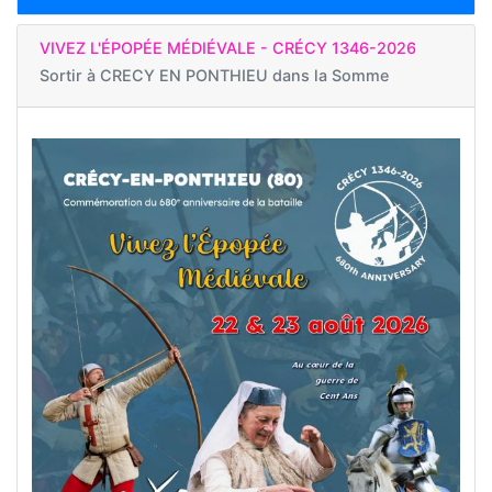
VIVEZ L'ÉPOPÉE MÉDIÉVALE - CRÉCY 1346-2026
Sortir à
CRECY EN PONTHIEU dans la Somme