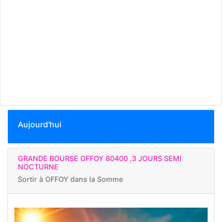
Aujourd'hui
GRANDE BOURSE OFFOY 80400 ,3 JOURS SEMI
NOCTURNE
Sortir à
OFFOY dans la Somme