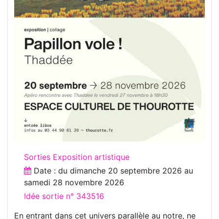
Sorties Exposition artistique
Date : du
dimanche 20 septembre 2026
au
samedi 28 novembre 2026
Idée sortie n° 343516
En entrant dans cet univers parallèle au notre, ne