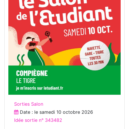
Sorties Salon
Date : le
samedi 10 octobre 2026
Idée sortie n° 343482