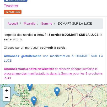
Tweeter
flux RSS
Accueil
Picardie
Somme
DOMART SUR LA LUCE
l'Agenda des sorties a trouvé
15 sorties à DOMART SUR LA LUCE
et
ses environs.
Cliquez sur un marqueur
pour voir la sortie
Annoncez gratuitement
une manifestation à DOMART SUR LA
LUCE
Abonnez vous à notre Newsletter
et recevez chaque semaine le
programme des manifestations dans la Somme
pour les 8 prochains
jours
+
−