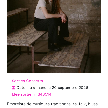
Sorties Concerts
Date : le
dimanche 20 septembre 2026
Idée sortie n° 343514
Empreinte de musiques traditionnelles, folk, blues