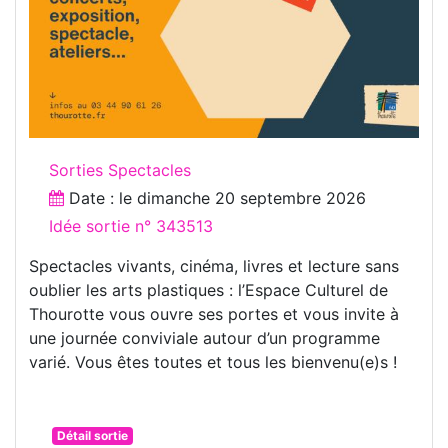
Sorties Spectacles
Date : le
dimanche 20 septembre 2026
Idée sortie n° 343513
Spectacles vivants, cinéma, livres et lecture sans
oublier les arts plastiques : l’Espace Culturel de
Thourotte vous ouvre ses portes et vous invite à
une journée conviviale autour d’un programme
varié. Vous êtes toutes et tous les bienvenu(e)s !
Détail sortie