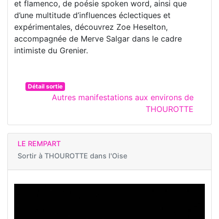
et flamenco, de poésie spoken word, ainsi que
d’une multitude d’influences éclectiques et
expérimentales, découvrez Zoe Heselton,
accompagnée de Merve Salgar dans le cadre
intimiste du Grenier.
Détail sortie
Autres manifestations aux environs de
THOUROTTE
LE REMPART
Sortir à
THOUROTTE dans l'Oise