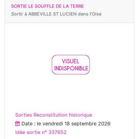
SORTIE LE SOUFFLE DE LA TERRE
Sortir à
ABBEVILLE ST LUCIEN dans l'Oise
Sorties Reconstitution historique
Date : le
vendredi 18 septembre 2026
Idée sortie n° 337652