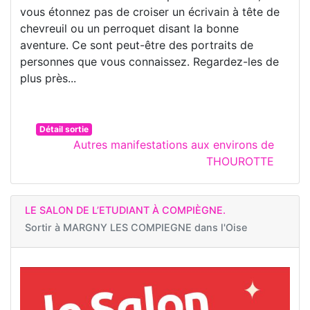
vous étonnez pas de croiser un écrivain à tête de
chevreuil ou un perroquet disant la bonne
aventure. Ce sont peut-être des portraits de
personnes que vous connaissez. Regardez-les de
plus près...
Détail sortie
Autres manifestations aux environs de
THOUROTTE
LE SALON DE L’ETUDIANT À COMPIÈGNE.
Sortir à
MARGNY LES COMPIEGNE dans l'Oise