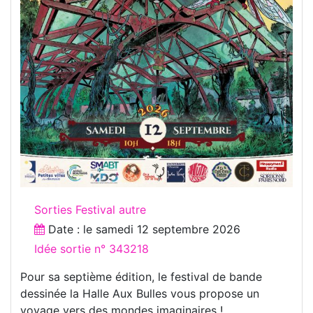
Sorties Festival autre
Date : le
samedi 12 septembre 2026
Idée sortie n° 343218
Pour sa septième édition, le festival de bande
dessinée la Halle Aux Bulles vous propose un
voyage vers des mondes imaginaires !