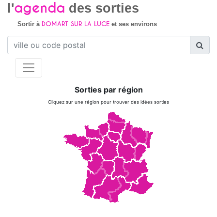
agenda
l'
des sorties
DOMART SUR LA LUCE
Sortir à
et ses environs
Sorties par région
Cliquez sur une région pour trouver des idées sorties