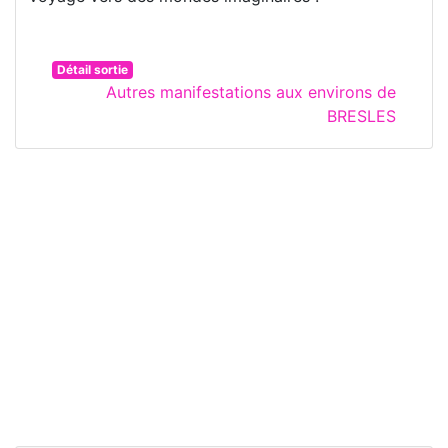
Détail sortie
Autres manifestations aux environs de
BRESLES