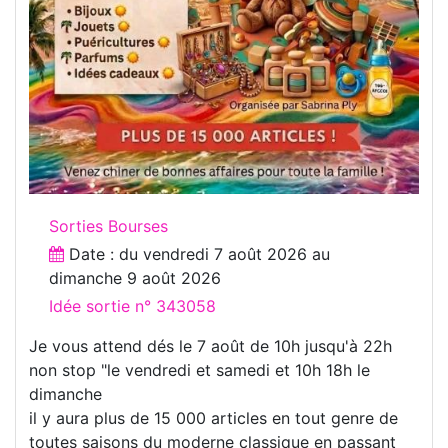
Sorties Bourses
Date : du
vendredi 7 août 2026
au
dimanche 9 août 2026
Idée sortie n° 343058
Je vous attend dés le 7 août de 10h jusqu'à 22h
non stop "le vendredi et samedi et 10h 18h le
dimanche
il y aura plus de 15 000 articles en tout genre de
toutes saisons du moderne classique en passant