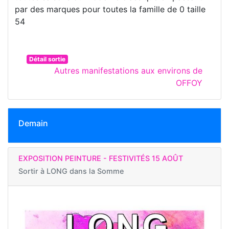
par des marques pour toutes la famille de 0 taille
54
Détail sortie
Autres manifestations aux environs de
OFFOY
Demain
EXPOSITION PEINTURE - FESTIVITÉS 15 AOÛT
Sortir à
LONG dans la Somme