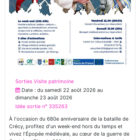
Sorties Visite patrimoine
Date : du
samedi 22 août 2026
au
dimanche 23 août 2026
Idée sortie n° 335263
À l'occasion du 680e anniversaire de la bataille de
Crécy, profitez d'un week-end hors du temps et
vivez l'Épopée médiévale, au cœur de la guerre de