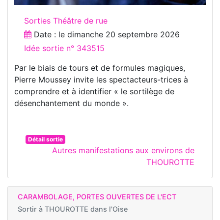
Sorties Théâtre de rue
Date : le
dimanche 20 septembre 2026
Idée sortie n° 343515
Par le biais de tours et de formules magiques,
Pierre Moussey invite les spectacteurs-trices à
comprendre et à identifier « le sortilège de
désenchantement du monde ».
Détail sortie
Autres manifestations aux environs de
THOUROTTE
CARAMBOLAGE, PORTES OUVERTES DE L'ECT
Sortir à
THOUROTTE dans l'Oise