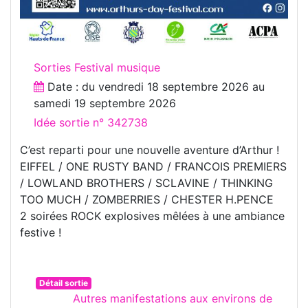
Sorties Festival musique
Date : du
vendredi 18 septembre 2026
au
samedi 19 septembre 2026
Idée sortie n° 342738
C’est reparti pour une nouvelle aventure d’Arthur !
EIFFEL / ONE RUSTY BAND / FRANCOIS PREMIERS
/ LOWLAND BROTHERS / SCLAVINE / THINKING
TOO MUCH / ZOMBERRIES / CHESTER H.PENCE
2 soirées ROCK explosives mêlées à une ambiance
festive !
Détail sortie
Autres manifestations aux environs de