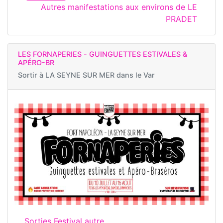
Autres manifestations aux environs de LE
PRADET
LES FORNAPERIES - GUINGUETTES ESTIVALES &
APÉRO-BR
Sortir à
LA SEYNE SUR MER dans le Var
Sorties Festival autre