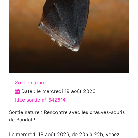
Sortie nature
Date : le
mercredi 19 août 2026
Idée sortie n° 342614
Sortie nature : Rencontre avec les chauves-souris
de Bandol !
Le mercredi 19 août 2026, de 20h à 22h, venez