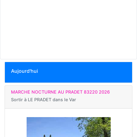
Aujourd'hui
MARCHE NOCTURNE AU PRADET 83220 2026
Sortir à
LE PRADET dans le Var