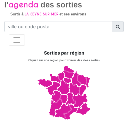
agenda
l'
des sorties
LA SEYNE SUR MER
Sortir à
et ses environs
Sorties par région
Cliquez sur une région pour trouver des idées sorties