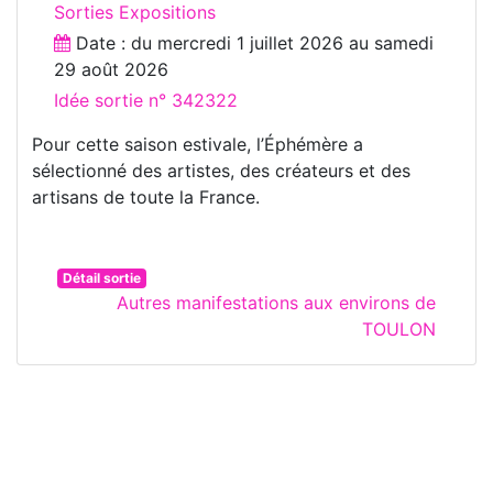
Sorties Expositions
Date : du
mercredi 1 juillet 2026
au
samedi
29 août 2026
Idée sortie n° 342322
Pour cette saison estivale, l’Éphémère a
sélectionné des artistes, des créateurs et des
artisans de toute la France.
Détail sortie
Autres manifestations aux environs de
TOULON