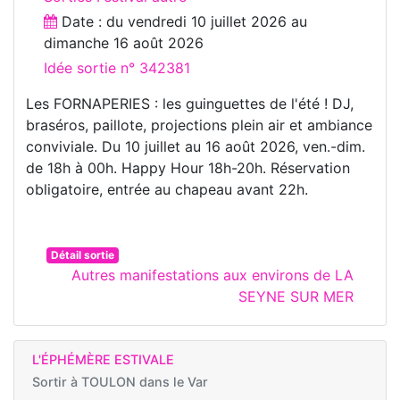
Date : du
vendredi 10 juillet 2026
au
dimanche 16 août 2026
Idée sortie n° 342381
Les FORNAPERIES : les guinguettes de l'été ! DJ,
braséros, paillote, projections plein air et ambiance
conviviale. Du 10 juillet au 16 août 2026, ven.-dim.
de 18h à 00h. Happy Hour 18h-20h. Réservation
obligatoire, entrée au chapeau avant 22h.
Détail sortie
Autres manifestations aux environs de LA
SEYNE SUR MER
L'ÉPHÉMÈRE ESTIVALE
Sortir à
TOULON dans le Var