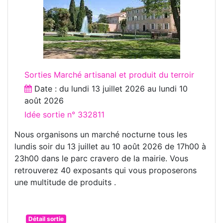
Sorties Marché artisanal et produit du terroir
Date : du
lundi 13 juillet 2026
au
lundi 10
août 2026
Idée sortie n° 332811
Nous organisons un marché nocturne tous les
lundis soir du 13 juillet au 10 août 2026 de 17h00 à
23h00 dans le parc cravero de la mairie. Vous
retrouverez 40 exposants qui vous proposerons
une multitude de produits .
Détail sortie