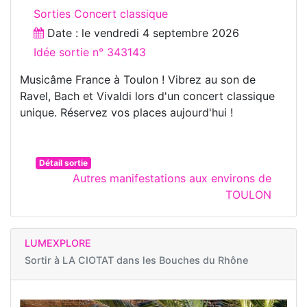
Sorties Concert classique
Date : le
vendredi 4 septembre 2026
Idée sortie n° 343143
Musicâme France à Toulon ! Vibrez au son de
Ravel, Bach et Vivaldi lors d'un concert classique
unique. Réservez vos places aujourd'hui !
Détail sortie
Autres manifestations aux environs de
TOULON
LUMEXPLORE
Sortir à
LA CIOTAT dans les Bouches du Rhône