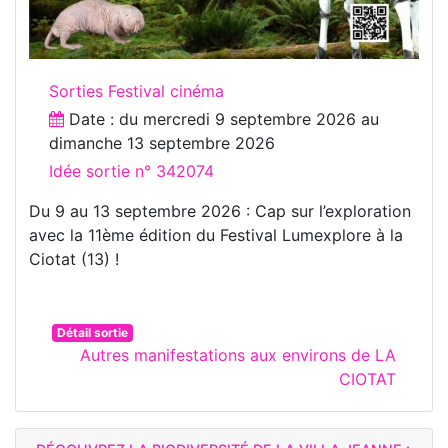
Sorties Festival cinéma
Date : du
mercredi 9 septembre 2026
au
dimanche 13 septembre 2026
Idée sortie n° 342074
Du 9 au 13 septembre 2026 : Cap sur l’exploration
avec la 11ème édition du Festival Lumexplore à la
Ciotat (13) !
Détail sortie
Autres manifestations aux environs de LA
CIOTAT