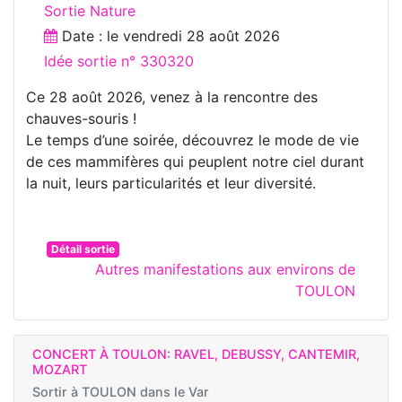
Sortie Nature
Date : le
vendredi 28 août 2026
Idée sortie n° 330320
Ce 28 août 2026, venez à la rencontre des
chauves-souris !
Le temps d’une soirée, découvrez le mode de vie
de ces mammifères qui peuplent notre ciel durant
la nuit, leurs particularités et leur diversité.
Détail sortie
Autres manifestations aux environs de
TOULON
CONCERT À TOULON: RAVEL, DEBUSSY, CANTEMIR,
MOZART
Sortir à
TOULON dans le Var