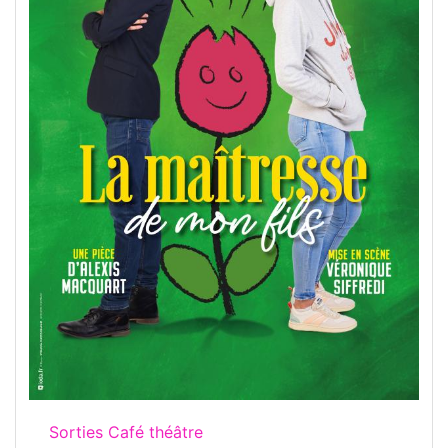
Sorties Café théâtre