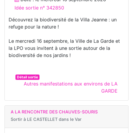
Idée sortie n° 342850
Découvrez la biodiversité de la Villa Jeanne : un
refuge pour la nature !
Le mercredi 16 septembre, la Ville de La Garde et
la LPO vous invitent à une sortie autour de la
biodiversité de nos jardins !
Détail sortie
Autres manifestations aux environs de LA
GARDE
A LA RENCONTRE DES CHAUVES-SOURIS
Sortir à
LE CASTELLET dans le Var