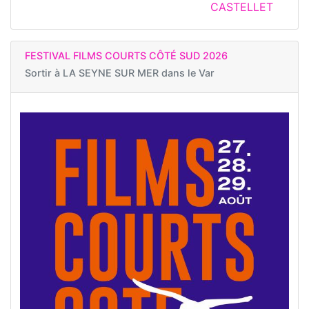
CASTELLET
FESTIVAL FILMS COURTS CÔTÉ SUD 2026
Sortir à
LA SEYNE SUR MER dans le Var