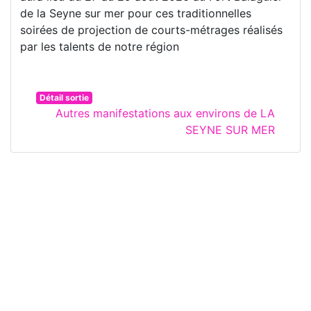
de la Seyne sur mer pour ces traditionnelles
soirées de projection de courts-métrages réalisés
par les talents de notre région
Détail sortie
Autres manifestations aux environs de LA
SEYNE SUR MER