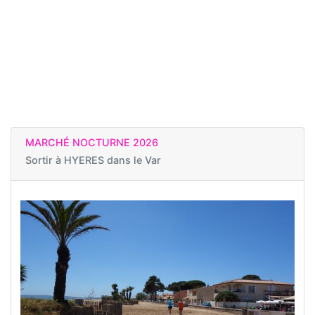
MARCHÉ NOCTURNE 2026
Sortir à
HYERES dans le Var