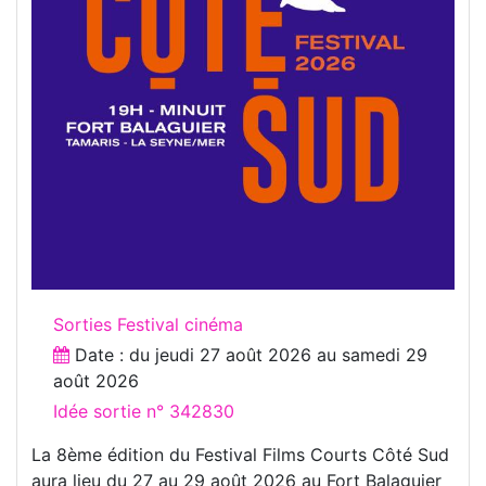
Sorties Festival cinéma
Date : du
jeudi 27 août 2026
au
samedi 29
août 2026
Idée sortie n° 342830
La 8ème édition du Festival Films Courts Côté Sud
aura lieu du 27 au 29 août 2026 au Fort Balaguier