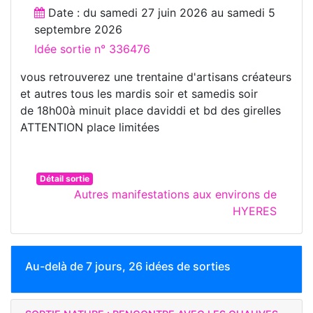
Date : du
samedi 27 juin 2026
au
samedi 5
septembre 2026
Idée sortie n° 336476
vous retrouverez une trentaine d'artisans créateurs
et autres tous les mardis soir et samedis soir
de 18h00à minuit place daviddi et bd des girelles
ATTENTION place limitées
Détail sortie
Autres manifestations aux environs de
HYERES
Au-delà de 7 jours, 26 idées de sorties