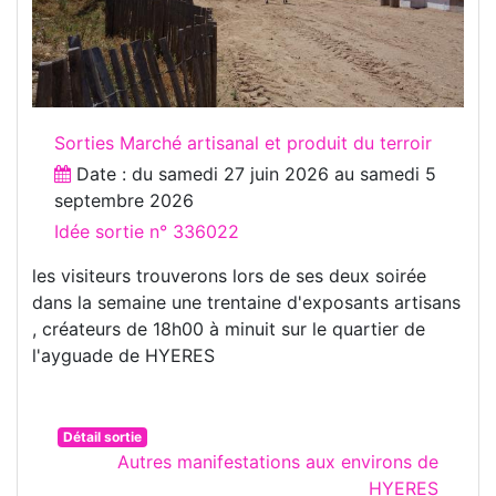
Sorties Marché artisanal et produit du terroir
Date : du
samedi 27 juin 2026
au
samedi 5
septembre 2026
Idée sortie n° 336022
les visiteurs trouverons lors de ses deux soirée
dans la semaine une trentaine d'exposants artisans
, créateurs de 18h00 à minuit sur le quartier de
l'ayguade de HYERES
Détail sortie
Autres manifestations aux environs de
HYERES