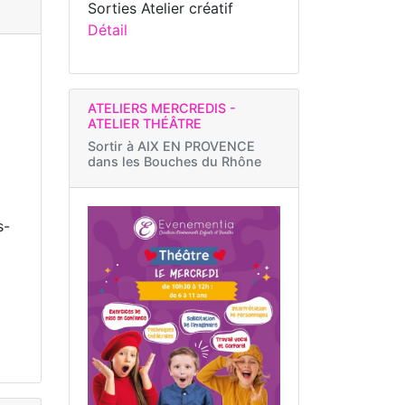
Sorties Atelier créatif
Détail
ATELIERS MERCREDIS -
ATELIER THÉÂTRE
Sortir à
AIX EN PROVENCE
dans les Bouches du Rhône
s-