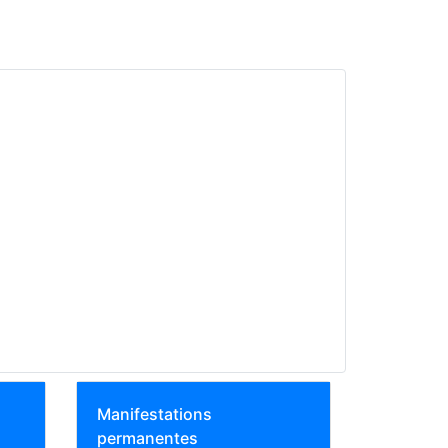
Manifestations
permanentes