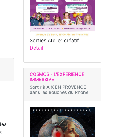
Sorties Atelier créatif
Détail
COSMOS - L'EXPÉRIENCE
IMMERSIVE
Sortir à
AIX EN PROVENCE
dans les Bouches du Rhône
des
ue