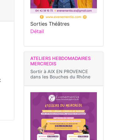
Sorties Théâtres
Détail
ATELIERS HEBDOMADAIRES
MERCREDIS
Sortir à
AIX EN PROVENCE
dans les Bouches du Rhône
t