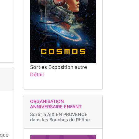
Sorties Exposition autre
Détail
ORGANISATION
ANNIVERSAIRE ENFANT
Sortir à
AIX EN PROVENCE
dans les Bouches du Rhône
èque