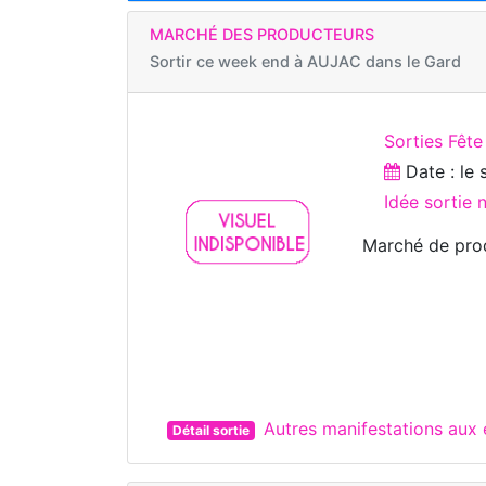
MARCHÉ DES PRODUCTEURS
Sortir ce week end à
AUJAC dans le Gard
Sorties Fête
Date : le
Idée sortie
Marché de prod
Autres manifestations aux
Détail sortie