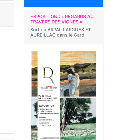
EXPOSITION : « REGARDS AU
TRAVERS DES VIGNES »
Sortir à
ARPAILLARGUES ET
AUREILLAC dans le Gard