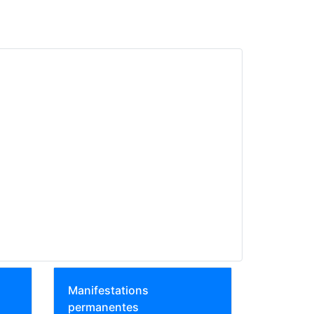
Manifestations
permanentes