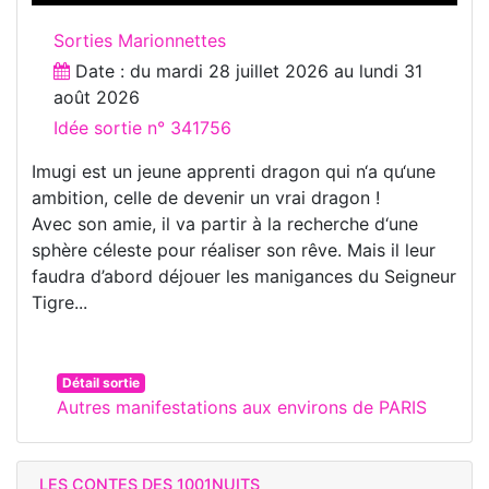
Sorties Marionnettes
Date : du
mardi 28 juillet 2026
au
lundi 31
août 2026
Idée sortie n° 341756
Imugi est un jeune apprenti dragon qui n‘a qu‘une
ambition, celle de devenir un vrai dragon !
Avec son amie, il va partir à la recherche d‘une
sphère céleste pour réaliser son rêve. Mais il leur
faudra d’abord déjouer les manigances du Seigneur
Tigre...
Détail sortie
Autres manifestations aux environs de PARIS
LES CONTES DES 1001NUITS