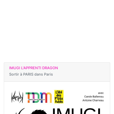
IMUGI L'APPRENTI DRAGON
Sortir à
PARIS dans Paris