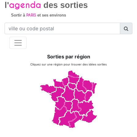
agenda
l'
des sorties
PARIS
Sortir à
et ses environs
Sorties par région
Cliquez sur une région pour trouver des idées sorties