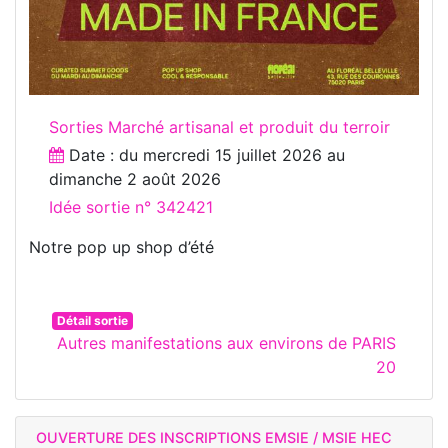
Sorties Marché artisanal et produit du terroir
Date : du
mercredi 15 juillet 2026
au
dimanche 2 août 2026
Idée sortie n° 342421
Notre pop up shop d’été
Détail sortie
Autres manifestations aux environs de PARIS
20
OUVERTURE DES INSCRIPTIONS EMSIE / MSIE HEC