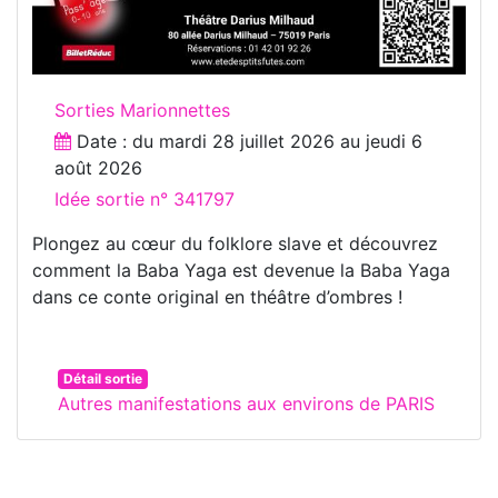
Sorties Marionnettes
Date : du
mardi 28 juillet 2026
au
jeudi 6
août 2026
Idée sortie n° 341797
Plongez au cœur du folklore slave et découvrez
comment la Baba Yaga est devenue la Baba Yaga
dans ce conte original en théâtre d’ombres !
Détail sortie
Autres manifestations aux environs de PARIS