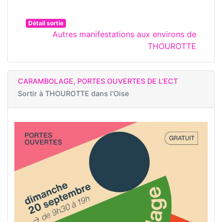
Détail sortie
Autres manifestations aux environs de
THOUROTTE
CARAMBOLAGE, PORTES OUVERTES DE L'ECT
Sortir à
THOUROTTE dans l'Oise