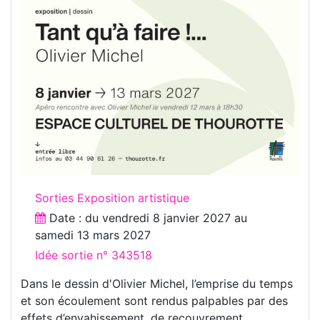
Sorties Exposition artistique
Date : du
vendredi 8 janvier 2027
au
samedi 13 mars 2027
Idée sortie n° 343518
Dans le dessin d'Olivier Michel, l’emprise du temps
et son écoulement sont rendus palpables par des
effets d’envahissement, de recouvrement.