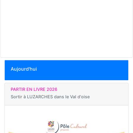
Aujourd'hui
PARTIR EN LIVRE 2026
Sortir à
LUZARCHES dans le Val d'oise