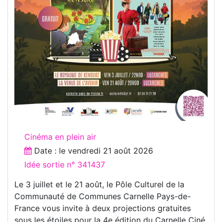
Cinéma en plein air
Date : le
vendredi 21 août 2026
Idée sortie n° 341437
Le 3 juillet et le 21 août, le Pôle Culturel de la
Communauté de Communes Carnelle Pays-de-
France vous invite à deux projections gratuites
sous les étoiles pour la 4e édition du Carnelle Ciné