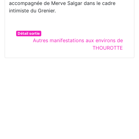
accompagnée de Merve Salgar dans le cadre
intimiste du Grenier.
Détail sortie
Autres manifestations aux environs de
THOUROTTE