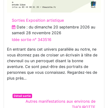
Sorties Exposition artistique
Date : du
dimanche 20 septembre 2026
au
samedi 28 novembre 2026
Idée sortie n° 343516
En entrant dans cet univers parallèle au notre, ne
vous étonnez pas de croiser un écrivain à tête de
chevreuil ou un perroquet disant la bonne
aventure. Ce sont peut-être des portraits de
personnes que vous connaissez. Regardez-les de
plus près...
Détail sortie
Autres manifestations aux environs de
THOUROTTE