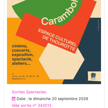
Sorties Spectacles
Date : le
dimanche 20 septembre 2026
Idée sortie n° 343513