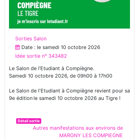
Sorties Salon
Date : le
samedi 10 octobre 2026
Idée sortie n° 343482
Le Salon de l’Etudiant à Compiègne.
Samedi 10 octobre 2026, de 09h00 à 17h00
Le Salon de l'Etudiant à Compiègne revient pour sa
9e édition le samedi 10 octobre 2026 au Tigre !
Détail sortie
Autres manifestations aux environs de
MARGNY LES COMPIEGNE