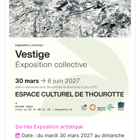
Sorties Exposition artistique
Date : du
mardi 30 mars 2027
au
dimanche