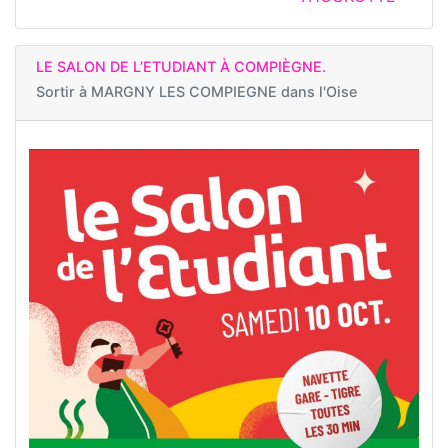
LE SALON DE L’ETUDIANT À COMPIÈGNE.
Sortir à
MARGNY LES COMPIEGNE dans l'Oise