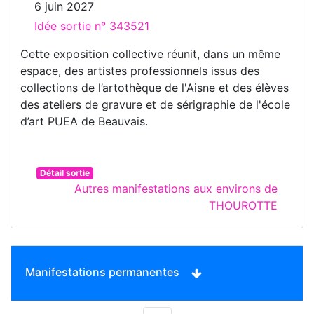
6 juin 2027
Idée sortie n° 343521
Cette exposition collective réunit, dans un même
espace, des artistes professionnels issus des
collections de l’artothèque de l'Aisne et des élèves
des ateliers de gravure et de sérigraphie de l'école
d’art PUEA de Beauvais.
Détail sortie
Autres manifestations aux environs de
THOUROTTE
Manifestations permanentes