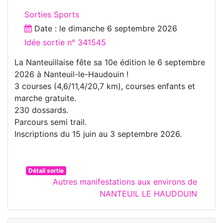
Sorties Sports
Date : le
dimanche 6 septembre 2026
Idée sortie n° 341545
La Nanteuillaise fête sa 10e édition le 6 septembre
2026 à Nanteuil-le-Haudouin !
3 courses (4,6/11,4/20,7 km), courses enfants et
marche gratuite.
230 dossards.
Parcours semi trail.
Inscriptions du 15 juin au 3 septembre 2026.
Détail sortie
Autres manifestations aux environs de
NANTEUIL LE HAUDOUIN