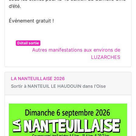
d’été.
Événement gratuit !
Détail sortie
Autres manifestations aux environs de
LUZARCHES
LA NANTEUILLAISE 2026
Sortir à
NANTEUIL LE HAUDOUIN dans l'Oise