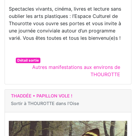
Spectacles vivants, cinéma, livres et lecture sans
oublier les arts plastiques : l’Espace Culturel de
Thourotte vous ouvre ses portes et vous invite à
une journée conviviale autour d’un programme
varié. Vous êtes toutes et tous les bienvenu(e)s !
Détail sortie
Autres manifestations aux environs de
THOUROTTE
THADDÉE • PAPILLON VOLE !
Sortir à
THOUROTTE dans l'Oise