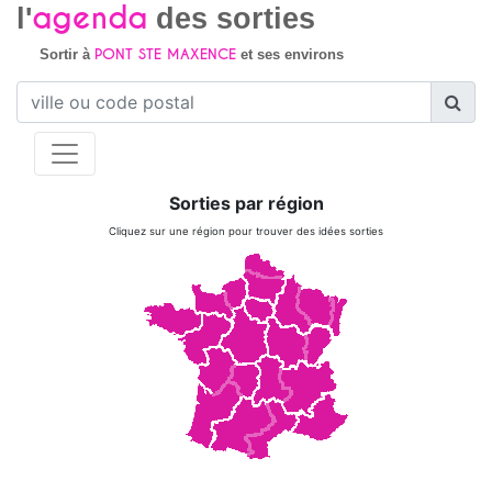
agenda
l'
des sorties
PONT STE MAXENCE
Sortir à
et ses environs
Sorties par région
Cliquez sur une région pour trouver des idées sorties