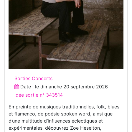
Sorties Concerts
Date : le
dimanche 20 septembre 2026
Idée sortie n° 343514
Empreinte de musiques traditionnelles, folk, blues
et flamenco, de poésie spoken word, ainsi que
d’une multitude d’influences éclectiques et
expérimentales, découvrez Zoe Heselton,