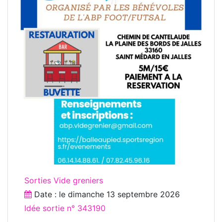
Sorties Vide greniers
Date : le
dimanche 13 septembre 2026
Idée sortie n° 343190