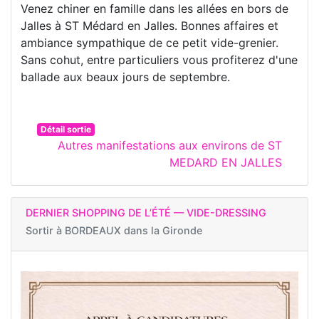
Venez chiner en famille dans les allées en bors de
Jalles à ST Médard en Jalles. Bonnes affaires et
ambiance sympathique de ce petit vide-grenier.
Sans cohut, entre particuliers vous profiterez d'une
ballade aux beaux jours de septembre.
Détail sortie
Autres manifestations aux environs de ST
MEDARD EN JALLES
DERNIER SHOPPING DE L’ÉTÉ — VIDE-DRESSING
Sortir à
BORDEAUX dans la Gironde