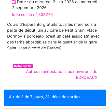
Date : du
mercredi 3 juin 2026
au
mercredi
2 septembre 2026
Idée sortie n° 338276
Cours d'Espéranto gratuits tous les mercredis à
partir de début juin au café Le Petit Grain, Place
Dormoy à Bordeaux (c’est un café associatif avec
des tarifs abordables dans le quartier de la gare
Saint-Jean à côté de Barbey).
Détail sortie
Autres manifestations aux environs de
BORDEAUX
Au-delà de 7 jours, 31 idées de sorties