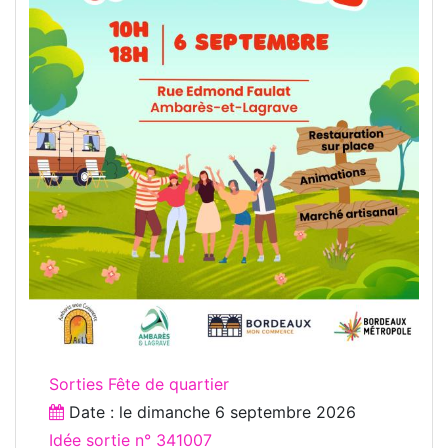
Sorties Fête de quartier
Date : le
dimanche 6 septembre 2026
Idée sortie n° 341007