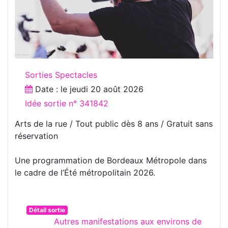
Sorties Spectacles
Date : le
jeudi 20 août 2026
Idée sortie n° 341842
Arts de la rue / Tout public dès 8 ans / Gratuit sans
réservation
Une programmation de Bordeaux Métropole dans
le cadre de l’Été métropolitain 2026.
Détail sortie
Autres manifestations aux environs de