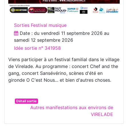
Sorties Festival musique
Date : du
vendredi 11 septembre 2026
au
samedi 12 septembre 2026
Idée sortie n° 341958
Viens participer à un festival familial dans le village
de Virelade. Au programme : concert Chef and the
gang, concert Sansévérino, scènes d'été en
gironde O C'est Nous... et bien d'autres choses.
Détail sortie
Autres manifestations aux environs de
VIRELADE