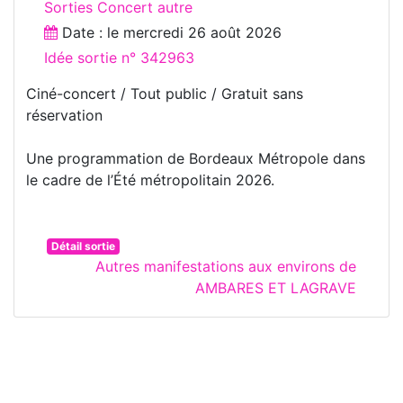
Sorties Concert autre
Date : le
mercredi 26 août 2026
Idée sortie n° 342963
Ciné-concert / Tout public / Gratuit sans
réservation
Une programmation de Bordeaux Métropole dans
le cadre de l’Été métropolitain 2026.
Détail sortie
Autres manifestations aux environs de
AMBARES ET LAGRAVE