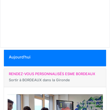
Aujourd'hui
RENDEZ-VOUS PERSONNALISÉS ESME BORDEAUX
Sortir à
BORDEAUX dans la Gironde