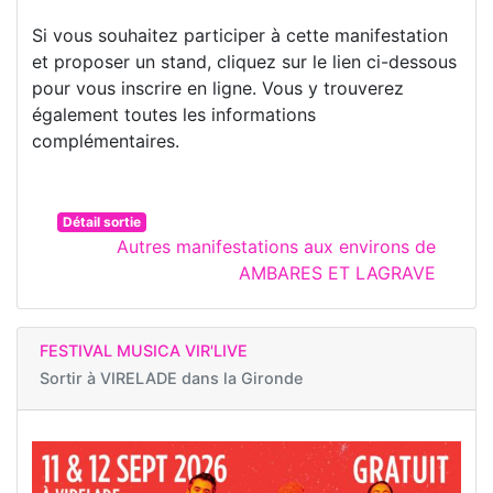
Si vous souhaitez participer à cette manifestation
et proposer un stand, cliquez sur le lien ci-dessous
pour vous inscrire en ligne. Vous y trouverez
également toutes les informations
complémentaires.
Détail sortie
Autres manifestations aux environs de
AMBARES ET LAGRAVE
FESTIVAL MUSICA VIR'LIVE
Sortir à
VIRELADE dans la Gironde