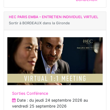
HEC PARIS EMBA – ENTRETIEN INDIVIDUEL VIRTUEL
Sortir à
BORDEAUX dans la Gironde
Sorties Conférence
Date : du
jeudi 24 septembre 2026
au
vendredi 25 septembre 2026