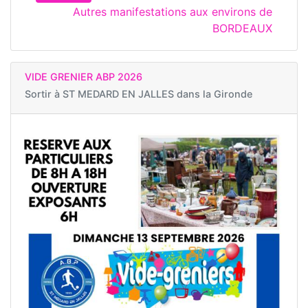
Autres manifestations aux environs de
BORDEAUX
VIDE GRENIER ABP 2026
Sortir à
ST MEDARD EN JALLES dans la Gironde