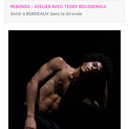
REBONDS - ATELIER AVEC TEDDY BOUSSENGUI
Sortir à
BORDEAUX dans la Gironde