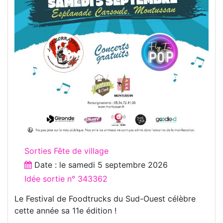
Sorties Fête de village
Date : le
samedi 5 septembre 2026
Idée sortie n° 343362
Le Festival de Foodtrucks du Sud-Ouest célèbre
cette année sa 11e édition !