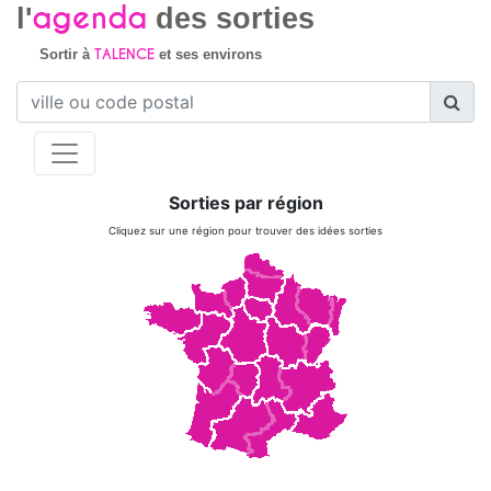
agenda
l'
des sorties
TALENCE
Sortir à
et ses environs
Sorties par région
Cliquez sur une région pour trouver des idées sorties