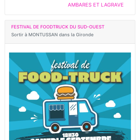
AMBARES ET LAGRAVE
FESTIVAL DE FOODTRUCK DU SUD-OUEST
Sortir à
MONTUSSAN dans la Gironde