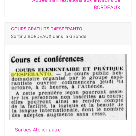
BORDEAUX
COURS GRATUITS D4ESPÉRANTO
Sortir à
BORDEAUX dans la Gironde
Sorties Atelier autre