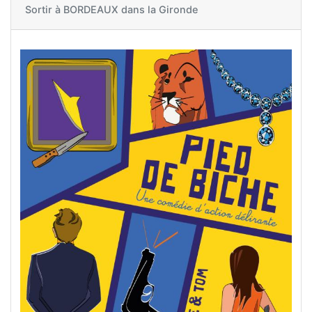
Sortir à
BORDEAUX dans la Gironde