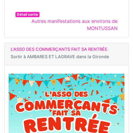
Détail sortie
Autres manifestations aux environs de
MONTUSSAN
L'ASSO DES COMMERÇANTS FAIT SA RENTRÉE
Sortir à
AMBARES ET LAGRAVE dans la Gironde