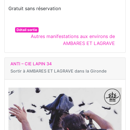
Gratuit sans réservation
Détail sortie
Autres manifestations aux environs de
AMBARES ET LAGRAVE
ANTI – CIE LAPIN 34
Sortir à
AMBARES ET LAGRAVE dans la Gironde