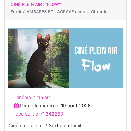
CINÉ PLEIN AIR : “FLOW”
Sortir à
AMBARES ET LAGRAVE dans la Gironde
Cinéma plein air
Date : le
mercredi 19 août 2026
Idée sortie n° 342230
Cinéma plein air / Sortie en famille