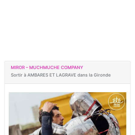
MIROR – MUCHMUCHE COMPANY
Sortir à
AMBARES ET LAGRAVE dans la Gironde