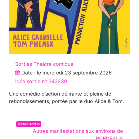
Sorties Théâtre comique
Date : le
mercredi 23 septembre 2026
Idée sortie n° 343239
Une comédie d’action délirante et pleine de
rebondissements, portée par le duo Alice & Tom.
Détail sortie
Autres manifestations aux environs de
BORDEAUX