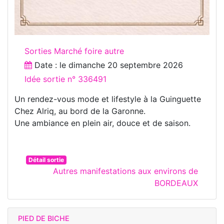
Sorties Marché foire autre
Date : le
dimanche 20 septembre 2026
Idée sortie n° 336491
Un rendez-vous mode et lifestyle à la Guinguette
Chez Alriq, au bord de la Garonne.
Une ambiance en plein air, douce et de saison.
Détail sortie
Autres manifestations aux environs de
BORDEAUX
PIED DE BICHE