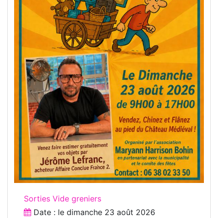
Sorties Vide greniers
Date : le
dimanche 23 août 2026