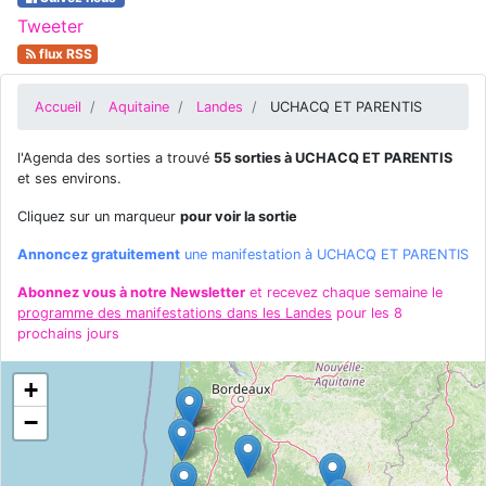
Tweeter
flux RSS
Accueil
Aquitaine
Landes
UCHACQ ET PARENTIS
l'Agenda des sorties a trouvé
55 sorties à UCHACQ ET PARENTIS
et ses environs.
Cliquez sur un marqueur
pour voir la sortie
Annoncez gratuitement
une manifestation à UCHACQ ET PARENTIS
Abonnez vous à notre Newsletter
et recevez chaque semaine le
programme des manifestations dans les Landes
pour les 8
prochains jours
+
−