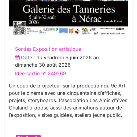
Sorties Exposition artistique
Date : du
vendredi 5 juin 2026
au
dimanche 30 août 2026
Idée sortie n° 340269
Un coup de projecteur sur la production du 9e Art
pour le cinéma avec une cinquantaine d’affiches,
projets, storyboards. L’association Les Amis d’Yves
Chaland propose aussi des animations autour de
l’exposition, visites guidées, ateliers jeune public.