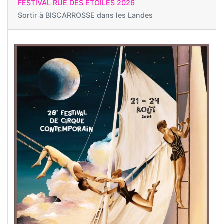
FESTIVAL RUE DES ÉTOILES 2026
Sortir à
BISCARROSSE dans les Landes