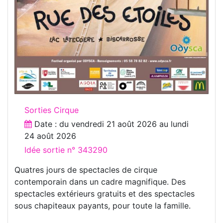
Sorties Cirque
Date : du
vendredi 21 août 2026
au
lundi
24 août 2026
Idée sortie n° 343290
Quatres jours de spectacles de cirque
contemporain dans un cadre magnifique. Des
spectacles extérieurs gratuits et des spectacles
sous chapiteaux payants, pour toute la famille.