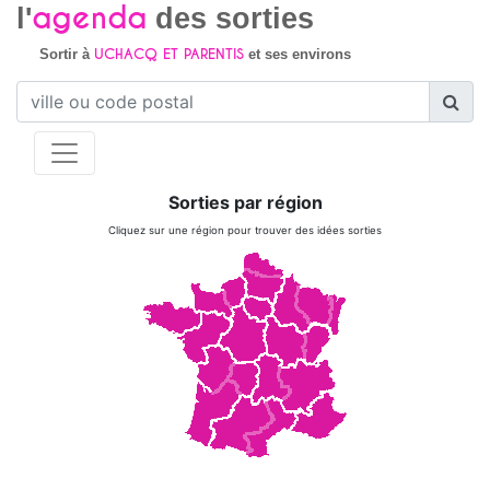
agenda
l'
des sorties
UCHACQ ET PARENTIS
Sortir à
et ses environs
Sorties par région
Cliquez sur une région pour trouver des idées sorties