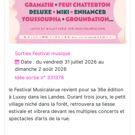
Sorties Festival musique
Date : du
vendredi 31 juillet 2026
au
dimanche 2 août 2026
Idée sortie n° 331378
le Festival Musicalarue revient pour sa 36e édition
à Luxey dans les Landes. Durant trois jours, le petit
village niché dans la forêt, retrouvera sa liesse
estivale et vibrera devant les multiples concerts et
spectacles d’arts de la rue.