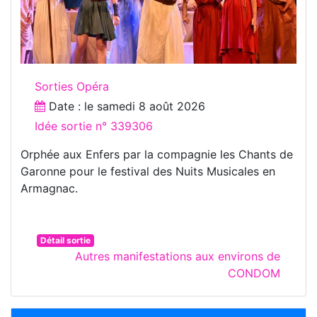
Sorties Opéra
Date : le
samedi 8 août 2026
Idée sortie n° 339306
Orphée aux Enfers par la compagnie les Chants de
Garonne pour le festival des Nuits Musicales en
Armagnac.
Détail sortie
Autres manifestations aux environs de
CONDOM