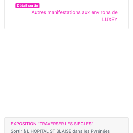
Détail sortie
Autres manifestations aux environs de
LUXEY
EXPOSITION "TRAVERSER LES SIECLES"
Sortir à
L HOPITAL ST BLAISE dans les Pyrénées