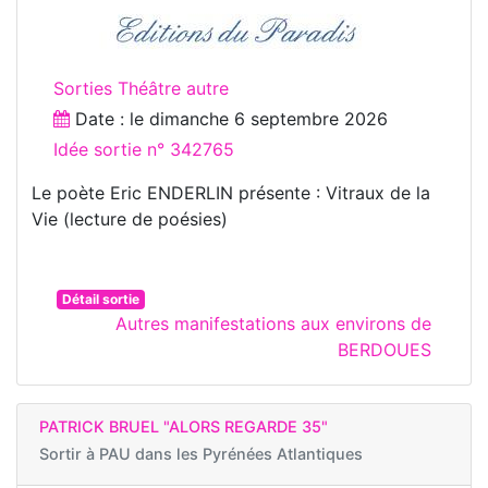
Sorties Théâtre autre
Date : le
dimanche 6 septembre 2026
Idée sortie n° 342765
Le poète Eric ENDERLIN présente : Vitraux de la
Vie (lecture de poésies)
Détail sortie
Autres manifestations aux environs de
BERDOUES
PATRICK BRUEL "ALORS REGARDE 35"
Sortir à
PAU dans les Pyrénées Atlantiques