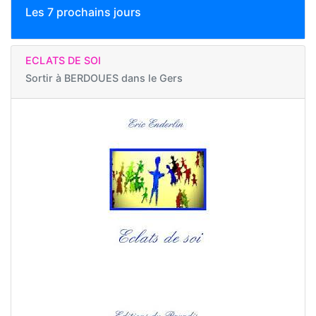
Les 7 prochains jours
ECLATS DE SOI
Sortir à
BERDOUES dans le Gers