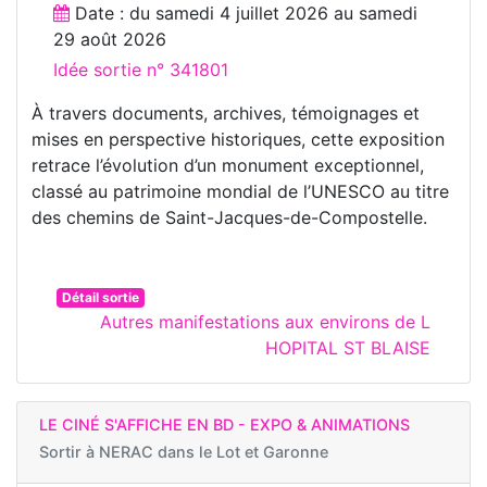
Date : du
samedi 4 juillet 2026
au
samedi
29 août 2026
Idée sortie n° 341801
À travers documents, archives, témoignages et
mises en perspective historiques, cette exposition
retrace l’évolution d’un monument exceptionnel,
classé au patrimoine mondial de l’UNESCO au titre
des chemins de Saint-Jacques-de-Compostelle.
Détail sortie
Autres manifestations aux environs de L
HOPITAL ST BLAISE
LE CINÉ S'AFFICHE EN BD - EXPO & ANIMATIONS
Sortir à
NERAC dans le Lot et Garonne