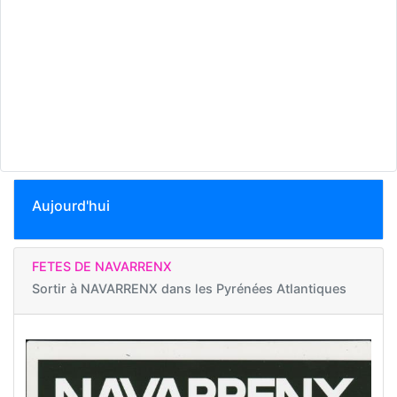
Aujourd'hui
FETES DE NAVARRENX
Sortir à
NAVARRENX dans les Pyrénées Atlantiques