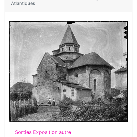
Atlantiques
Sorties Exposition autre