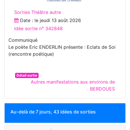
Sorties Théâtre autre
Date : le
jeudi 13 août 2026
Idée sortie n° 342848
Communiqué
Le poète Eric ENDERLIN présente : Eclats de Soi
(rencontre poétique)
Détail sortie
Autres manifestations aux environs de
BERDOUES
Au-delà de 7 jours, 43 idées de sorties