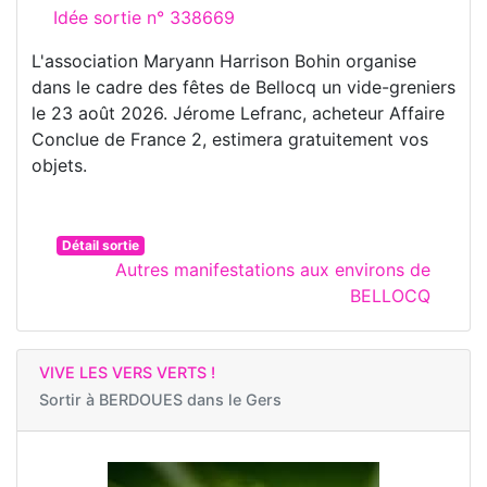
Idée sortie n° 338669
L'association Maryann Harrison Bohin organise
dans le cadre des fêtes de Bellocq un vide-greniers
le 23 août 2026. Jérome Lefranc, acheteur Affaire
Conclue de France 2, estimera gratuitement vos
objets.
Détail sortie
Autres manifestations aux environs de
BELLOCQ
VIVE LES VERS VERTS !
Sortir à
BERDOUES dans le Gers