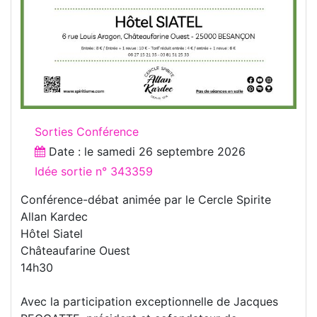
Sorties Conférence
Date : le
samedi 26 septembre 2026
Idée sortie n° 343359
Conférence-débat animée par le Cercle Spirite
Allan Kardec
Hôtel Siatel
Châteaufarine Ouest
14h30
Avec la participation exceptionnelle de Jacques