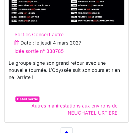
Sorties Concert autre
Date : le
jeudi 4 mars 2027
Idée sortie n° 338785
Le groupe signe son grand retour avec une
nouvelle tournée. L’Odyssée suit son cours et rien
ne l’arrête !
Détail sortie
Autres manifestations aux environs de
NEUCHATEL URTIERE