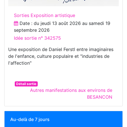
Sorties Exposition artistique
Date : du
jeudi 13 août 2026
au
samedi 19
septembre 2026
Idée sortie n° 342575
Une exposition de Daniel Ferstl entre imaginaires
de l'enfance, culture populaire et "industries de
l'affection"
Détail sortie
Autres manifestations aux environs de
BESANCON
Au-delà de 7 jours