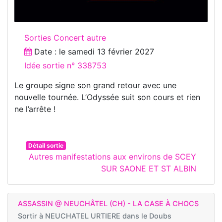
Sorties Concert autre
Date : le
samedi 13 février 2027
Idée sortie n° 338753
Le groupe signe son grand retour avec une
nouvelle tournée. L’Odyssée suit son cours et rien
ne l’arrête !
Détail sortie
Autres manifestations aux environs de SCEY
SUR SAONE ET ST ALBIN
ASSASSIN @ NEUCHÂTEL (CH) - LA CASE À CHOCS
Sortir à
NEUCHATEL URTIERE dans le Doubs