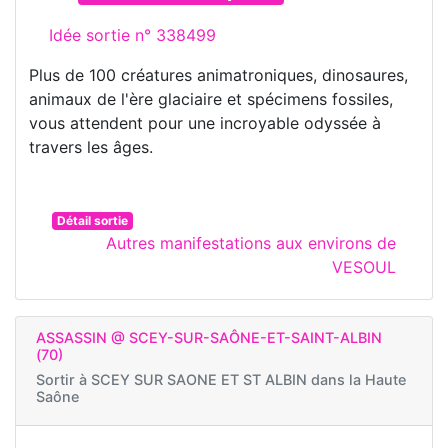
Idée sortie n° 338499
Plus de 100 créatures animatroniques, dinosaures,
animaux de l'ère glaciaire et spécimens fossiles,
vous attendent pour une incroyable odyssée à
travers les âges.
Détail sortie
Autres manifestations aux environs de
VESOUL
ASSASSIN @ SCEY-SUR-SAÔNE-ET-SAINT-ALBIN
(70)
Sortir à
SCEY SUR SAONE ET ST ALBIN dans la Haute
Saône