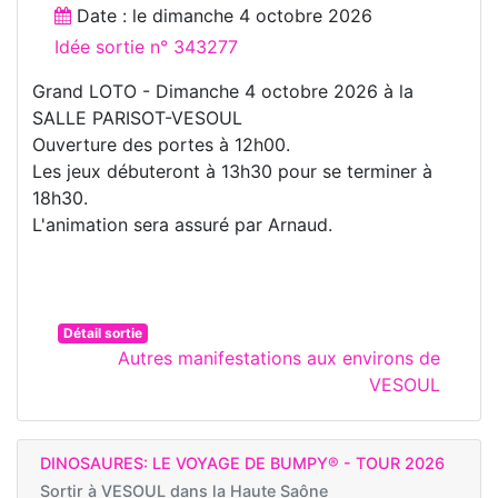
Date : le
dimanche 4 octobre 2026
Idée sortie n° 343277
Grand LOTO - Dimanche 4 octobre 2026 à la
SALLE PARISOT-VESOUL
Ouverture des portes à 12h00.
Les jeux débuteront à 13h30 pour se terminer à
18h30.
L'animation sera assuré par Arnaud.
Détail sortie
Autres manifestations aux environs de
VESOUL
DINOSAURES: LE VOYAGE DE BUMPY® - TOUR 2026
Sortir à
VESOUL dans la Haute Saône