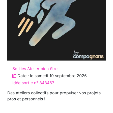
Sorties Atelier bien être
Date : le
samedi 19 septembre 2026
Idée sortie n° 343467
Des ateliers collectifs pour propulser vos projets
pros et personnels !