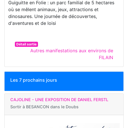
Guiguitte en Folie : un parc familial de 5 hectares
où se mêlent animaux, jeux, attractions et
dinosaures. Une journée de découvertes,
d'aventures et de loisi
Détail sortie
Autres manifestations aux environs de
FILAIN
Les 7 prochains jours
CAJOLINE - UNE EXPOSITION DE DANIEL FERSTL
Sortir à
BESANCON dans le Doubs