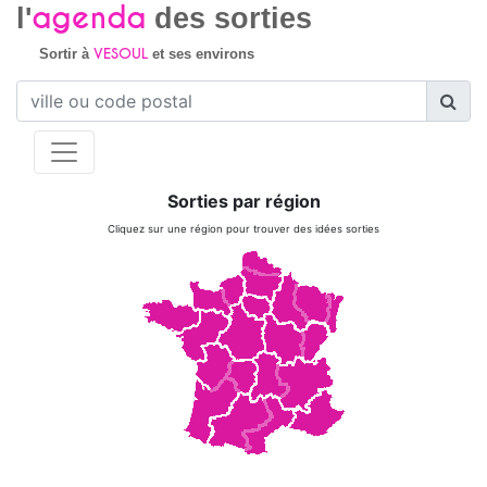
agenda
l'
des sorties
VESOUL
Sortir à
et ses environs
Sorties par région
Cliquez sur une région pour trouver des idées sorties