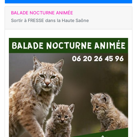
BALADE NOCTURNE ANIMÉE
Sortir à
FRESSE dans la Haute Saône