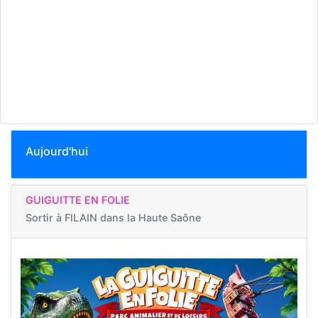
Aujourd'hui
GUIGUITTE EN FOLIE
Sortir à
FILAIN dans la Haute Saône