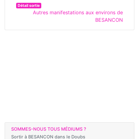
Détail sortie
Autres manifestations aux environs de
BESANCON
SOMMES-NOUS TOUS MÉDIUMS ?
Sortir à
BESANCON dans le Doubs