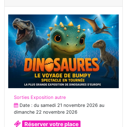
Sorties Exposition autre
Date : du
samedi 21 novembre 2026
au
dimanche 22 novembre 2026
Réserver votre place