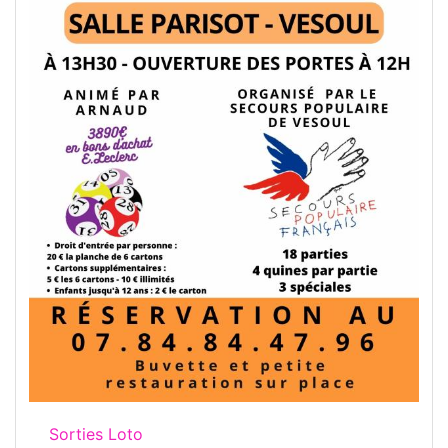
Sorties Loto