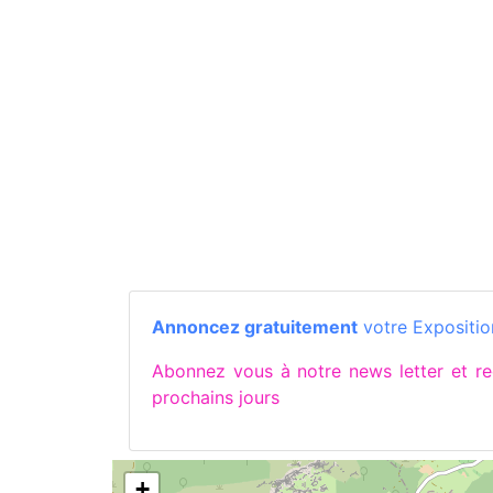
Annoncez gratuitement
votre Expositio
Abonnez vous à notre news letter et 
prochains jours
+