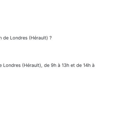
n de Londres (Hérault) ?
e Londres (Hérault), de 9h à 13h et de 14h à