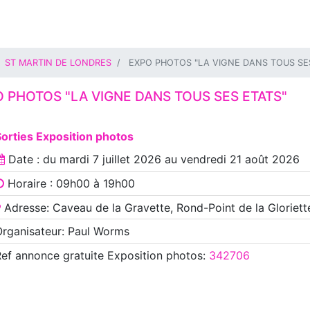
ST MARTIN DE LONDRES
EXPO PHOTOS "LA VIGNE DANS TOUS SE
 PHOTOS "LA VIGNE DANS TOUS SES ETATS"
orties Exposition photos
Date : du
mardi 7 juillet 2026
au
vendredi 21 août 2026
Horaire : 09h00 à 19h00
Adresse: Caveau de la Gravette, Rond-Point de la Gloriett
rganisateur: Paul Worms
Ref annonce
gratuite Exposition photos
:
342706