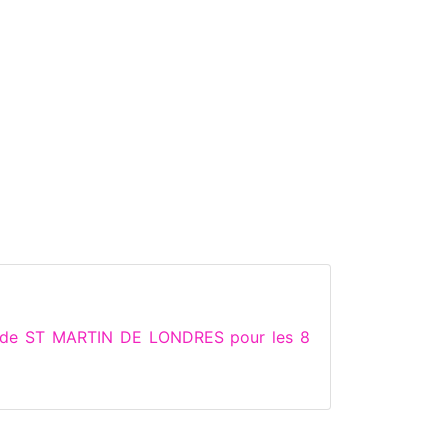
ns de ST MARTIN DE LONDRES pour les 8