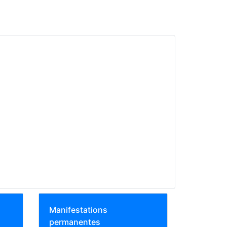
Manifestations
permanentes