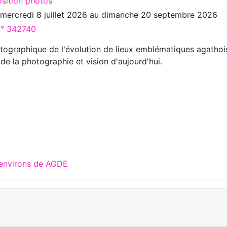
osition photos
u
mercredi 8 juillet 2026
au
dimanche 20 septembre 2026
 n° 342740
tographique de l'évolution de lieux emblématiques agathoi
de la photographie et vision d'aujourd'hui.
 environs de AGDE