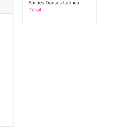
Sorties Danses Latines
Détail