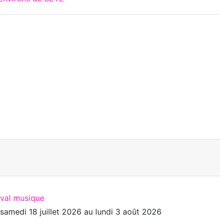
ival musique
u
samedi 18 juillet 2026
au
lundi 3 août 2026