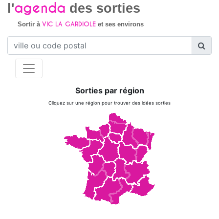
agenda
l'
des sorties
VIC LA GARDIOLE
Sortir à
et ses environs
Sorties par région
Cliquez sur une région pour trouver des idées sorties