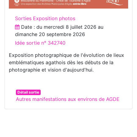
Sorties Exposition photos
Date : du
mercredi 8 juillet 2026
au
dimanche 20 septembre 2026
Idée sortie n° 342740
Exposition photographique de l'évolution de lieux
emblématiques agathois dès les débuts de la
photographie et vision d'aujourd'hui.
Détail sortie
Autres manifestations aux environs de AGDE