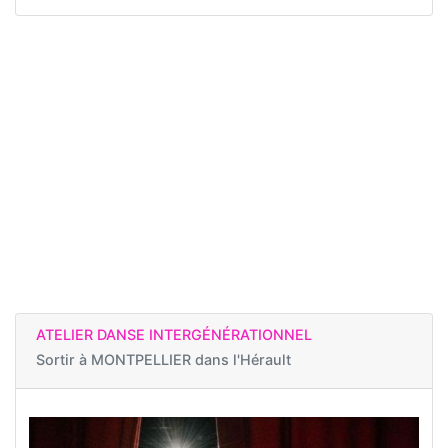
ATELIER DANSE INTERGÉNÉRATIONNEL
Sortir à
MONTPELLIER dans l'Hérault