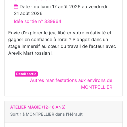
Date : du
lundi 17 août 2026
au
vendredi
21 août 2026
Idée sortie n° 339964
Envie d’explorer le jeu, libérer votre créativité et
gagner en confiance à l’oral ? Plongez dans un
stage immersif au cœur du travail de l’acteur avec
Arevik Martirossian !
Détail sortie
Autres manifestations aux environs de
MONTPELLIER
ATELIER MAGIE (12-16 ANS)
Sortir à
MONTPELLIER dans l'Hérault