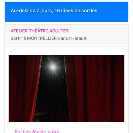
Au-delà de 7 jours, 16 idées de sorties
ATELIER THÉÂTRE ADULTES
Sortir à
MONTPELLIER dans l'Hérault
Sorties Atelier autre