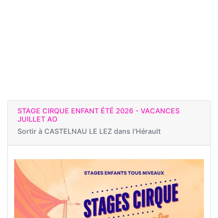
STAGE CIRQUE ENFANT ÉTÉ 2026 - VACANCES
JUILLET AO
Sortir à
CASTELNAU LE LEZ dans l'Hérault