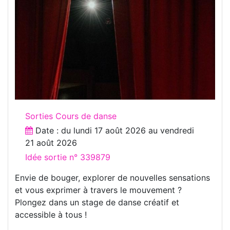
Sorties Cours de danse
Date : du
lundi 17 août 2026
au
vendredi
21 août 2026
Idée sortie n° 339879
Envie de bouger, explorer de nouvelles sensations
et vous exprimer à travers le mouvement ?
Plongez dans un stage de danse créatif et
accessible à tous !