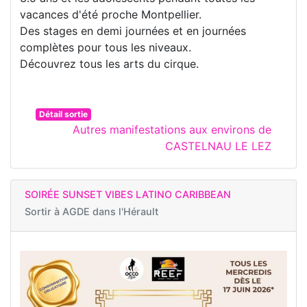
vacances d'été proche Montpellier.
Des stages en demi journées et en journées
complètes pour tous les niveaux.
Découvrez tous les arts du cirque.
Détail sortie
Autres manifestations aux environs de
CASTELNAU LE LEZ
SOIRÉE SUNSET VIBES LATINO CARIBBEAN
Sortir à
AGDE dans l'Hérault