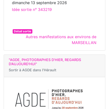
dimanche 13 septembre 2026
Idée sortie n° 343219
Détail sortie
Autres manifestations aux environs de
MARSEILLAN
"AGDE, PHOTOGRAPHES D’HIER, REGARDS
D’AUJOURD’HUI"
Sortir à
AGDE dans l'Hérault