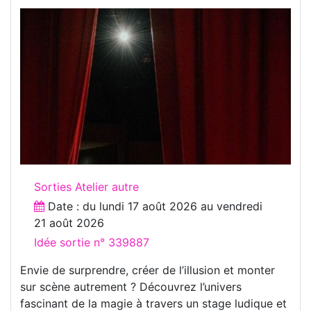
Sorties Atelier autre
Date : du
lundi 17 août 2026
au
vendredi
21 août 2026
Idée sortie n° 339887
Envie de surprendre, créer de l’illusion et monter
sur scène autrement ? Découvrez l’univers
fascinant de la magie à travers un stage ludique et