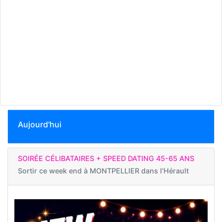
Aujourd'hui
SOIRÉE CÉLIBATAIRES + SPEED DATING 45-65 ANS
Sortir ce week end à
MONTPELLIER dans l'Hérault