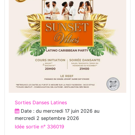
Sorties Danses Latines
Date : du
mercredi 17 juin 2026
au
mercredi 2 septembre 2026
Idée sortie n° 336019