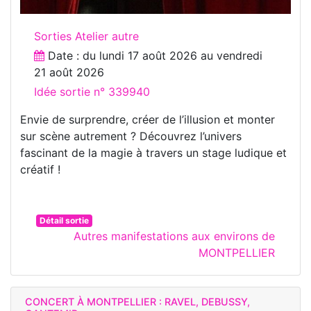
Sorties Atelier autre
Date : du
lundi 17 août 2026
au
vendredi
21 août 2026
Idée sortie n° 339940
Envie de surprendre, créer de l’illusion et monter
sur scène autrement ? Découvrez l’univers
fascinant de la magie à travers un stage ludique et
créatif !
Détail sortie
Autres manifestations aux environs de
MONTPELLIER
CONCERT À MONTPELLIER : RAVEL, DEBUSSY,