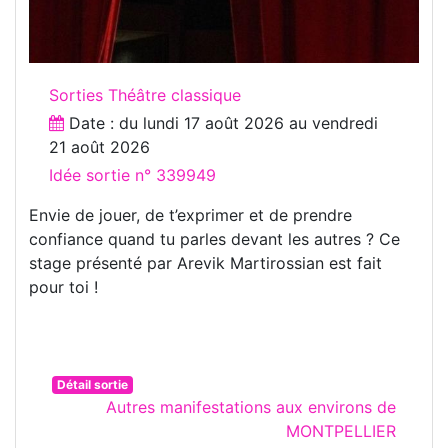
Sorties Théâtre classique
Date : du
lundi 17 août 2026
au
vendredi
21 août 2026
Idée sortie n° 339949
Envie de jouer, de t’exprimer et de prendre
confiance quand tu parles devant les autres ? Ce
stage présenté par Arevik Martirossian est fait
pour toi !
Détail sortie
Autres manifestations aux environs de
MONTPELLIER