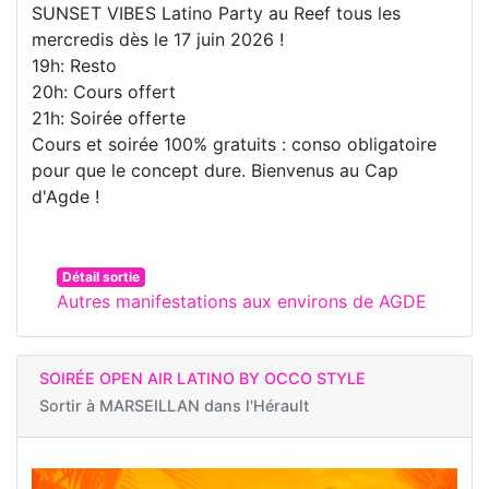
SUNSET VIBES Latino Party au Reef tous les
mercredis dès le 17 juin 2026 !
19h: Resto
20h: Cours offert
21h: Soirée offerte
Cours et soirée 100% gratuits : conso obligatoire
pour que le concept dure. Bienvenus au Cap
d'Agde !
Détail sortie
Autres manifestations aux environs de AGDE
SOIRÉE OPEN AIR LATINO BY OCCO STYLE
Sortir à
MARSEILLAN dans l'Hérault