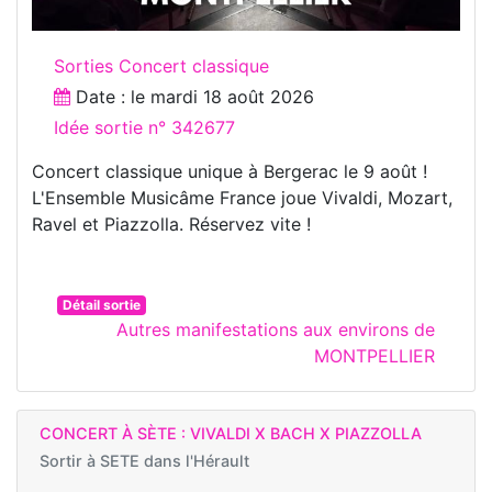
Sorties Concert classique
Date : le
mardi 18 août 2026
Idée sortie n° 342677
Concert classique unique à Bergerac le 9 août !
L'Ensemble Musicâme France joue Vivaldi, Mozart,
Ravel et Piazzolla. Réservez vite !
Détail sortie
Autres manifestations aux environs de
MONTPELLIER
CONCERT À SÈTE : VIVALDI X BACH X PIAZZOLLA
Sortir à
SETE dans l'Hérault