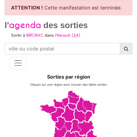
ATTENTION !
Cette manifestation est terminée.
agenda
l'
des sorties
BRIGNAC
l'Hérault (
34
)
Sortir à
dans
Sorties par région
Cliquez sur une région pour trouver des idées sorties