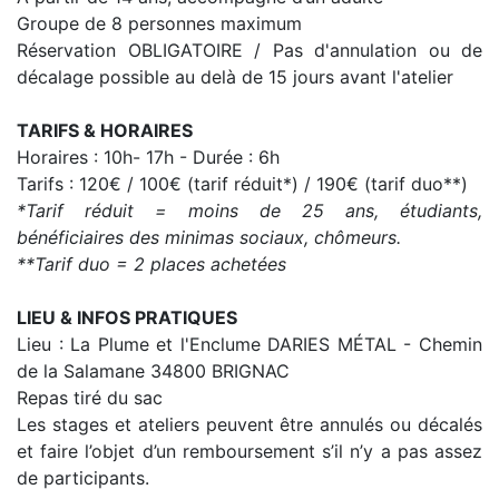
Groupe de 8 personnes maximum
Réservation OBLIGATOIRE / Pas d'annulation ou de
décalage possible au delà de 15 jours avant l'atelier
TARIFS & HORAIRES
Horaires : 10h- 17h - Durée : 6h
Tarifs : 120€ / 100€ (tarif réduit*) / 190€ (tarif duo**)
*Tarif réduit = moins de 25 ans, étudiants,
bénéficiaires des minimas sociaux, chômeurs.
**Tarif duo = 2 places achetées
LIEU & INFOS PRATIQUES
Lieu : La Plume et l'Enclume DARIES MÉTAL - Chemin
de la Salamane 34800 BRIGNAC
Repas tiré du sac
Les stages et ateliers peuvent être annulés ou décalés
et faire l’objet d’un remboursement s’il n’y a pas assez
de participants.