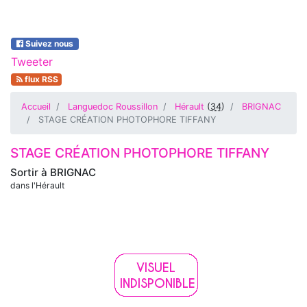
Suivez nous
Tweeter
flux RSS
Accueil
Languedoc Roussillon
Hérault
(
34
)
BRIGNAC
STAGE CRÉATION PHOTOPHORE TIFFANY
STAGE CRÉATION PHOTOPHORE TIFFANY
Sortir à
BRIGNAC
dans l'Hérault