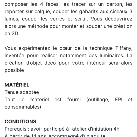
composer les 4 faces, les tracer sur un carton, les
reporter sur calque, couper les gabarits aux ciseaux 3
lames, couper les verres et sertir. Vous découvrirez
alors une méthode pour monter et souder une création
en 3D.
Vous expérimentez le cœur de la technique Tiffany,
inventée pour réaliser notamment des luminaires. La
création d’objet déco pour votre intérieur sera alors
possible !
MATÉRIEL
Tenue adaptée
Tout le matériel est fourni (outillage, EPI et
consommables)
CONDITIONS
Prérequis : avoir participé à l’atelier d’initiation 4h
À partir de 14 ans, accompagné d’un adulte