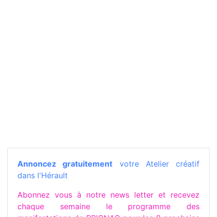
Annoncez gratuitement
votre Atelier créatif
dans l'Hérault
Abonnez vous à notre news letter et recevez
chaque semaine le programme des