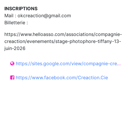
INSCRIPTIONS
Mail : okcreaction@gmail.com
Billetterie :
https://www.helloasso.com/associations/compagnie-
creaction/evenements/stage-photophore-tiffany-13-
juin-2026
https://sites.google.com/view/compagnie-creaction
https://www.facebook.com/Creaction.Cie