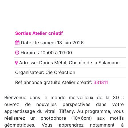
Sorties Atelier créatif
Date : le
samedi 13 juin 2026
Horaire : 10h00 à 17h00
Adresse: Daries Métal, Chemin de la Salamane,
Organisateur: Cie Créaction
Ref annonce
gratuite Atelier créatif
:
331811
Bienvenue dans le monde merveilleux de la 3D :
ouvrez de nouvelles perspectives dans votre
apprentissage du vitrail Tiffany. Au programme, vous
réaliserez un photophore (10x6cm) aux motifs
géométriques. Vous apprendrez notamment à