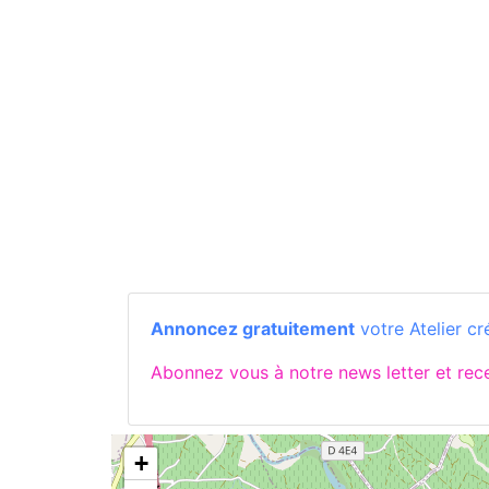
Annoncez gratuitement
votre Atelier cr
Abonnez vous à notre news letter et re
+