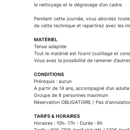
le nettoyage et le dégravage d’un cadre.
Pendant cette journée, vous abordez toute
de cette technique et repartirez avec les im
MATÉRIEL
Tenue adaptée
Tout le matériel est fourni (outillage et c
Vous avez la possibilité de ramener d’autre
CONDITIONS
Prérequis : aucun
A partir de 14 ans, accompagné d’un adulte
Groupe de 8 personnes maximum
Réservation OBLIGATOIRE / Pas d'annulation 
TARIFS & HORAIRES
Horaires : 10h- 17h - Durée : 6h