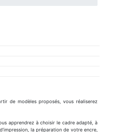
partir de modèles proposés, vous réaliserez
ous apprendrez à choisir le cadre adapté, à
e d’impression, la préparation de votre encre,