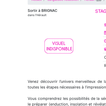
Sortir à
BRIGNAC
STAG
dans l'Hérault
S
O
Venez découvrir l’univers merveilleux de l
toutes les étapes nécessaires à l’impressio
Vous comprendrez les possibilités de la sé
le préparer (enduction, insolation et révélat