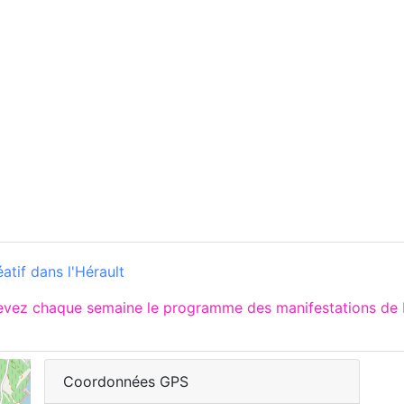
éatif dans l'Hérault
cevez chaque semaine le programme des manifestations de 
Coordonnées GPS