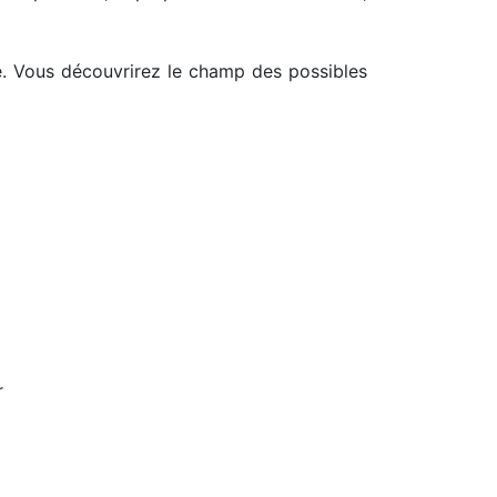
e. Vous découvrirez le champ des possibles
r