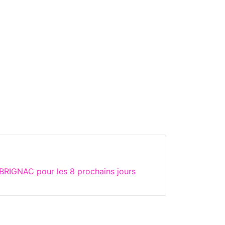
BRIGNAC pour les 8 prochains jours