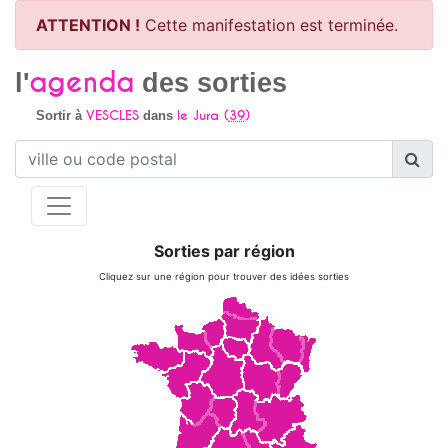
ATTENTION !
Cette manifestation est terminée.
agenda
l'
des sorties
VESCLES
le Jura (
39
)
Sortir à
dans
Sorties par région
Cliquez sur une région pour trouver des idées sorties