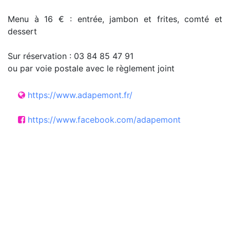
Menu à 16 € : entrée, jambon et frites, comté et
dessert
Sur réservation : 03 84 85 47 91
ou par voie postale avec le règlement joint
https://www.adapemont.fr/
https://www.facebook.com/adapemont