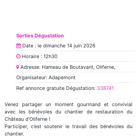
Sorties Dégustation
Date : le
dimanche 14 juin 2026
Horaire : 12h30
Adresse: Hameau de Boutavant, Oliferne,
Organisateur: Adapemont
Ref annonce
gratuite Dégustation
:
338741
Venez partager un moment gourmand et convivial
avec les bénévoles du chantier de restauration du
Château d’Oliferne !
Participer, c’est soutenir le travail des bénévoles du
chantier.