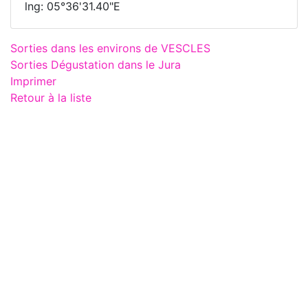
lng: 05°36'31.40"E
Sorties dans les environs de VESCLES
Sorties Dégustation dans le Jura
Imprimer
Retour à la liste