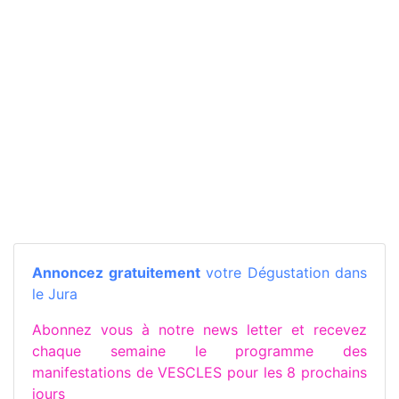
Annoncez gratuitement
votre Dégustation dans
le Jura
Abonnez vous à notre news letter et recevez
chaque semaine le programme des
manifestations de VESCLES pour les 8 prochains
jours