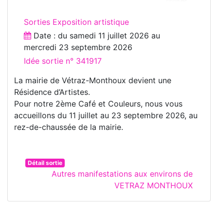
Sorties Exposition artistique
Date : du
samedi 11 juillet 2026
au
mercredi 23 septembre 2026
Idée sortie n° 341917
La mairie de Vétraz-Monthoux devient une
Résidence d’Artistes.
Pour notre 2ème Café et Couleurs, nous vous
accueillons du 11 juillet au 23 septembre 2026, au
rez-de-chaussée de la mairie.
Détail sortie
Autres manifestations aux environs de
VETRAZ MONTHOUX