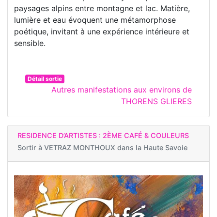
paysages alpins entre montagne et lac. Matière,
lumière et eau évoquent une métamorphose
poétique, invitant à une expérience intérieure et
sensible.
Détail sortie
Autres manifestations aux environs de
THORENS GLIERES
RESIDENCE D’ARTISTES : 2ÈME CAFÉ & COULEURS
Sortir à
VETRAZ MONTHOUX dans la Haute Savoie