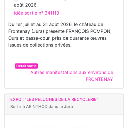
août 2026
Idée sortie n° 341113
Du 1er juillet au 31 août 2026, le château de
Frontenay (Jura) présente FRANÇOIS POMPON,
Ours et basse-cour, près de quarante œuvres
issues de collections privées.
Détail sortie
Autres manifestations aux environs de
FRONTENAY
EXPO : "LES PELUCHES DE LA RECYCLERIE"
Sortir à
ARINTHOD dans le Jura