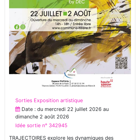
Sorties Exposition artistique
Date : du
mercredi 22 juillet 2026
au
dimanche 2 août 2026
Idée sortie n° 342945
TRAJECTOIRES explore les dynamiques des