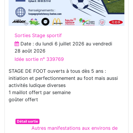
Sorties Stage sportif
Date : du
lundi 6 juillet 2026
au
vendredi
28 août 2026
Idée sortie n° 339769
STAGE DE FOOT ouverts à tous dès 5 ans :
initiation et perfectionnement au foot mais aussi
activités ludique diverses
1 maillot offert par semaine
goûter offert
Détail sortie
Autres manifestations aux environs de