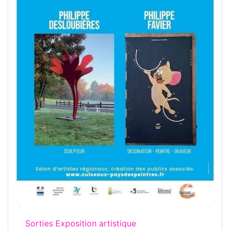
Sorties Exposition artistique