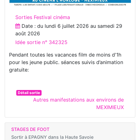
Sorties Festival cinéma
Date : du
lundi 6 juillet 2026
au
samedi 29
août 2026
Idée sortie n° 342325
Pendant toutes les vacances film de moins d'1h
pour les jeune public. séances suivis d’animation
gratuite:
Détail sortie
Autres manifestations aux environs de
MEXIMIEUX
STAGES DE FOOT
Sortir à
EPAGNY dans la Haute Savoie