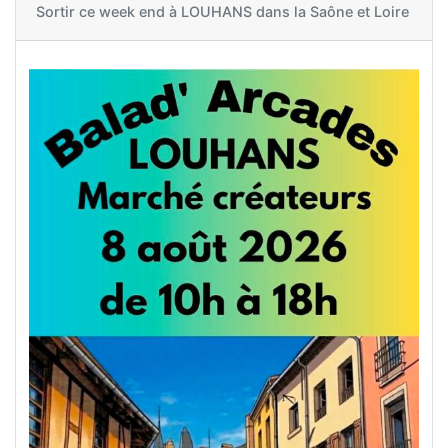
Sortir ce week end à
LOUHANS dans la Saône et Loire