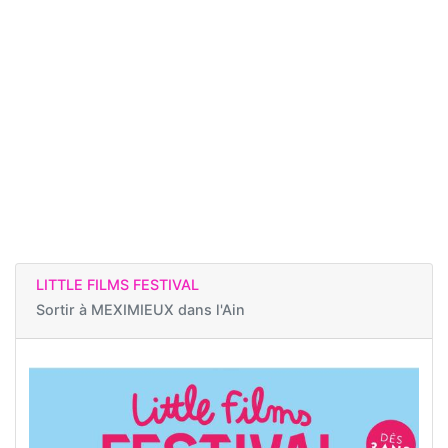
LITTLE FILMS FESTIVAL
Sortir à
MEXIMIEUX dans l'Ain