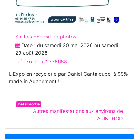
Sorties Exposition photos
Date : du
samedi 30 mai 2026
au
samedi
29 août 2026
Idée sortie n° 338688
L'Expo en recyclerie par Daniel Cantaloube, à 99%
made in Adapemont !
Détail sortie
Autres manifestations aux environs de
ARINTHOD