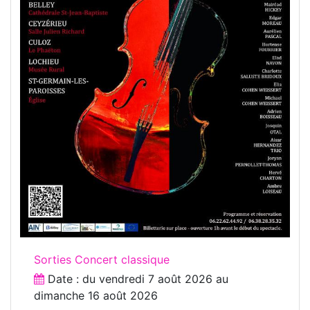
Sorties Concert classique
Date : du
vendredi 7 août 2026
au
dimanche 16 août 2026