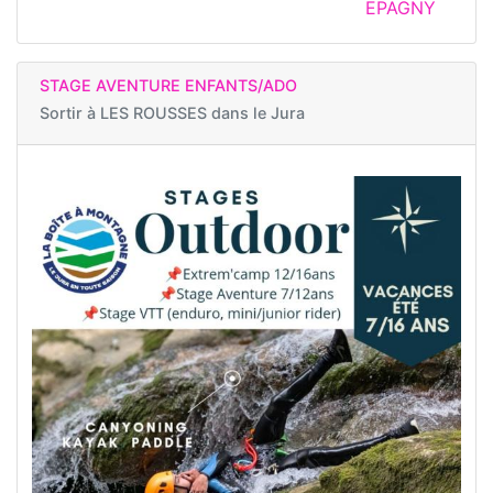
EPAGNY
STAGE AVENTURE ENFANTS/ADO
Sortir à
LES ROUSSES dans le Jura