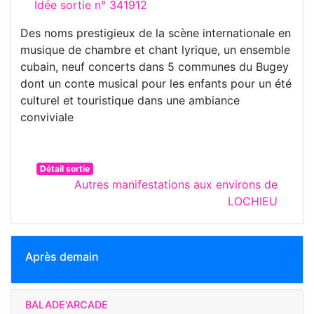
Idée sortie n° 341912
Des noms prestigieux de la scène internationale en
musique de chambre et chant lyrique, un ensemble
cubain, neuf concerts dans 5 communes du Bugey
dont un conte musical pour les enfants pour un été
culturel et touristique dans une ambiance
conviviale
Détail sortie
Autres manifestations aux environs de
LOCHIEU
Après demain
BALADE'ARCADE