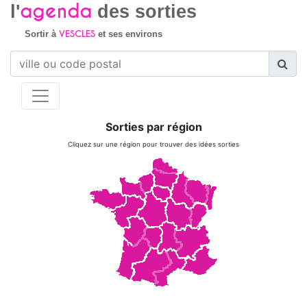
agenda
l'
des sorties
VESCLES
Sortir à
et ses environs
Sorties par région
Cliquez sur une région pour trouver des idées sorties