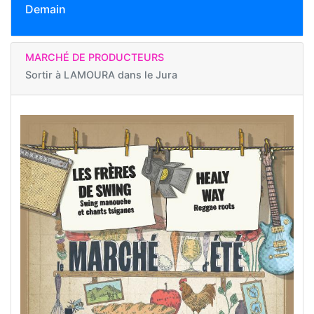
Demain
MARCHÉ DE PRODUCTEURS
Sortir à
LAMOURA dans le Jura