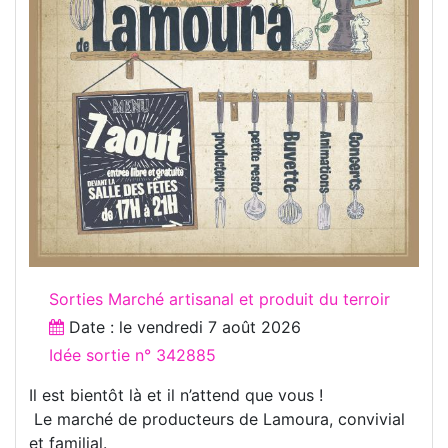
Sorties Marché artisanal et produit du terroir
Date : le
vendredi 7 août 2026
Idée sortie n° 342885
Il est bientôt là et il n’attend que vous !
Le marché de producteurs de Lamoura, convivial
et familial.