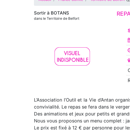
Sortir à
BOTANS
REP
dans le Territoire de Belfort
L’Association l’Outil et la Vie d’Antan org
convivialité. Le repas se fera dans le verger 
Des animations et jeux pour petits et grand
Nous vous proposons un menu complet : jamb
Le prix est fixé à 12 € par personne pour le