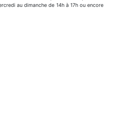
mercredi au dimanche de 14h à 17h ou encore