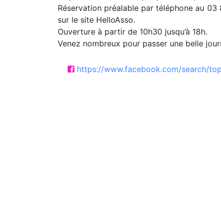
Réservation préalable par téléphone au 03 
sur le site HelloAsso.
Ouverture à partir de 10h30 jusqu’à 18h.
Venez nombreux pour passer une belle jour
https://www.facebook.com/search/