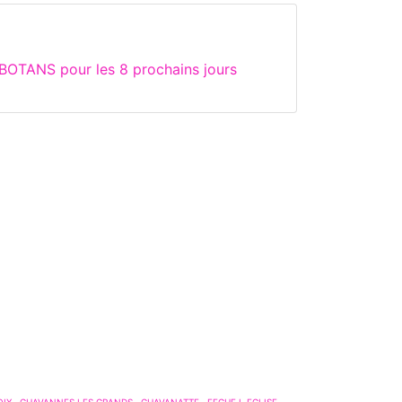
BOTANS pour les 8 prochains jours