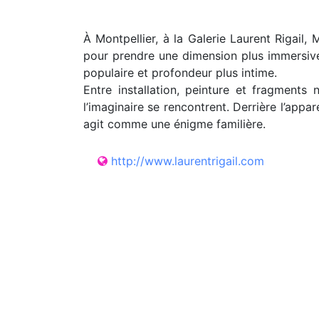
À Montpellier, à la Galerie Laurent Rigail,
pour prendre une dimension plus immersive e
populaire et profondeur plus intime.
Entre installation, peinture et fragments n
l’imaginaire se rencontrent. Derrière l’app
agit comme une énigme familière.
http://www.laurentrigail.com