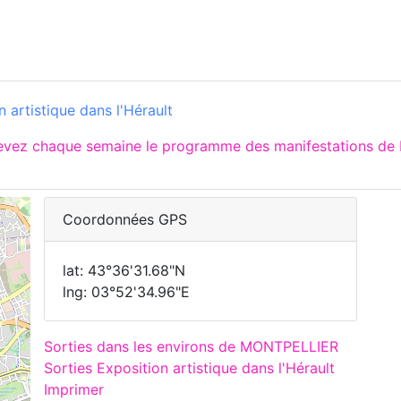
 artistique dans l'Hérault
cevez chaque semaine le programme des manifestations de
Coordonnées GPS
lat: 43°36'31.68"N
lng: 03°52'34.96"E
Sorties dans les environs de MONTPELLIER
Sorties Exposition artistique dans l'Hérault
Imprimer