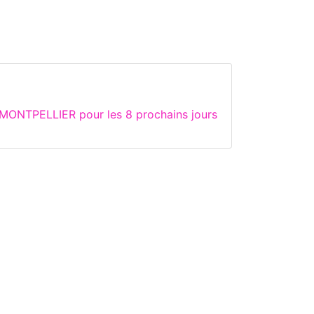
 MONTPELLIER pour les 8 prochains jours