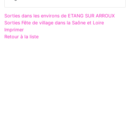
Sorties dans les environs de ETANG SUR ARROUX
Sorties Fête de village dans la Saône et Loire
Imprimer
Retour à la liste