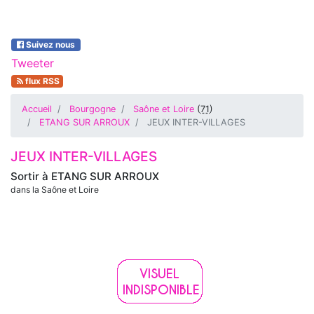
Suivez nous
Tweeter
flux RSS
Accueil
Bourgogne
Saône et Loire
(
71
)
ETANG SUR ARROUX
JEUX INTER-VILLAGES
JEUX INTER-VILLAGES
Sortir à
ETANG SUR ARROUX
dans la Saône et Loire