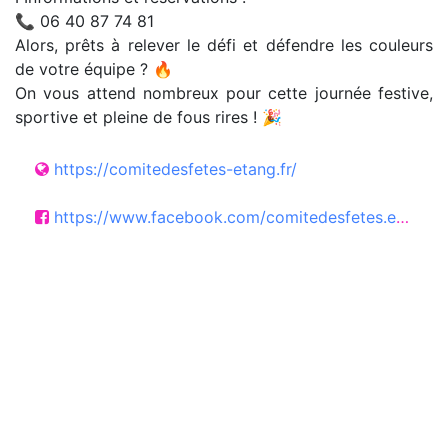
📞 06 40 87 74 81
Alors, prêts à relever le défi et défendre les couleurs
de votre équipe ? 🔥
On vous attend nombreux pour cette journée festive,
sportive et pleine de fous rires ! 🎉
https://comitedesfetes-etang.fr/
https://www.facebook.com/comitedesfetes.etang71?locale=fr_FR