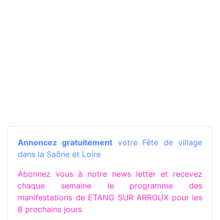
Annoncez gratuitement
votre Fête de village
dans la Saône et Loire
Abonnez vous à notre news letter et recevez
chaque semaine le programme des
manifestations de ETANG SUR ARROUX pour les
8 prochains jours