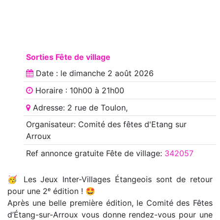
Sorties Fête de village
Date : le
dimanche 2 août 2026
Horaire : 10h00 à 21h00
Adresse: 2 rue de Toulon,
Organisateur: Comité des fêtes d'Etang sur
Arroux
Ref annonce
gratuite Fête de village
:
342057
🥳 Les Jeux Inter-Villages Étangeois sont de retour
pour une 2ᵉ édition ! 🤩
Après une belle première édition, le Comité des Fêtes
d’Étang-sur-Arroux vous donne rendez-vous pour une