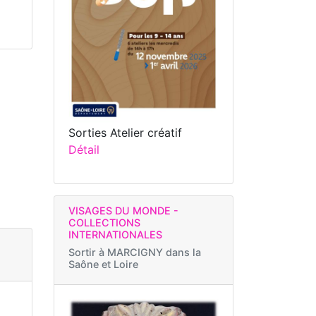
Sorties Atelier créatif
Détail
VISAGES DU MONDE -
COLLECTIONS
INTERNATIONALES
Sortir à
MARCIGNY dans la
Saône et Loire