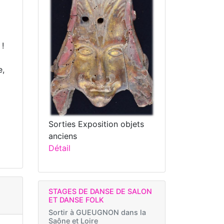
 !
e,
Sorties Exposition objets
anciens
Détail
STAGES DE DANSE DE SALON
ET DANSE FOLK
Sortir à
GUEUGNON dans la
Saône et Loire