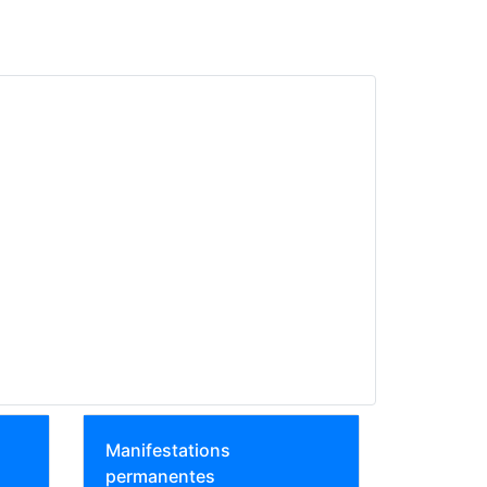
Manifestations
permanentes