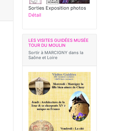
Sorties Exposition photos
Détail
LES VISITES GUIDÉES MUSÉE
TOUR DU MOULIN
Sortir à
MARCIGNY dans la
Saône et Loire
h