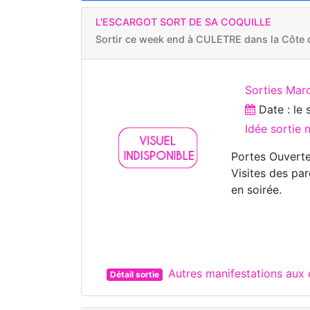
L'ESCARGOT SORT DE SA COQUILLE
Sortir ce week end à
CULETRE dans la Côte 
Sorties Marc
Date : le
Idée sortie 
Portes Ouverte
Visites des pa
en soirée.
Autres manifestations aux
Détail sortie