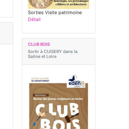
Sorties Visite patrimoine
Détail
CLUB BOIS
Sortir à
CUISERY dans la
Saône et Loire