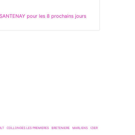
 SANTENAY pour les 8 prochains jours
LT
COLLONGES LES PREMIERES
BRETENIERE
MARLIENS
IZIER