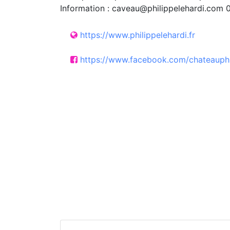
Information : caveau@philippelehardi.com 
https://www.philippelehardi.fr
https://www.facebook.com/chateauphil