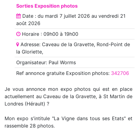
Sorties Exposition photos
Date : du
mardi 7 juillet 2026
au
vendredi 21
août 2026
Horaire : 09h00 à 19h00
Adresse: Caveau de la Gravette, Rond-Point de
la Gloriette,
Organisateur: Paul Worms
Ref annonce
gratuite Exposition photos
:
342706
Je vous annonce mon expo photos qui est en place
actuellement au Caveau de la Gravette, à St Martin de
Londres (Hérault) ?
Mon expo s'intitule "La Vigne dans tous ses Etats" et
rassemble 28 photos.