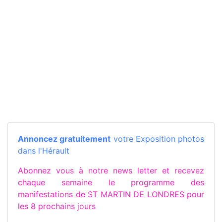
Annoncez gratuitement
votre Exposition photos
dans l'Hérault
Abonnez vous à notre news letter et recevez
chaque semaine le programme des
manifestations de ST MARTIN DE LONDRES pour
les 8 prochains jours