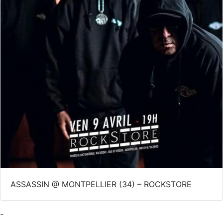
ASSASSIN @ MONTPELLIER (34) – ROCKSTORE
-