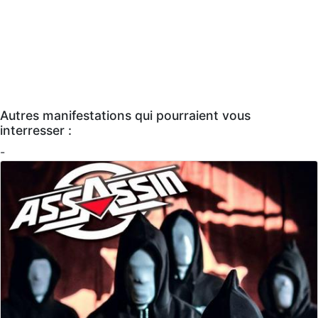
Autres manifestations qui pourraient vous
interresser :
-