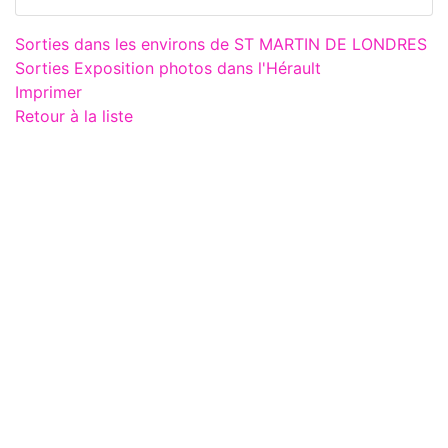
Sorties dans les environs de ST MARTIN DE LONDRES
Sorties Exposition photos dans l'Hérault
Imprimer
Retour à la liste