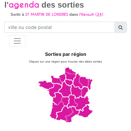
agenda
l'
des sorties
ST MARTIN DE LONDRES
l'Hérault (
34
)
Sortir à
dans
Sorties par région
Cliquez sur une région pour trouver des idées sorties