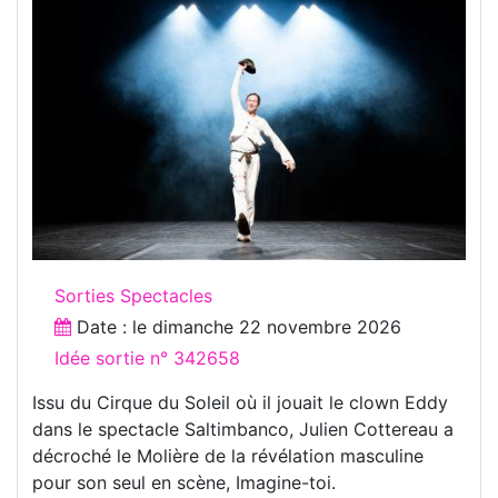
Sorties Spectacles
Date : le
dimanche 22 novembre 2026
Idée sortie n° 342658
Issu du Cirque du Soleil où il jouait le clown Eddy
dans le spectacle Saltimbanco, Julien Cottereau a
décroché le Molière de la révélation masculine
pour son seul en scène, Imagine-toi.