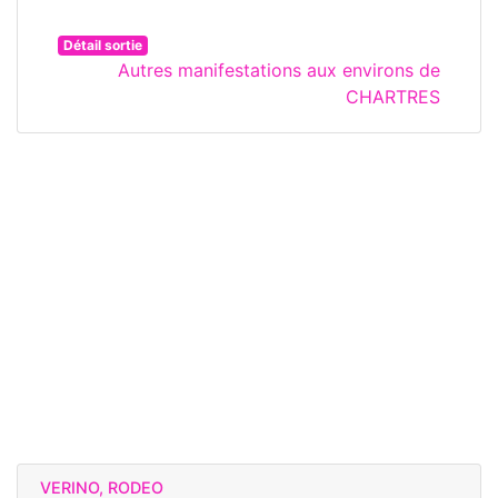
Détail sortie
Autres manifestations aux environs de
CHARTRES
VERINO, RODEO