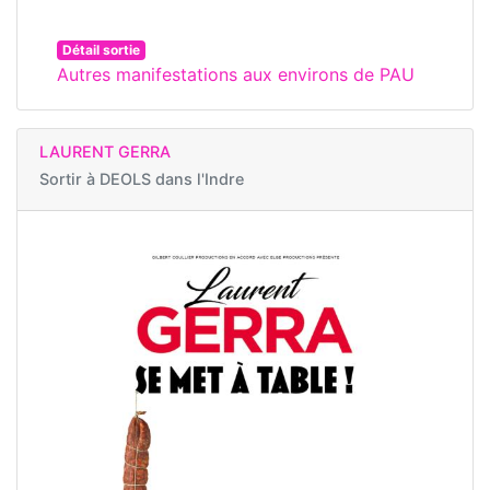
Détail sortie
Autres manifestations aux environs de PAU
LAURENT GERRA
Sortir à
DEOLS dans l'Indre