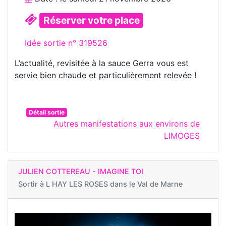
Réserver votre place
Idée sortie n° 319526
L’actualité, revisitée à la sauce Gerra vous est
servie bien chaude et particulièrement relevée !
Détail sortie
Autres manifestations aux environs de
LIMOGES
JULIEN COTTEREAU - IMAGINE TOI
Sortir à
L HAY LES ROSES dans le Val de Marne