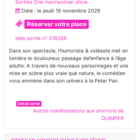
Sorties One man/woman show
Date : le
jeudi 19 novembre 2026
Réserver votre place
Idée sortie n° 318268
Dans son spectacle, l’humoriste & vidéaste met en
lumière le douloureux passage del’enfance à l’âge
adulte. A travers de nouveaux personnages et une
mise en scène plus vraie que nature, le comédien
vous emmène dans son univers à la Peter Pan.
Détail sortie
Autres manifestations aux environs de
QUIMPER