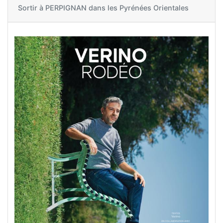
Sortir à
PERPIGNAN dans les Pyrénées Orientales