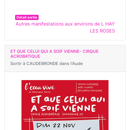
Détail sortie
Autres manifestations aux environs de L HAY
LES ROSES
ET QUE CELUI QUI A SOIF VIENNE- CIRQUE
ACROBATIQUE
Sortir à
CAUDEBRONDE dans l'Aude