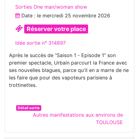
Sorties One man/woman show
Date : le
mercredi 25 novembre 2026
Réserver votre place
Idée sortie n° 314897
Après le succès de “Saison 1 - Episode 1” son
premier spectacle, Urbain parcourt la France avec
ses nouvelles blagues, parce qu'il en a marre de ne
les faire que pour des vapoteurs parisiens à
trottinettes.
Détail sortie
Autres manifestations aux environs de
TOULOUSE