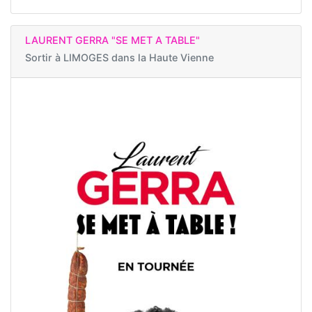
LAURENT GERRA "SE MET A TABLE"
Sortir à
LIMOGES dans la Haute Vienne