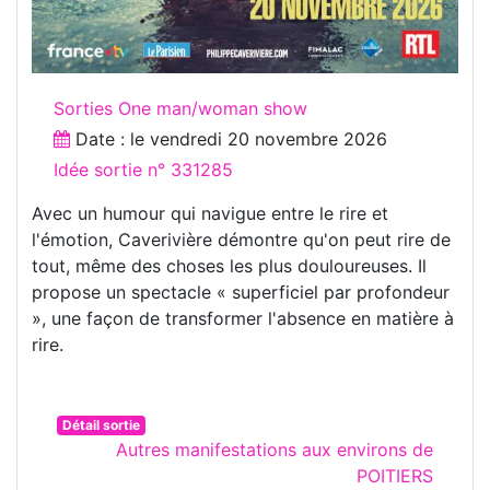
Sorties One man/woman show
Date : le
vendredi 20 novembre 2026
Idée sortie n° 331285
Avec un humour qui navigue entre le rire et
l'émotion, Caverivière démontre qu'on peut rire de
tout, même des choses les plus douloureuses. Il
propose un spectacle « superficiel par profondeur
», une façon de transformer l'absence en matière à
rire.
Détail sortie
Autres manifestations aux environs de
POITIERS