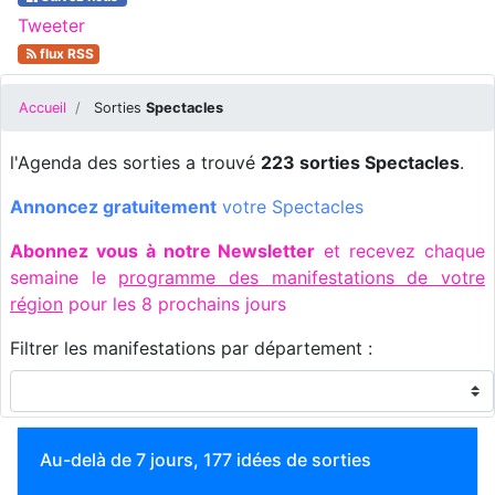
Tweeter
flux RSS
Accueil
Sorties
Spectacles
l'Agenda des sorties a trouvé
223 sorties Spectacles
.
Annoncez gratuitement
votre Spectacles
Abonnez vous à notre Newsletter
et recevez chaque
semaine le
programme des manifestations de votre
région
pour les 8 prochains jours
Filtrer les manifestations par département :
Au-delà de 7 jours, 177 idées de sorties