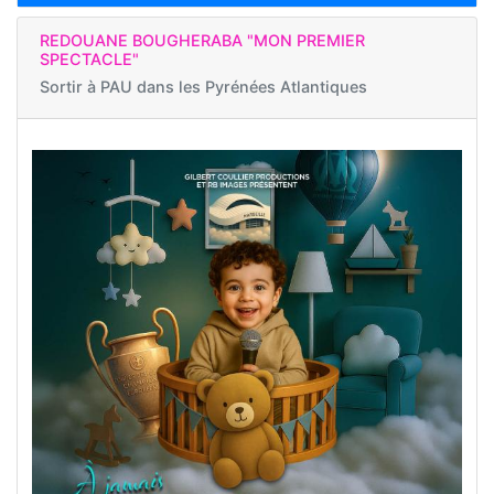
REDOUANE BOUGHERABA "MON PREMIER
SPECTACLE"
Sortir à
PAU dans les Pyrénées Atlantiques