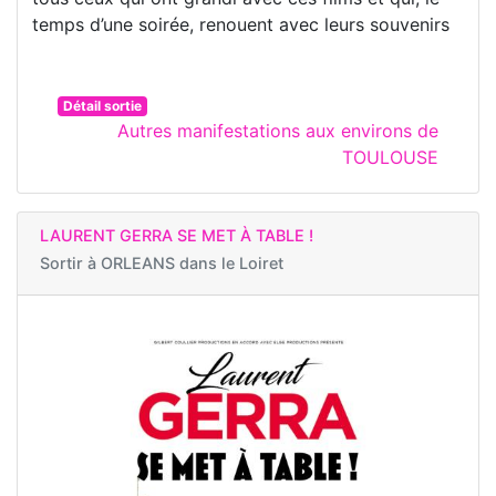
temps d’une soirée, renouent avec leurs souvenirs
Détail sortie
Autres manifestations aux environs de
TOULOUSE
LAURENT GERRA SE MET À TABLE !
Sortir à
ORLEANS dans le Loiret