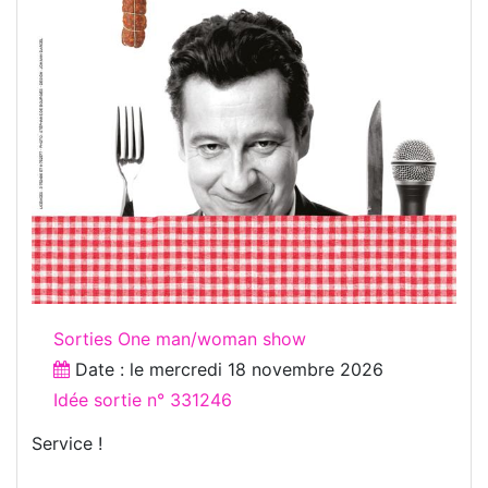
Sorties One man/woman show
Date : le
mercredi 18 novembre 2026
Idée sortie n° 331246
Service !