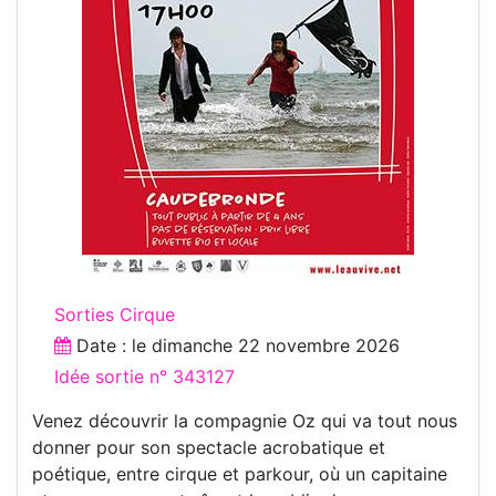
Sorties Cirque
Date : le
dimanche 22 novembre 2026
Idée sortie n° 343127
Venez découvrir la compagnie Oz qui va tout nous
donner pour son spectacle acrobatique et
poétique, entre cirque et parkour, où un capitaine