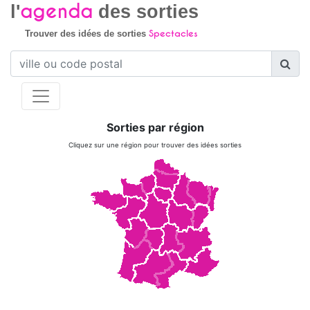
agenda
l'
des sorties
Spectacles
Trouver des idées de sorties
Sorties par région
Cliquez sur une région pour trouver des idées sorties