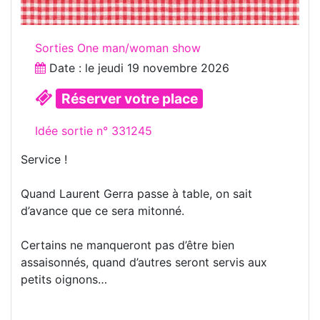
Sorties One man/woman show
Date : le
jeudi 19 novembre 2026
Réserver votre place
Idée sortie n° 331245
Service !
Quand Laurent Gerra passe à table, on sait
d’avance que ce sera mitonné.
Certains ne manqueront pas d’être bien
assaisonnés, quand d’autres seront servis aux
petits oignons…