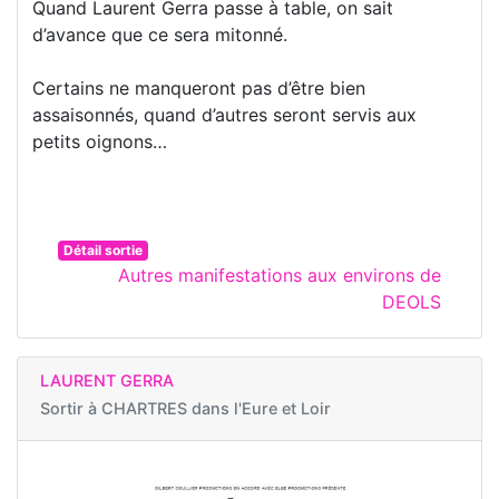
Quand Laurent Gerra passe à table, on sait
d’avance que ce sera mitonné.
Certains ne manqueront pas d’être bien
assaisonnés, quand d’autres seront servis aux
petits oignons…
Détail sortie
Autres manifestations aux environs de
DEOLS
LAURENT GERRA
Sortir à
CHARTRES dans l'Eure et Loir