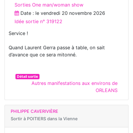
Sorties One man/woman show
Date : le
vendredi 20 novembre 2026
Idée sortie n° 319122
Service !
Quand Laurent Gerra passe à table, on sait
d’avance que ce sera mitonné.
Détail sortie
Autres manifestations aux environs de
ORLEANS
PHILIPPE CAVERIVIÈRE
Sortir à
POITIERS dans la Vienne