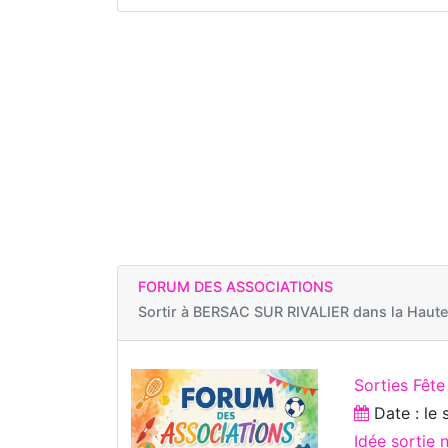
FORUM DES ASSOCIATIONS
Sortir à
BERSAC SUR RIVALIER dans la Haute
Sorties Fête
Date : le
Idée sortie