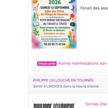
Forum des assoc
Autres manifestations aux
Détail sortie
PHILIPPE LELLOUCHE EN TOURNÉE
Sortir à
LIMOGES dans la Haute Vienne
Sorties On