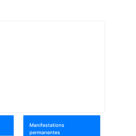
Manifestations
permanentes