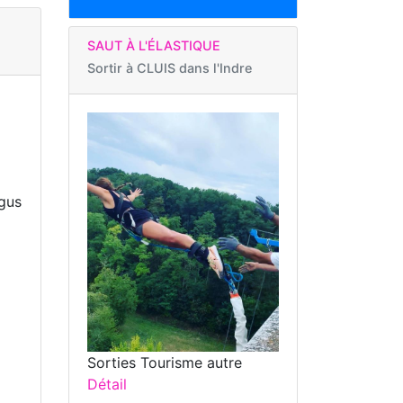
SAUT À L'ÉLASTIQUE
Sortir à
CLUIS dans l'Indre
agus
Sorties Tourisme autre
Détail