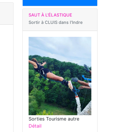
SAUT À L'ÉLASTIQUE
Sortir à
CLUIS dans l'Indre
Sorties Tourisme autre
Détail