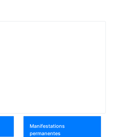
Manifestations
permanentes