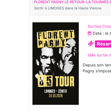
FLORENT PAGNY LE RETOUR-LA TOURNÉE 
Sortir à
LIMOGES dans la Haute Vienne
Sorties Con
Date : le
Réser
Idée sortie 
Depuis son lan
Pagny s’impos