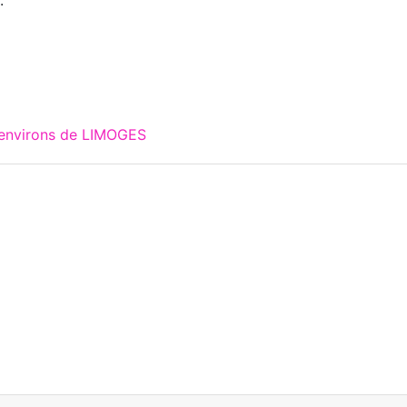
 environs de LIMOGES