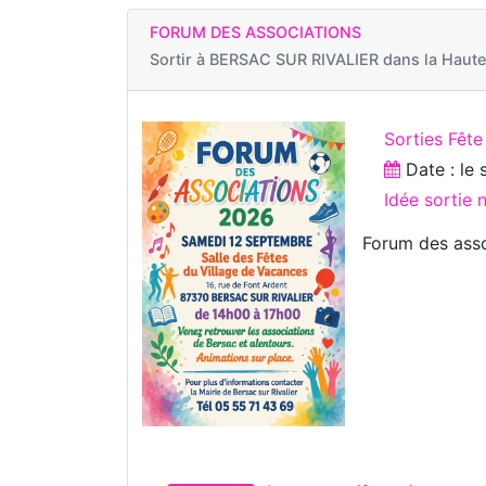
FORUM DES ASSOCIATIONS
Sortir à
BERSAC SUR RIVALIER dans la Haute
Sorties Fête
Date : le
Idée sortie
Forum des assoc