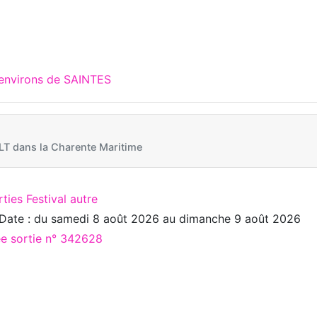
 environs de SAINTES
 dans la Charente Maritime
ties Festival autre
Date : du
samedi 8 août 2026
au
dimanche 9 août 2026
ée sortie n° 342628