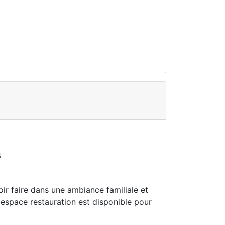
6
ir faire dans une ambiance familiale et
 espace restauration est disponible pour