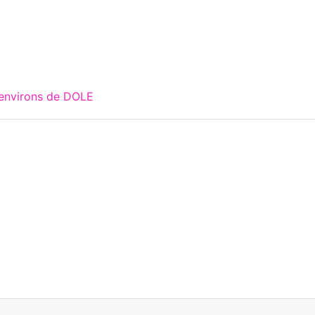
 environs de DOLE