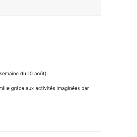
a semaine du 10 août)
ille grâce aux activités imaginées par