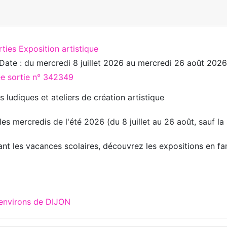
ties Exposition artistique
Date : du
mercredi 8 juillet 2026
au
mercredi 26 août 2026
ée sortie n° 342349
es ludiques et ateliers de création artistique
les mercredis de l'été 2026 (du 8 juillet au 26 août, sauf l
nt les vacances scolaires, découvrez les expositions en fam
 environs de DIJON