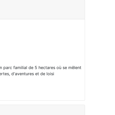
n parc familial de 5 hectares où se mêlent
tes, d'aventures et de loisi