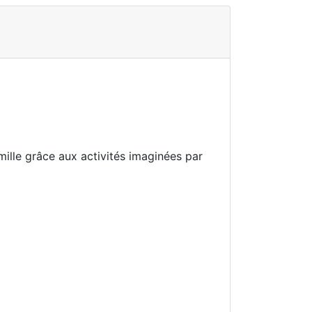
ille grâce aux activités imaginées par