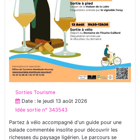
Sorties Tourisme
Date : le
jeudi 13 août 2026
Idée sortie n° 343543
Partez à vélo accompagné d'un guide pour une
balade commentée insolite pour découvrir les
richesses du paysage ligérien. Le parcours se