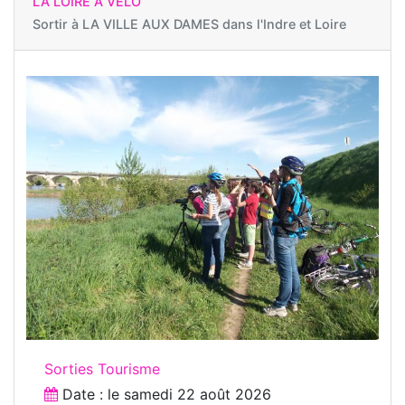
LA LOIRE À VÉLO
Sortir à
LA VILLE AUX DAMES dans l'Indre et Loire
Sorties Tourisme
Date : le
samedi 22 août 2026