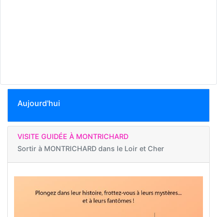
Aujourd'hui
VISITE GUIDÉE À MONTRICHARD
Sortir à
MONTRICHARD dans le Loir et Cher