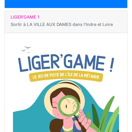
LIGER'GAME 1
Sortir à
LA VILLE AUX DAMES dans l'Indre et Loire