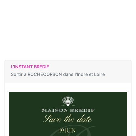
L'INSTANT BRÉDIF
Sortir à
ROCHECORBON dans l'Indre et Loire