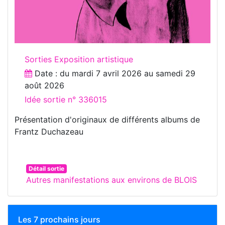
Sorties Exposition artistique
Date : du
mardi 7 avril 2026
au
samedi 29
août 2026
Idée sortie n° 336015
Présentation d'originaux de différents albums de
Frantz Duchazeau
Détail sortie
Autres manifestations aux environs de BLOIS
Les 7 prochains jours