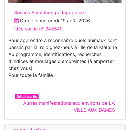
Sorties Animation pédagogique
Date : le
mercredi 19 août 2026
Idée sortie n° 343540
Pour apprendre à reconnaître quels animaux sont
passés par là, rejoignez-nous à l'Île de la Métairie !
Au programme, identifications, recherches
d'indices et moulages d'empreintes (à emporter
chez vous).
Pour toute la famille !
Détail sortie
Autres manifestations aux environs de LA
VILLE AUX DAMES