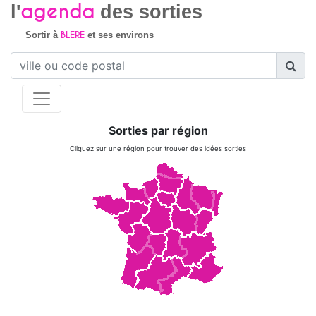
agenda
l'
des sorties
BLERE
Sortir à
et ses environs
Sorties par région
Cliquez sur une région pour trouver des idées sorties