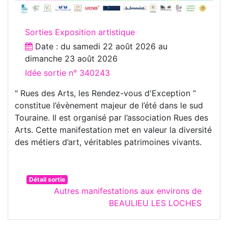
Sorties Exposition artistique
Date : du
samedi 22 août 2026
au
dimanche 23 août 2026
Idée sortie n° 340243
" Rues des Arts, les Rendez-vous d'Exception ‘’
constitue l’évènement majeur de l’été dans le sud
Touraine. Il est organisé par l’association Rues des
Arts. Cette manifestation met en valeur la diversité
des métiers d’art, véritables patrimoines vivants.
Détail sortie
Autres manifestations aux environs de
BEAULIEU LES LOCHES