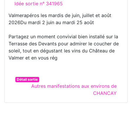
Idée sortie n° 341965
Valmerapéros les mardis de juin, juillet et août
2026Du mardi 2 juin au mardi 25 août
Partagez un moment convivial bien installé sur la
Terrasse des Devants pour admirer le coucher de
soleil, tout en dégustant les vins du Château de
Valmer et en vous rég
Détail sortie
Autres manifestations aux environs de
CHANCAY