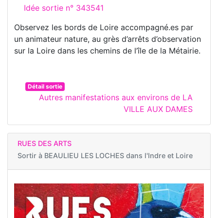
Idée sortie n° 343541
Observez les bords de Loire accompagné.es par
un animateur nature, au grès d’arrêts d’observation
sur la Loire dans les chemins de l’île de la Métairie.
Détail sortie
Autres manifestations aux environs de LA
VILLE AUX DAMES
RUES DES ARTS
Sortir à
BEAULIEU LES LOCHES dans l'Indre et Loire