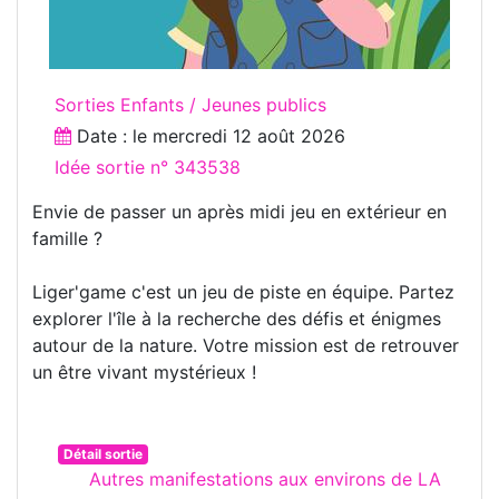
Sorties Enfants / Jeunes publics
Date : le
mercredi 12 août 2026
Idée sortie n° 343538
Envie de passer un après midi jeu en extérieur en
famille ?
Liger'game c'est un jeu de piste en équipe. Partez
explorer l'île à la recherche des défis et énigmes
autour de la nature. Votre mission est de retrouver
un être vivant mystérieux !
Détail sortie
Autres manifestations aux environs de LA