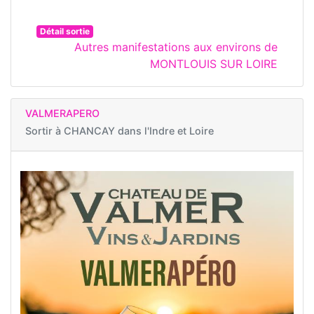
Détail sortie
Autres manifestations aux environs de
MONTLOUIS SUR LOIRE
VALMERAPERO
Sortir à
CHANCAY dans l'Indre et Loire