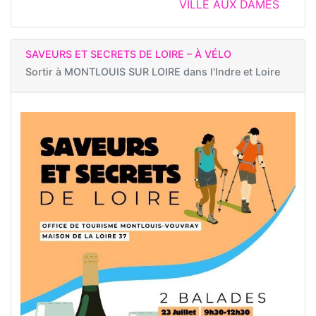
VILLE AUX DAMES
SAVEURS ET SECRETS DE LOIRE – À VÉLO
Sortir à
MONTLOUIS SUR LOIRE dans l'Indre et Loire