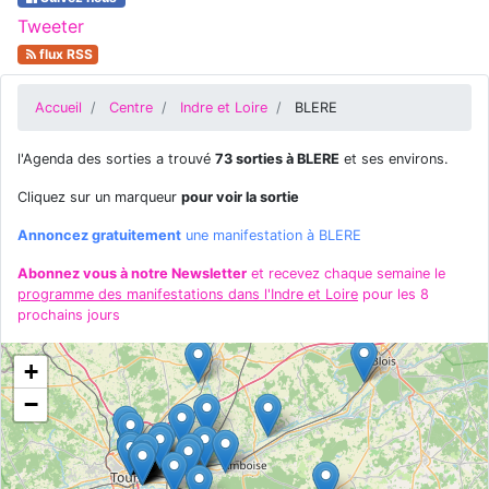
Tweeter
flux RSS
Accueil
Centre
Indre et Loire
BLERE
l'Agenda des sorties a trouvé
73 sorties à BLERE
et ses environs.
Cliquez sur un marqueur
pour voir la sortie
Annoncez gratuitement
une manifestation à BLERE
Abonnez vous à notre Newsletter
et recevez chaque semaine le
programme des manifestations dans l'Indre et Loire
pour les 8
prochains jours
+
−