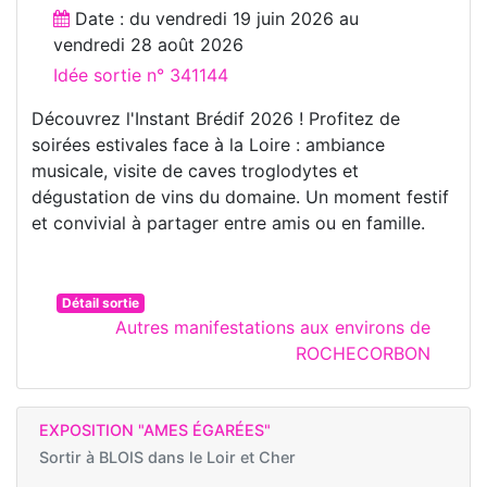
Date : du
vendredi 19 juin 2026
au
vendredi 28 août 2026
Idée sortie n° 341144
Découvrez l'Instant Brédif 2026 ! Profitez de
soirées estivales face à la Loire : ambiance
musicale, visite de caves troglodytes et
dégustation de vins du domaine. Un moment festif
et convivial à partager entre amis ou en famille.
Détail sortie
Autres manifestations aux environs de
ROCHECORBON
EXPOSITION "AMES ÉGARÉES"
Sortir à
BLOIS dans le Loir et Cher