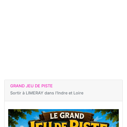
GRAND JEU DE PISTE
Sortir à
LIMERAY dans l'Indre et Loire