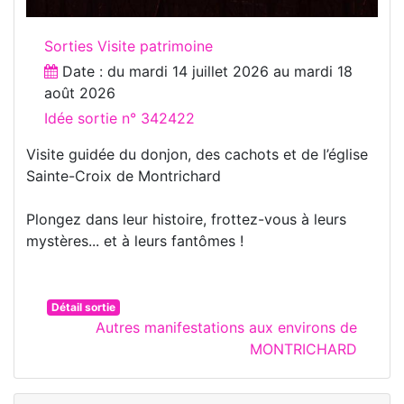
Sorties Visite patrimoine
Date : du
mardi 14 juillet 2026
au
mardi 18
août 2026
Idée sortie n° 342422
Visite guidée du donjon, des cachots et de l’église
Sainte-Croix de Montrichard
Plongez dans leur histoire, frottez-vous à leurs
mystères... et à leurs fantômes !
Détail sortie
Autres manifestations aux environs de
MONTRICHARD