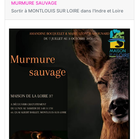
MURMURE SAUVAGE
Sortir à
MONTLOUIS SUR LOIRE dans l'Indre et Loire