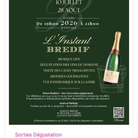
Sorties Dégustation