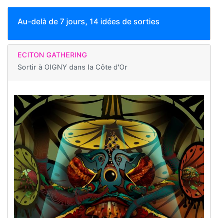
Au-delà de 7 jours, 14 idées de sorties
ECITON GATHERING
Sortir à
OIGNY dans la Côte d'Or