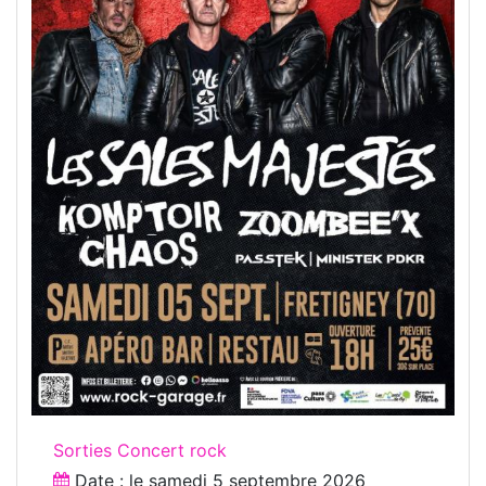
Sorties Concert rock
Date : le
samedi 5 septembre 2026