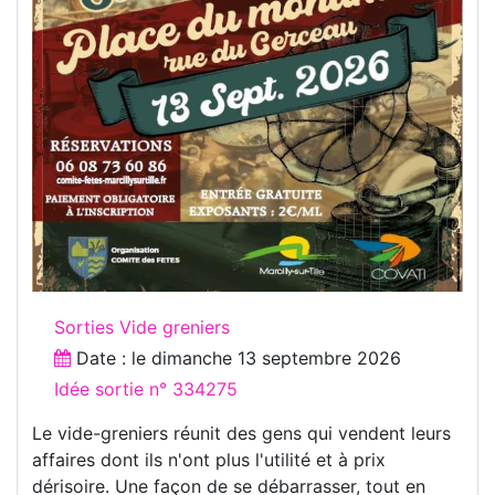
Sorties Vide greniers
Date : le
dimanche 13 septembre 2026
Idée sortie n° 334275
Le vide-greniers réunit des gens qui vendent leurs
affaires dont ils n'ont plus l'utilité et à prix
dérisoire. Une façon de se débarrasser, tout en