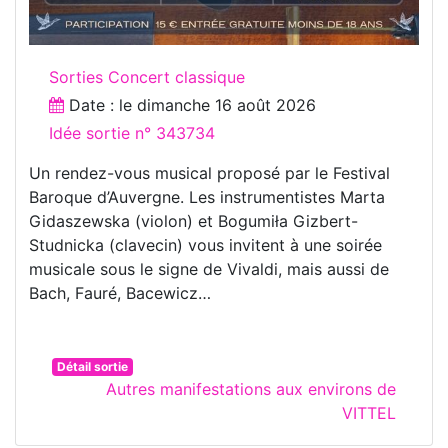
Sorties Concert classique
Date : le
dimanche 16 août 2026
Idée sortie n° 343734
Un rendez-vous musical proposé par le Festival
Baroque d’Auvergne. Les instrumentistes Marta
Gidaszewska (violon) et Bogumiła Gizbert-
Studnicka (clavecin) vous invitent à une soirée
musicale sous le signe de Vivaldi, mais aussi de
Bach, Fauré, Bacewicz…
Détail sortie
Autres manifestations aux environs de
VITTEL