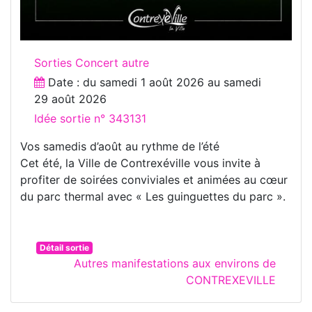
Sorties Concert autre
Date : du
samedi 1 août 2026
au
samedi
29 août 2026
Idée sortie n° 343131
Vos samedis d’août au rythme de l’été
Cet été, la Ville de Contrexéville vous invite à
profiter de soirées conviviales et animées au cœur
du parc thermal avec « Les guinguettes du parc ».
Détail sortie
Autres manifestations aux environs de
CONTREXEVILLE