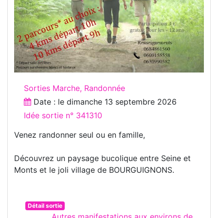
Sorties Marche, Randonnée
Date : le
dimanche 13 septembre 2026
Idée sortie n° 341310
Venez randonner seul ou en famille,
Découvrez un paysage bucolique entre Seine et
Monts et le joli village de BOURGUIGNONS.
Détail sortie
Autres manifestations aux environs de