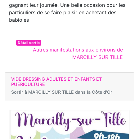
gagnant leur journée. Une belle occasion pour les
particuliers de se faire plaisir en achetant des
babioles
Détail sortie
Autres manifestations aux environs de
MARCILLY SUR TILLE
VIDE DRESSING ADULTES ET ENFANTS ET
PUÉRICULTURE
Sortir à
MARCILLY SUR TILLE dans la Côte d'Or