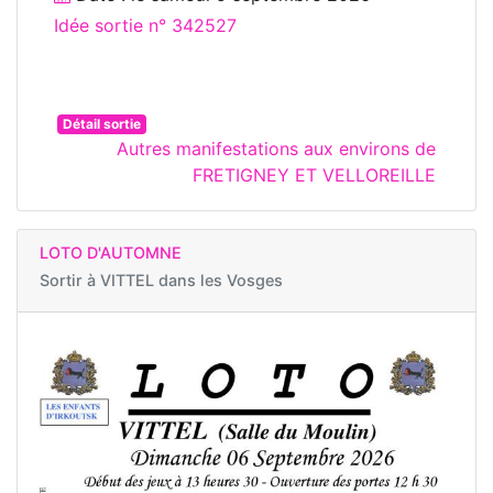
Idée sortie n° 342527
Détail sortie
Autres manifestations aux environs de
FRETIGNEY ET VELLOREILLE
LOTO D'AUTOMNE
Sortir à
VITTEL dans les Vosges