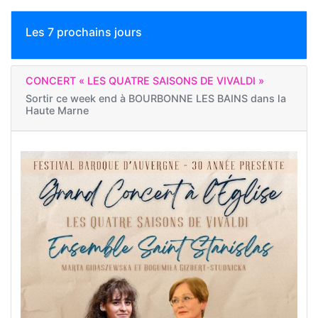
Les 7 prochains jours
CONCERT « LES QUATRE SAISONS DE VIVALDI »
Sortir ce week end à
BOURBONNE LES BAINS dans la
Haute Marne