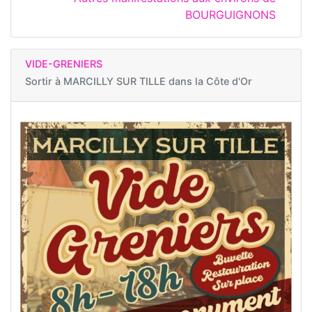
BOURGUIGNONS
VIDE-GRENIERS
Sortir à
MARCILLY SUR TILLE dans la Côte d'Or