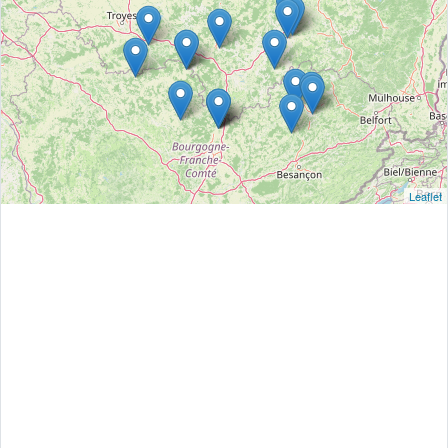
Leaflet