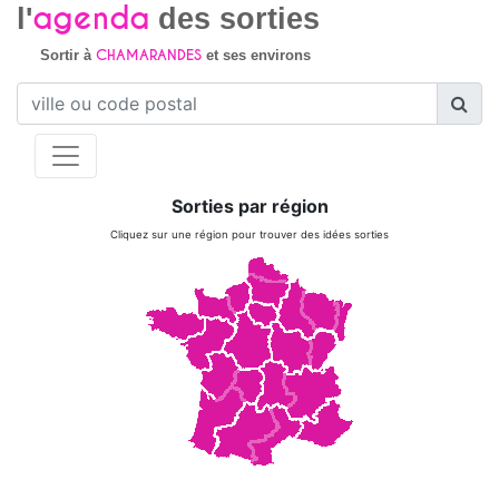
agenda
l'
des sorties
CHAMARANDES
Sortir à
et ses environs
Sorties par région
Cliquez sur une région pour trouver des idées sorties