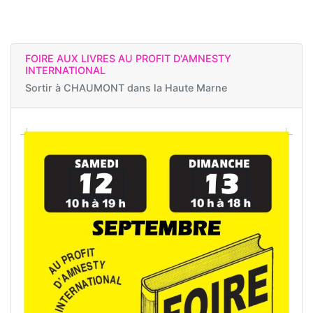
FOIRE AUX LIVRES AU PROFIT D'AMNESTY
INTERNATIONAL
Sortir à
CHAUMONT dans la Haute Marne