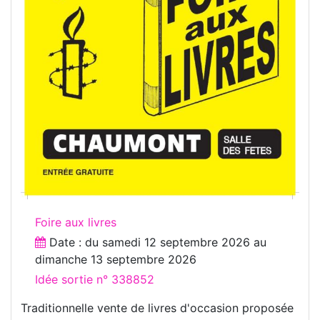
Foire aux livres
Date : du
samedi 12 septembre 2026
au
dimanche 13 septembre 2026
Idée sortie n° 338852
Traditionnelle vente de livres d'occasion proposée