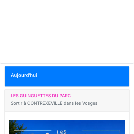
Aujourd'hui
LES GUINGUETTES DU PARC
Sortir à
CONTREXEVILLE dans les Vosges