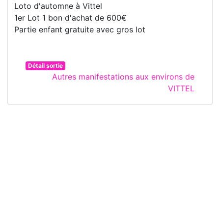
Loto d'automne à Vittel
1er Lot 1 bon d'achat de 600€
Partie enfant gratuite avec gros lot
Détail sortie
Autres manifestations aux environs de
VITTEL