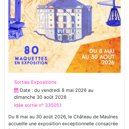
Sorties Expositions
Date : du
vendredi 8 mai 2026
au
dimanche 30 août 2026
Idée sortie n° 335051
Du 8 mai au 30 août 2026, le Château de Maulnes
accueille une exposition exceptionnelle consacrée