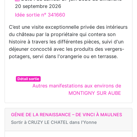
20 septembre 2026
Idée sortie n° 341660
C’est une visite exceptionnelle privée des intérieurs
du château par la propriétaire qui contera son
histoire à travers les différentes pièces, suivi d'un
déjeuner concocté avec les produits des vergers-
potagers, servi dans l'orangerie ou en terrasse.
Détail sortie
Autres manifestations aux environs de
MONTIGNY SUR AUBE
GÉNIE DE LA RENAISSANCE – DE VINCI À MAULNES
Sortir à
CRUZY LE CHATEL dans l'Yonne