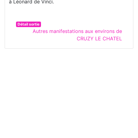
à Léonard de Vinci.
Détail sortie
Autres manifestations aux environs de
CRUZY LE CHATEL