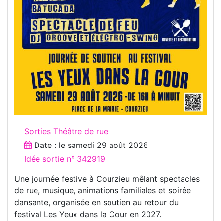
Sorties Théâtre de rue
Date : le
samedi 29 août 2026
Idée sortie n° 342919
Une journée festive à Courzieu mêlant spectacles
de rue, musique, animations familiales et soirée
dansante, organisée en soutien au retour du
festival Les Yeux dans la Cour en 2027.