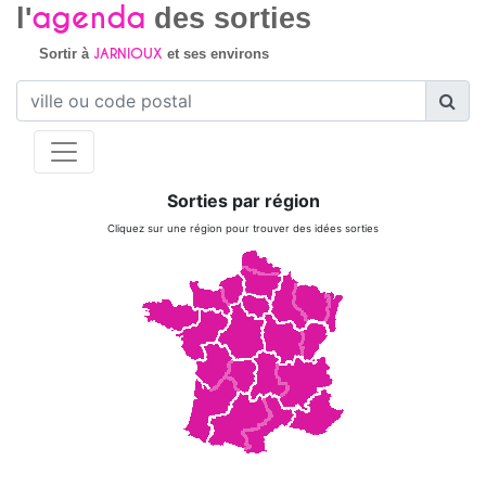
agenda
l'
des sorties
JARNIOUX
Sortir à
et ses environs
Sorties par région
Cliquez sur une région pour trouver des idées sorties