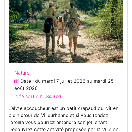
Nature
Date : du
mardi 7 juillet 2026
au
mardi 25
août 2026
Idée sortie n° 341626
L’alyte accoucheur est un petit crapaud qui vit en
plein cœur de Villeurbanne et si vous tendez
l’oreille vous pourrez entendre son joli chant.
Découvrez cette activité proposée par la Ville de