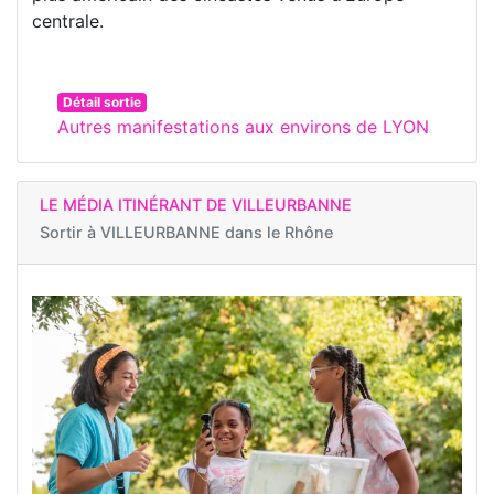
centrale.
Détail sortie
Autres manifestations aux environs de LYON
LE MÉDIA ITINÉRANT DE VILLEURBANNE
Sortir à
VILLEURBANNE dans le Rhône