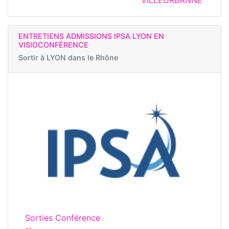
VILLEURBANNE
ENTRETIENS ADMISSIONS IPSA LYON EN
VISIOCONFÉRENCE
Sortir à
LYON dans le Rhône
Sorties Conférence