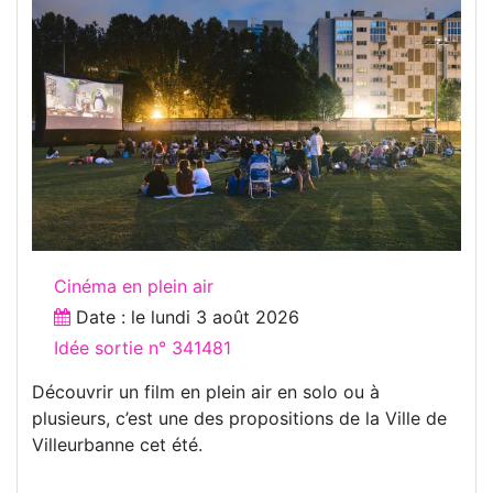
Cinéma en plein air
Date : le
lundi 3 août 2026
Idée sortie n° 341481
Découvrir un film en plein air en solo ou à
plusieurs, c’est une des propositions de la Ville de
Villeurbanne cet été.