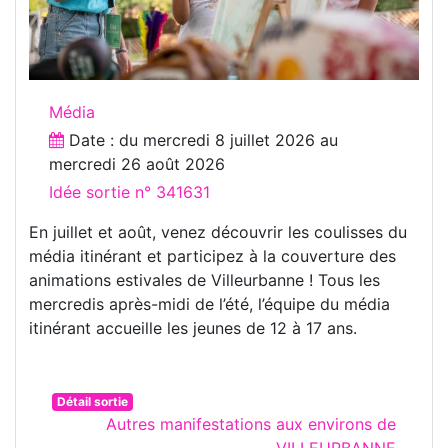
Média
Date : du
mercredi 8 juillet 2026
au
mercredi 26 août 2026
Idée sortie n° 341631
En juillet et août, venez découvrir les coulisses du
média itinérant et participez à la couverture des
animations estivales de Villeurbanne ! Tous les
mercredis après-midi de l’été, l’équipe du média
itinérant accueille les jeunes de 12 à 17 ans.
Détail sortie
Autres manifestations aux environs de