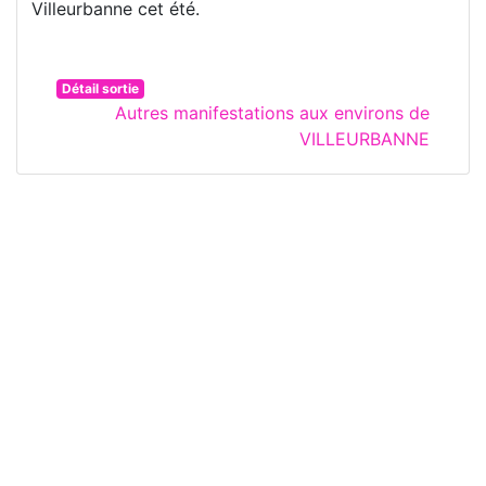
Villeurbanne cet été.
Détail sortie
Autres manifestations aux environs de
VILLEURBANNE