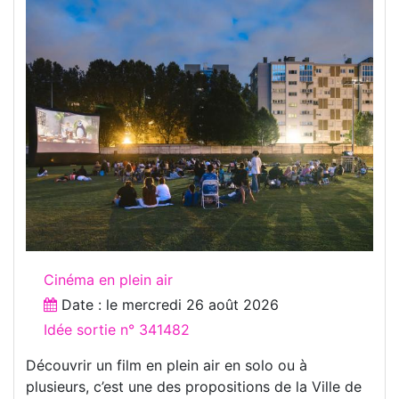
Cinéma en plein air
Date : le
mercredi 26 août 2026
Idée sortie n° 341482
Découvrir un film en plein air en solo ou à
plusieurs, c’est une des propositions de la Ville de