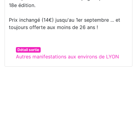
18e édition.
Prix inchangé (14€) jusqu'au 1er septembre ... et
toujours offerte aux moins de 26 ans !
Détail sortie
Autres manifestations aux environs de LYON