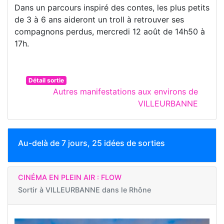
Dans un parcours inspiré des contes, les plus petits
de 3 à 6 ans aideront un troll à retrouver ses
compagnons perdus, mercredi 12 août de 14h50 à
17h.
Détail sortie
Autres manifestations aux environs de
VILLEURBANNE
Au-delà de 7 jours, 25 idées de sorties
CINÉMA EN PLEIN AIR : FLOW
Sortir à
VILLEURBANNE dans le Rhône