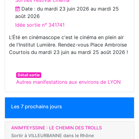
Date : du
mardi 23 juin 2026
au
mardi 25
août 2026
Idée sortie n° 341741
L’Été en cinémascope c'est le cinéma en plein air
de l'Institut Lumière. Rendez-vous Place Ambroise
Courtois du mardi 23 juin au mardi 25 août 2026 !
Détail sortie
Autres manifestations aux environs de LYON
Les 7 prochains jours
ANIM’FEYSSINE : LE CHEMIN DES TROLLS
Sortir à
VILLEURBANNE dans le Rhône