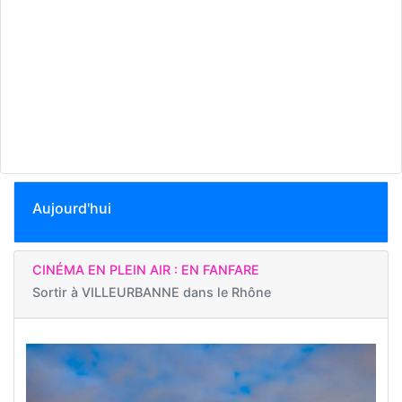
Aujourd'hui
CINÉMA EN PLEIN AIR : EN FANFARE
Sortir à
VILLEURBANNE dans le Rhône