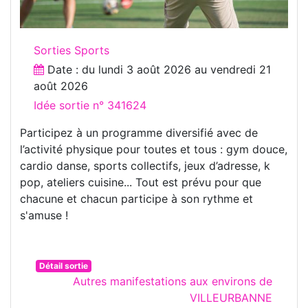
Sorties Sports
Date : du
lundi 3 août 2026
au
vendredi 21
août 2026
Idée sortie n° 341624
Participez à un programme diversifié avec de
l’activité physique pour toutes et tous : gym douce,
cardio danse, sports collectifs, jeux d’adresse, k
pop, ateliers cuisine... Tout est prévu pour que
chacune et chacun participe à son rythme et
s'amuse !
Détail sortie
Autres manifestations aux environs de
VILLEURBANNE