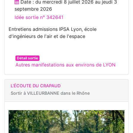
Date : du
mercredi 8 juillet 2026
au
jeudi 3
septembre 2026
Idée sortie n° 342641
Entretiens admissions IPSA Lyon, école
d'ingénieurs de l'air et de l'espace
Détail sortie
Autres manifestations aux environs de LYON
L’ÉCOUTE DU CRAPAUD
Sortir à
VILLEURBANNE dans le Rhône