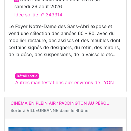
samedi 29 août 2026
Idée sortie n° 343314
Le Foyer Notre-Dame des Sans-Abri expose et
vend une sélection des années 60 - 80, avec du
mobilier restauré, des assises et des meubles dont
certains signés de designers, du rotin, des miroirs,
de la déco, des suspensions, de la vaisselle etc..
Détail sortie
Autres manifestations aux environs de LYON
CINÉMA EN PLEIN AIR : PADDINGTON AU PÉROU
Sortir à
VILLEURBANNE dans le Rhône