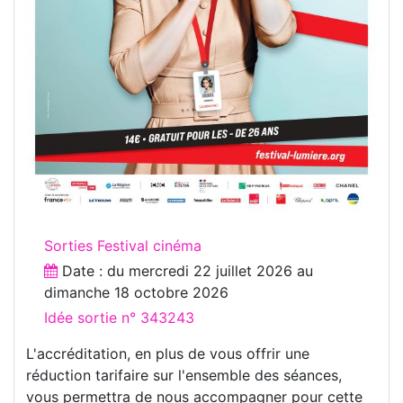
Sorties Festival cinéma
Date : du
mercredi 22 juillet 2026
au
dimanche 18 octobre 2026
Idée sortie n° 343243
L'accréditation, en plus de vous offrir une
réduction tarifaire sur l'ensemble des séances,
vous permettra de nous accompagner pour cette