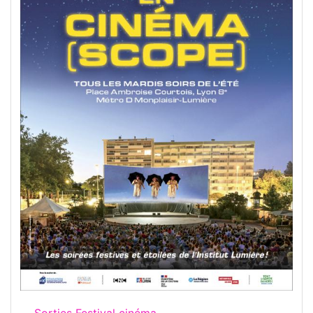
Sorties Festival cinéma