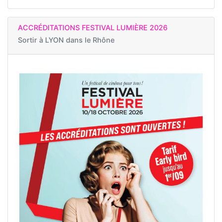
ACCRÉDITATIONS FESTIVAL LUMIÈRE 2026
Sortir à
LYON dans le Rhône