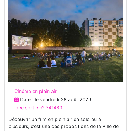
Cinéma en plein air
Date : le
vendredi 28 août 2026
Idée sortie n° 341483
Découvrir un film en plein air en solo ou à
plusieurs, c’est une des propositions de la Ville de