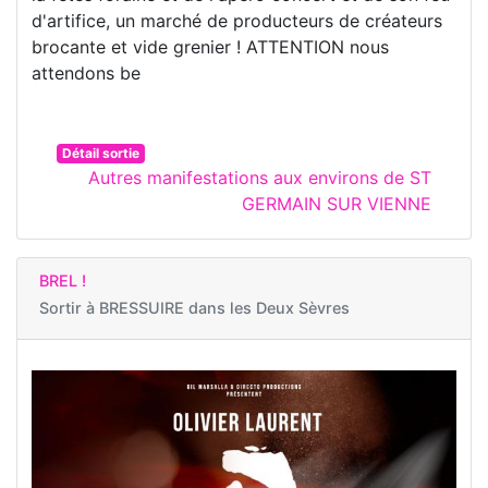
d'artifice, un marché de producteurs de créateurs
brocante et vide grenier ! ATTENTION nous
attendons be
Détail sortie
Autres manifestations aux environs de ST
GERMAIN SUR VIENNE
BREL !
Sortir à
BRESSUIRE dans les Deux Sèvres