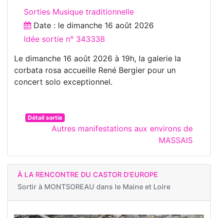
Sorties Musique traditionnelle
Date : le
dimanche 16 août 2026
Idée sortie n° 343338
Le dimanche 16 août 2026 à 19h, la galerie la
corbata rosa accueille René Bergier pour un
concert solo exceptionnel.
Détail sortie
Autres manifestations aux environs de
MASSAIS
À LA RENCONTRE DU CASTOR D'EUROPE
Sortir à
MONTSOREAU dans le Maine et Loire