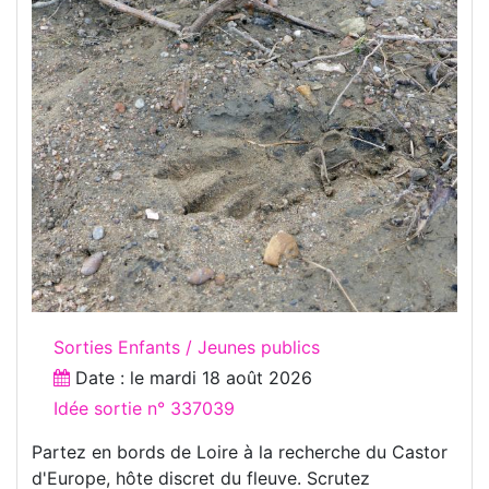
Sorties Enfants / Jeunes publics
Date : le
mardi 18 août 2026
Idée sortie n° 337039
Partez en bords de Loire à la recherche du Castor
d'Europe, hôte discret du fleuve. Scrutez