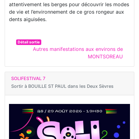
attentivement les berges pour découvrir les modes
de vie et l’environnement de ce gros rongeur aux
dents aiguisées.
Détail sortie
Autres manifestations aux environs de
MONTSOREAU
SOLIFESTIVAL 7
Sortir à
BOUILLE ST PAUL dans les Deux Sèvres