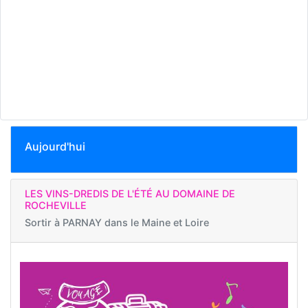
Aujourd'hui
LES VINS-DREDIS DE L'ÉTÉ AU DOMAINE DE
ROCHEVILLE
Sortir à
PARNAY dans le Maine et Loire