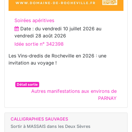
Soirées apéritives
Date : du
vendredi 10 juillet 2026
au
vendredi 28 août 2026
Idée sortie n° 342398
Les Vins-dredis de Rocheville en 2026 : une
invitation au voyage !
Détail sortie
Autres manifestations aux environs de
PARNAY
CALLIGRAPHIES SAUVAGES
Sortir à
MASSAIS dans les Deux Sèvres