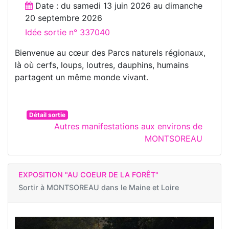
Date : du
samedi 13 juin 2026
au
dimanche
20 septembre 2026
Idée sortie n° 337040
Bienvenue au cœur des Parcs naturels régionaux,
là où cerfs, loups, loutres, dauphins, humains
partagent un même monde vivant.
Détail sortie
Autres manifestations aux environs de
MONTSOREAU
EXPOSITION "AU COEUR DE LA FORÊT"
Sortir à
MONTSOREAU dans le Maine et Loire