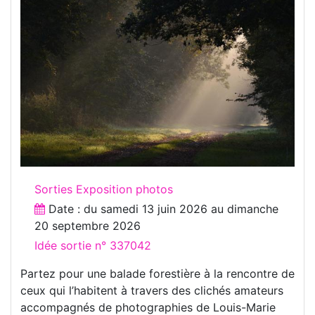
Sorties Exposition photos
Date : du
samedi 13 juin 2026
au
dimanche
20 septembre 2026
Idée sortie n° 337042
Partez pour une balade forestière à la rencontre de
ceux qui l’habitent à travers des clichés amateurs
accompagnés de photographies de Louis-Marie