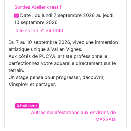
Sorties Atelier créatif
Date : du
lundi 7 septembre 2026
au
jeudi
10 septembre 2026
Idée sortie n° 343340
Du 7 au 10 septembre 2026, vivez une immersion
artistique unique à Val en Vignes.
Aux côtés de PUCYA, artiste professionnelle,
perfectionnez votre aquarelle directement sur le
terrain.
Un stage pensé pour progresser, découvrir,
s'inspirer et partager.
Détail sortie
Autres manifestations aux environs de
MASSAIS