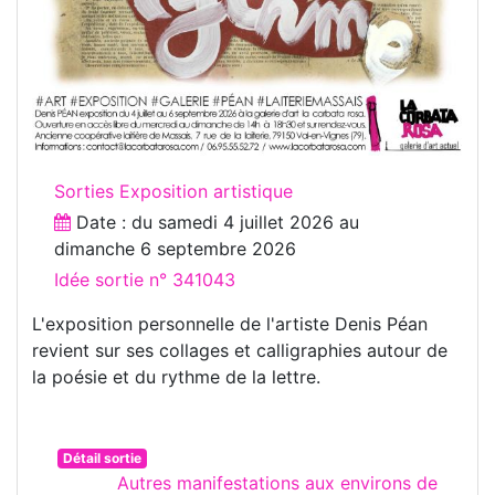
Sorties Exposition artistique
Date : du
samedi 4 juillet 2026
au
dimanche 6 septembre 2026
Idée sortie n° 341043
L'exposition personnelle de l'artiste Denis Péan
revient sur ses collages et calligraphies autour de
la poésie et du rythme de la lettre.
Détail sortie
Autres manifestations aux environs de