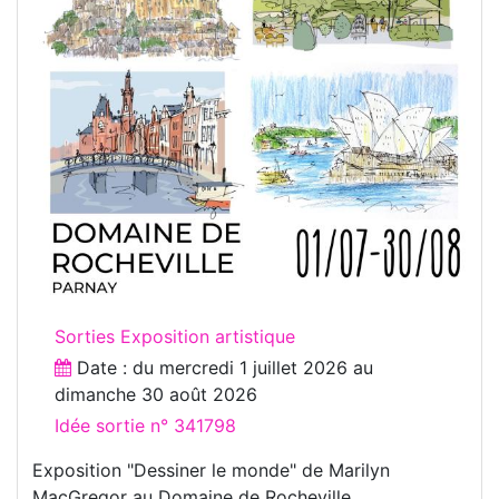
Sorties Exposition artistique
Date : du
mercredi 1 juillet 2026
au
dimanche 30 août 2026
Idée sortie n° 341798
Exposition "Dessiner le monde" de Marilyn
MacGregor au Domaine de Rocheville.