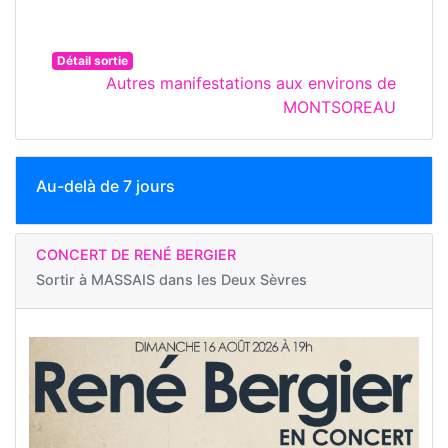
Détail sortie
Autres manifestations aux environs de
MONTSOREAU
Au-delà de 7 jours
CONCERT DE RENÉ BERGIER
Sortir à
MASSAIS dans les Deux Sèvres