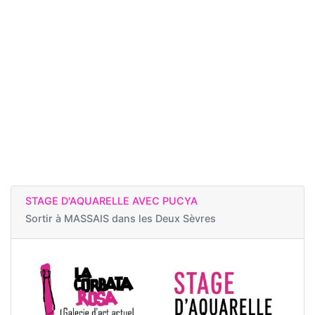
STAGE D'AQUARELLE AVEC PUCYA
Sortir à
MASSAIS dans les Deux Sèvres