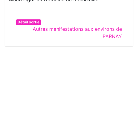
Détail sortie
Autres manifestations aux environs de
PARNAY