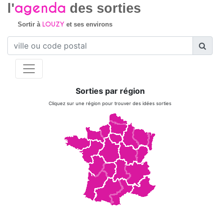
agenda
l'
des sorties
LOUZY
Sortir à
et ses environs
Sorties par région
Cliquez sur une région pour trouver des idées sorties