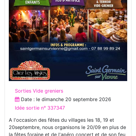
Sorties Vide greniers
Date : le
dimanche 20 septembre 2026
Idée sortie n° 337347
A l'occasion des fêtes du villages les 18, 19 et
20septembre, nous organisons le 20/09 en plus de
la fêtes foraine et de l'apéro concert et de son feu