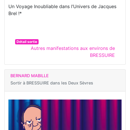
Un Voyage Inoubliable dans l’Univers de Jacques
Brel !*
Détail sortie
Autres manifestations aux environs de
BRESSUIRE
BERNARD MABILLE
Sortir à
BRESSUIRE dans les Deux Sèvres