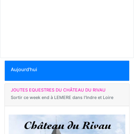
Aujourd'hui
JOUTES EQUESTRES DU CHÂTEAU DU RIVAU
Sortir ce week end à
LEMERE dans l'Indre et Loire