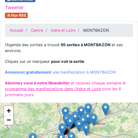
Tweeter
flux RSS
Accueil
Centre
Indre et Loire
MONTBAZON
l'Agenda des sorties a trouvé
95 sorties à MONTBAZON
et ses
environs.
Cliquez sur un marqueur
pour voir la sortie
Annoncez gratuitement
une manifestation à MONTBAZON
Abonnez vous à notre Newsletter
et recevez chaque semaine le
programme des manifestations dans l'Indre et Loire
pour les 8
prochains jours
+
−