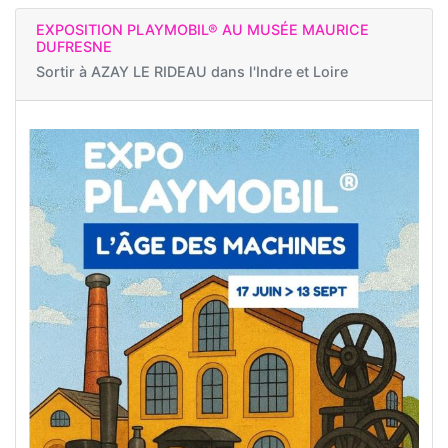
EXPOSITION PLAYMOBIL® AU MUSÉE MAURICE
DUFRESNE
Sortir à
AZAY LE RIDEAU dans l'Indre et Loire