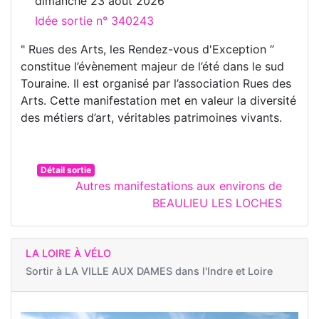
dimanche 23 août 2026
Idée sortie n° 340243
" Rues des Arts, les Rendez-vous d'Exception ‘’
constitue l’évènement majeur de l’été dans le sud
Touraine. Il est organisé par l’association Rues des
Arts. Cette manifestation met en valeur la diversité
des métiers d’art, véritables patrimoines vivants.
Détail sortie
Autres manifestations aux environs de
BEAULIEU LES LOCHES
LA LOIRE À VÉLO
Sortir à
LA VILLE AUX DAMES dans l'Indre et Loire