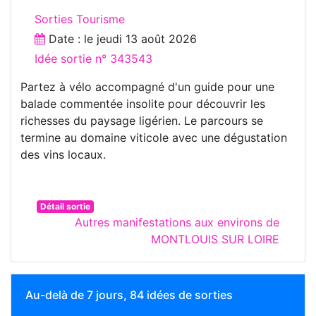
Sorties Tourisme
Date : le
jeudi 13 août 2026
Idée sortie n° 343543
Partez à vélo accompagné d'un guide pour une
balade commentée insolite pour découvrir les
richesses du paysage ligérien. Le parcours se
termine au domaine viticole avec une dégustation
des vins locaux.
Détail sortie
Autres manifestations aux environs de
MONTLOUIS SUR LOIRE
Au-delà de 7 jours, 84 idées de sorties