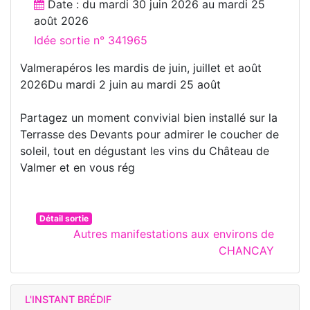
Date : du
mardi 30 juin 2026
au
mardi 25
août 2026
Idée sortie n° 341965
Valmerapéros les mardis de juin, juillet et août
2026Du mardi 2 juin au mardi 25 août
Partagez un moment convivial bien installé sur la
Terrasse des Devants pour admirer le coucher de
soleil, tout en dégustant les vins du Château de
Valmer et en vous rég
Détail sortie
Autres manifestations aux environs de
CHANCAY
L'INSTANT BRÉDIF