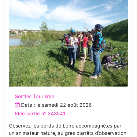
Sorties Tourisme
Date : le
samedi 22 août 2026
Idée sortie n° 343541
Observez les bords de Loire accompagné.es par
un animateur nature, au grès d’arrêts d’observation