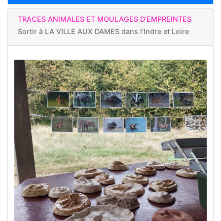
TRACES ANIMALES ET MOULAGES D’EMPREINTES
Sortir à
LA VILLE AUX DAMES dans l'Indre et Loire