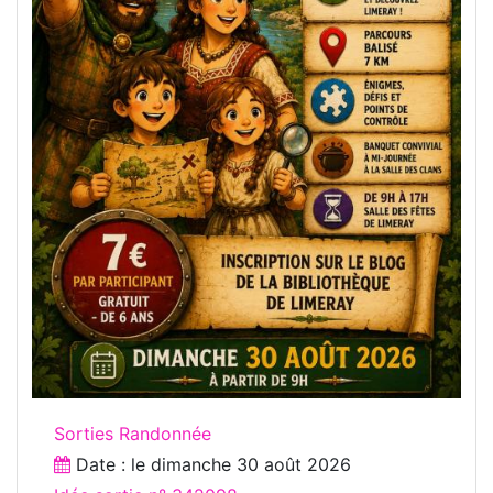
Sorties Randonnée
Date : le
dimanche 30 août 2026