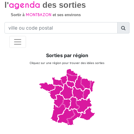
agenda
l'
des sorties
MONTBAZON
Sortir à
et ses environs
Sorties par région
Cliquez sur une région pour trouver des idées sorties