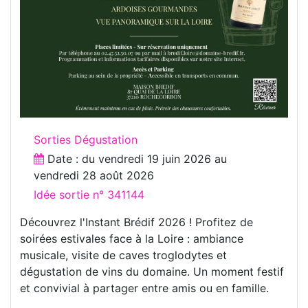
Sorties Dégustation
Date : du
vendredi 19 juin 2026
au
vendredi 28 août 2026
Idée sortie n° 341144
Découvrez l'Instant Brédif 2026 ! Profitez de
soirées estivales face à la Loire : ambiance
musicale, visite de caves troglodytes et
dégustation de vins du domaine. Un moment festif
et convivial à partager entre amis ou en famille.