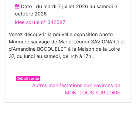
Date : du
mardi 7 juillet 2026
au
samedi 3
octobre 2026
Idée sortie n° 342587
Venez découvrir la nouvelle exposition photo
Murmure sauvage de Marie-Léonor SAVIGNARD et
d'Amandine BOCQUELET à la Maison de la Loire
37, du lundi au samedi, de 14h à 17h .
Détail sortie
Autres manifestations aux environs de
MONTLOUIS SUR LOIRE