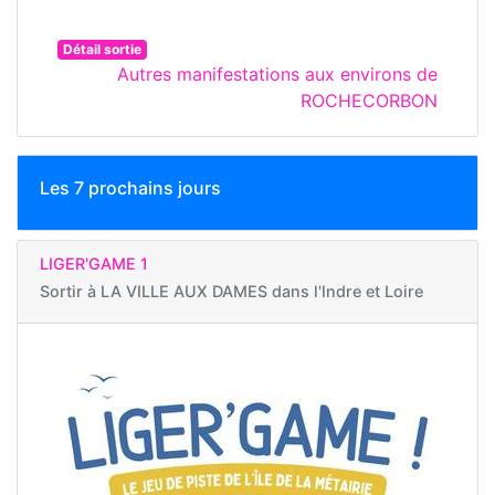
Détail sortie
Autres manifestations aux environs de
ROCHECORBON
Les 7 prochains jours
LIGER'GAME 1
Sortir à
LA VILLE AUX DAMES dans l'Indre et Loire