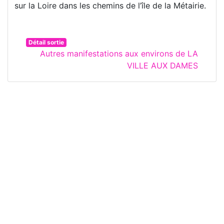
sur la Loire dans les chemins de l’île de la Métairie.
Détail sortie
Autres manifestations aux environs de LA
VILLE AUX DAMES