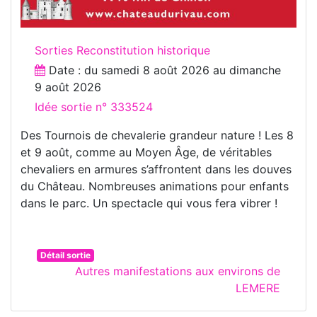
Sorties Reconstitution historique
Date : du
samedi 8 août 2026
au
dimanche
9 août 2026
Idée sortie n° 333524
Des Tournois de chevalerie grandeur nature ! Les 8
et 9 août, comme au Moyen Âge, de véritables
chevaliers en armures s’affrontent dans les douves
du Château. Nombreuses animations pour enfants
dans le parc. Un spectacle qui vous fera vibrer !
Détail sortie
Autres manifestations aux environs de
LEMERE