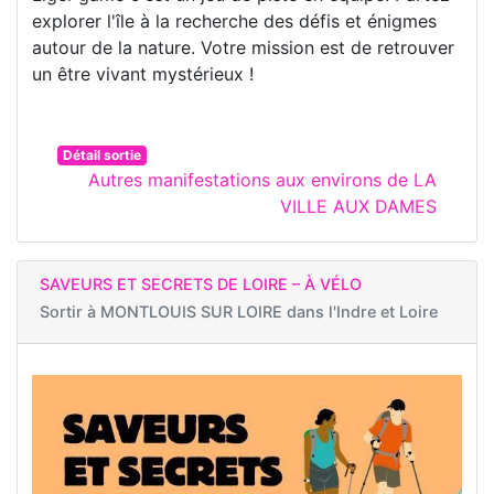
explorer l'île à la recherche des défis et énigmes
autour de la nature. Votre mission est de retrouver
un être vivant mystérieux !
Détail sortie
Autres manifestations aux environs de LA
VILLE AUX DAMES
SAVEURS ET SECRETS DE LOIRE – À VÉLO
Sortir à
MONTLOUIS SUR LOIRE dans l'Indre et Loire