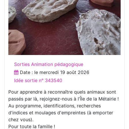
Sorties Animation pédagogique
Date : le
mercredi 19 août 2026
Idée sortie n° 343540
Pour apprendre à reconnaître quels animaux sont
passés par là, rejoignez-nous à l'Île de la Métairie !
Au programme, identifications, recherches
d'indices et moulages d'empreintes (à emporter
chez vous).
Pour toute la famille !