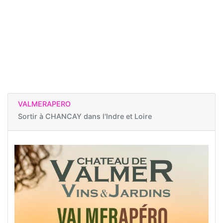
VALMERAPERO
Sortir à
CHANCAY dans l'Indre et Loire