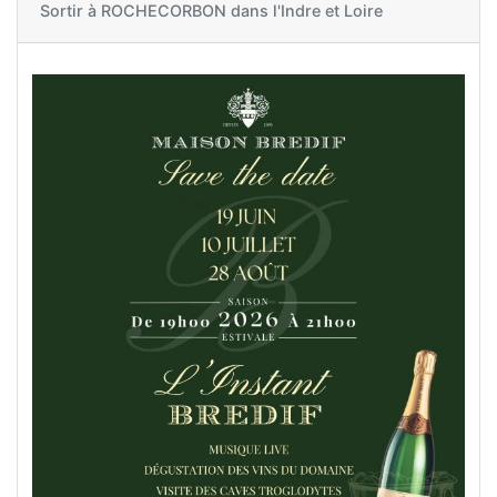
Sortir à
ROCHECORBON dans l'Indre et Loire