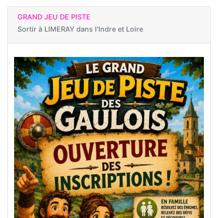
GRAND JEU DE PISTE
Sortir à
LIMERAY dans l'Indre et Loire