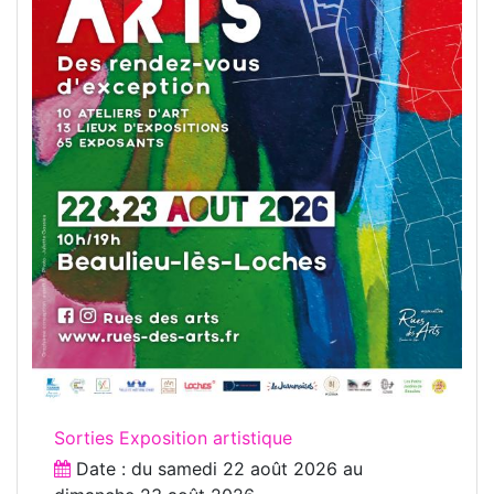
Sorties Exposition artistique
Date : du
samedi 22 août 2026
au