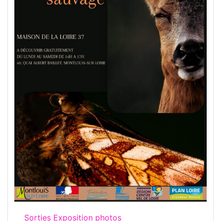
Sorties Exposition photos