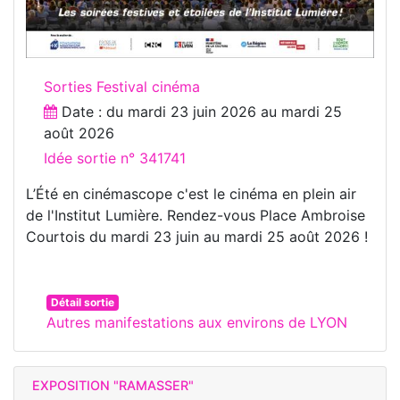
Sorties Festival cinéma
Date : du
mardi 23 juin 2026
au
mardi 25
août 2026
Idée sortie n° 341741
L’Été en cinémascope c'est le cinéma en plein air
de l'Institut Lumière. Rendez-vous Place Ambroise
Courtois du mardi 23 juin au mardi 25 août 2026 !
Détail sortie
Autres manifestations aux environs de LYON
EXPOSITION "RAMASSER"