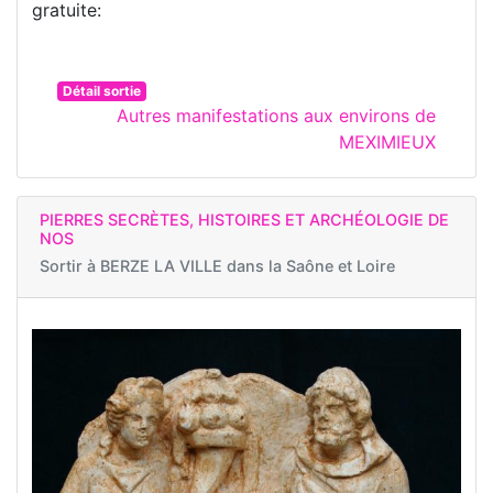
gratuite:
Détail sortie
Autres manifestations aux environs de
MEXIMIEUX
PIERRES SECRÈTES, HISTOIRES ET ARCHÉOLOGIE DE
NOS
Sortir à
BERZE LA VILLE dans la Saône et Loire