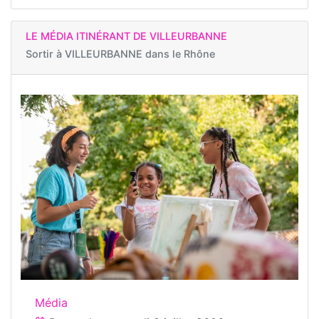
LE MÉDIA ITINÉRANT DE VILLEURBANNE
Sortir à
VILLEURBANNE dans le Rhône
Média