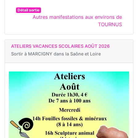
Détail sortie
Autres manifestations aux environs de
TOURNUS
ATELIERS VACANCES SCOLAIRES AOÛT 2026
Sortir à
MARCIGNY dans la Saône et Loire