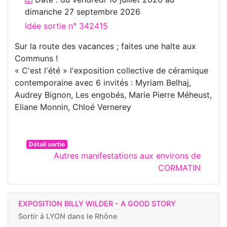
dimanche 27 septembre 2026
Idée sortie n° 342415
Sur la route des vacances ; faites une halte aux
Communs !
« C'est l'été » l'exposition collective de céramique
contemporaine avec 6 invités : Myriam Belhaj,
Audrey Bignon, Les engobés, Marie Pierre Méheust,
Eliane Monnin, Chloé Vernerey
Détail sortie
Autres manifestations aux environs de
CORMATIN
EXPOSITION BILLY WILDER - A GOOD STORY
Sortir à
LYON dans le Rhône