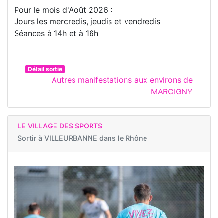
Pour le mois d'Août 2026 :
Jours les mercredis, jeudis et vendredis
Séances à 14h et à 16h
Détail sortie
Autres manifestations aux environs de
MARCIGNY
LE VILLAGE DES SPORTS
Sortir à
VILLEURBANNE dans le Rhône