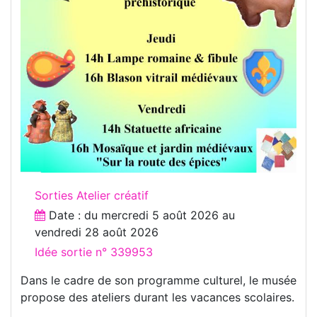
Sorties Atelier créatif
Date : du
mercredi 5 août 2026
au
vendredi 28 août 2026
Idée sortie n° 339953
Dans le cadre de son programme culturel, le musée
propose des ateliers durant les vacances scolaires.