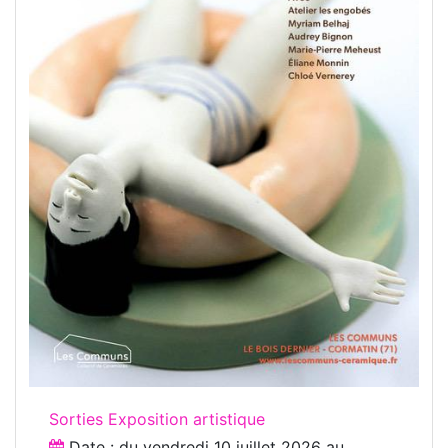
Sorties Exposition artistique
Date : du
vendredi 10 juillet 2026
au