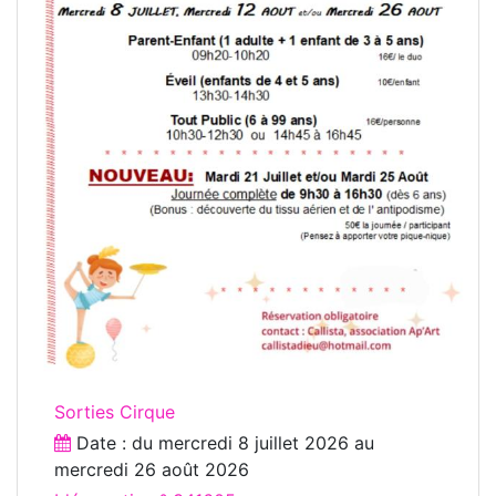
Sorties Cirque
Date : du
mercredi 8 juillet 2026
au
mercredi 26 août 2026