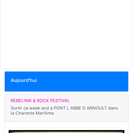
Aujourd'hui
REBEL'INK & ROCK FESTIVAL
Sortir ce week end à
PONT L ABBE D ARNOULT dans
la Charente Maritime