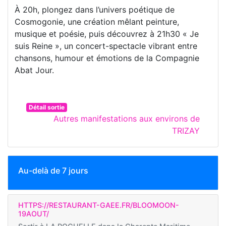
À 20h, plongez dans l’univers poétique de
Cosmogonie, une création mêlant peinture,
musique et poésie, puis découvrez à 21h30 « Je
suis Reine », un concert-spectacle vibrant entre
chansons, humour et émotions de la Compagnie
Abat Jour.
Détail sortie
Autres manifestations aux environs de
TRIZAY
Au-delà de 7 jours
HTTPS://RESTAURANT-GAEE.FR/BLOOMOON-
19AOUT/