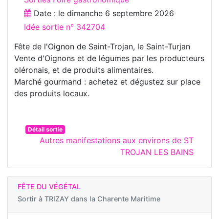
Date : le
dimanche 6 septembre 2026
Idée sortie n° 342704
Fête de l'Oignon de Saint-Trojan, le Saint-Turjan
Vente d'Oignons et de légumes par les producteurs
oléronais, et de produits alimentaires.
Marché gourmand : achetez et dégustez sur place
des produits locaux.
Détail sortie
Autres manifestations aux environs de ST
TROJAN LES BAINS
FÊTE DU VÉGÉTAL
Sortir à
TRIZAY dans la Charente Maritime