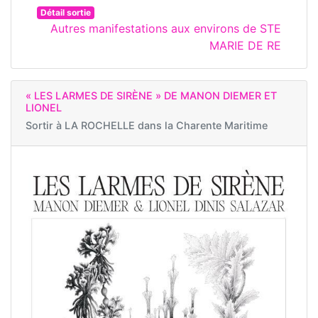
Détail sortie
Autres manifestations aux environs de STE
MARIE DE RE
« LES LARMES DE SIRÈNE » DE MANON DIEMER ET
LIONEL
Sortir à
LA ROCHELLE dans la Charente Maritime