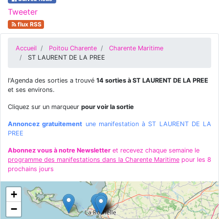
Tweeter
flux RSS
Accueil
Poitou Charente
Charente Maritime
ST LAURENT DE LA PREE
l'Agenda des sorties a trouvé
14 sorties à ST LAURENT DE LA PREE
et ses environs.
Cliquez sur un marqueur
pour voir la sortie
Annoncez gratuitement
une manifestation à ST LAURENT DE LA
PREE
Abonnez vous à notre Newsletter
et recevez chaque semaine le
programme des manifestations dans la Charente Maritime
pour les 8
prochains jours
+
−