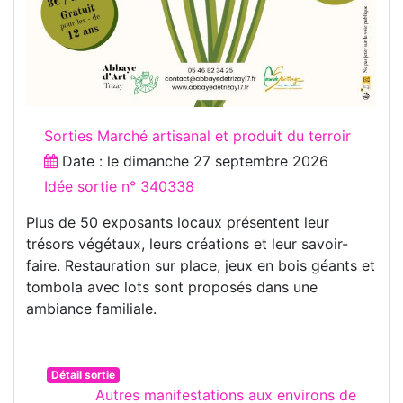
Sorties Marché artisanal et produit du terroir
Date : le
dimanche 27 septembre 2026
Idée sortie n° 340338
Plus de 50 exposants locaux présentent leur
trésors végétaux, leurs créations et leur savoir-
faire. Restauration sur place, jeux en bois géants et
tombola avec lots sont proposés dans une
ambiance familiale.
Détail sortie
Autres manifestations aux environs de