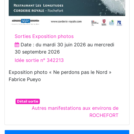
Sorties Exposition photos
Date : du
mardi 30 juin 2026
au
mercredi
30 septembre 2026
Idée sortie n° 342213
Exposition photo « Ne perdons pas le Nord »
Fabrice Pueyo
Détail sortie
Autres manifestations aux environs de
ROCHEFORT