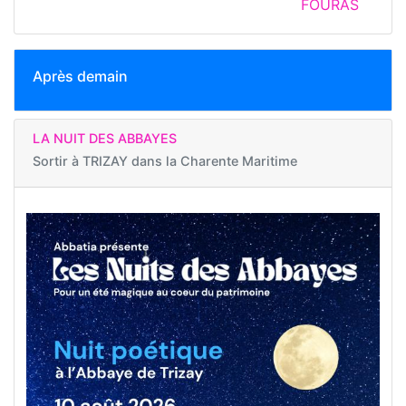
FOURAS
Après demain
LA NUIT DES ABBAYES
Sortir à
TRIZAY dans la Charente Maritime