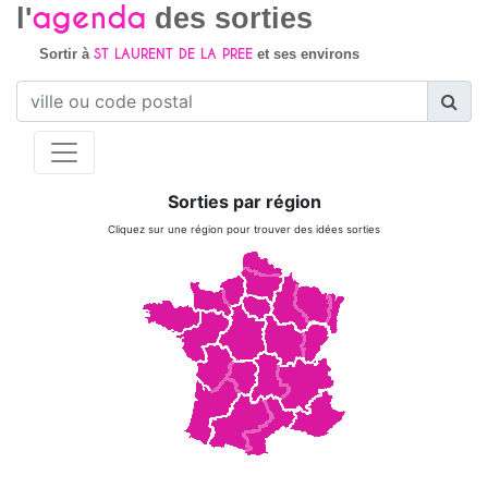
agenda
l'
des sorties
ST LAURENT DE LA PREE
Sortir à
et ses environs
Sorties par région
Cliquez sur une région pour trouver des idées sorties