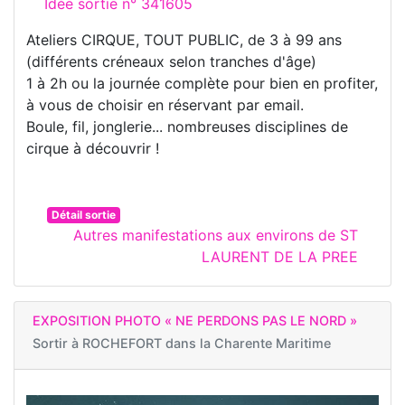
Idée sortie n° 341605
Ateliers CIRQUE, TOUT PUBLIC, de 3 à 99 ans
(différents créneaux selon tranches d'âge)
1 à 2h ou la journée complète pour bien en profiter,
à vous de choisir en réservant par email.
Boule, fil, jonglerie... nombreuses disciplines de
cirque à découvrir !
Détail sortie
Autres manifestations aux environs de ST
LAURENT DE LA PREE
EXPOSITION PHOTO « NE PERDONS PAS LE NORD »
Sortir à
ROCHEFORT dans la Charente Maritime