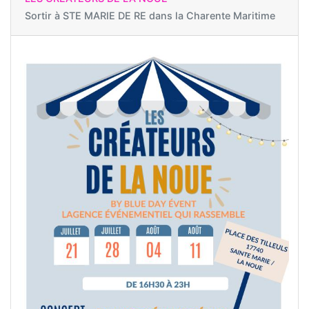
Sortir à
STE MARIE DE RE dans la Charente Maritime