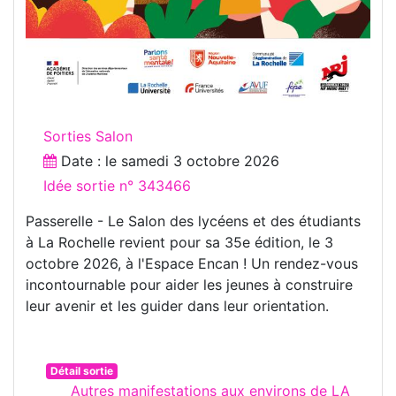
Sorties Salon
Date : le
samedi 3 octobre 2026
Idée sortie n° 343466
Passerelle - Le Salon des lycéens et des étudiants
à La Rochelle revient pour sa 35e édition, le 3
octobre 2026, à l'Espace Encan ! Un rendez-vous
incontournable pour aider les jeunes à construire
leur avenir et les guider dans leur orientation.
Détail sortie
Autres manifestations aux environs de LA