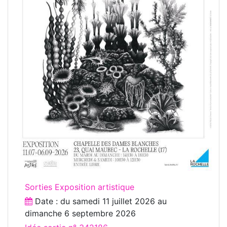
Sorties Exposition artistique
Date : du
samedi 11 juillet 2026
au
dimanche 6 septembre 2026