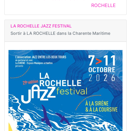
ROCHELLE
LA ROCHELLE JAZZ FESTIVAL
Sortir à
LA ROCHELLE dans la Charente Maritime