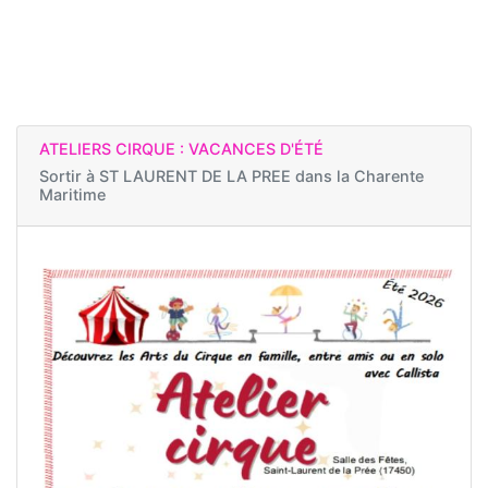
ATELIERS CIRQUE : VACANCES D'ÉTÉ
Sortir à
ST LAURENT DE LA PREE dans la Charente
Maritime