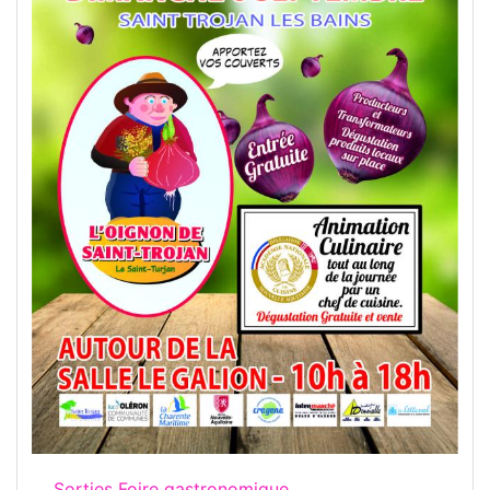
Sorties Foire gastronomique