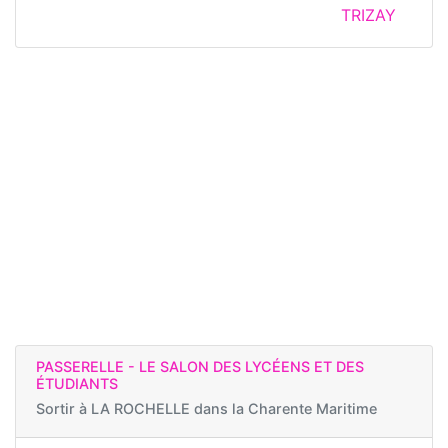
TRIZAY
PASSERELLE - LE SALON DES LYCÉENS ET DES
ÉTUDIANTS
Sortir à
LA ROCHELLE dans la Charente Maritime