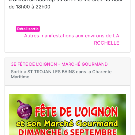
de 18h00 à 22h00
Détail sortie
Autres manifestations aux environs de LA
ROCHELLE
3E FÊTE DE L'OIGNON - MARCHÉ GOURMAND
Sortir à
ST TROJAN LES BAINS dans la Charente
Maritime