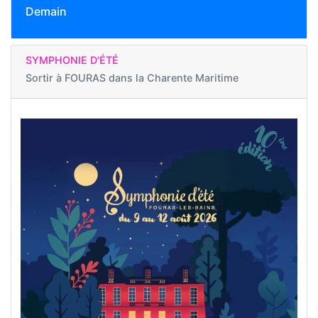
Demain
SYMPHONIE D'ÉTÉ
Sortir à
FOURAS dans la Charente Maritime