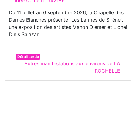
Idée sortie n° 342186
Du 11 juillet au 6 septembre 2026, la Chapelle des
Dames Blanches présente “Les Larmes de Sirène”,
une exposition des artistes Manon Diemer et Lionel
Dinis Salazar.
Détail sortie
Autres manifestations aux environs de LA
ROCHELLE