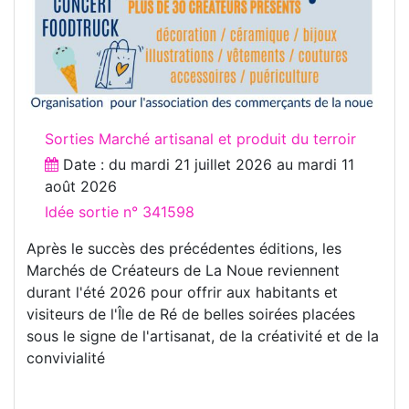
Sorties Marché artisanal et produit du terroir
Date : du
mardi 21 juillet 2026
au
mardi 11
août 2026
Idée sortie n° 341598
Après le succès des précédentes éditions, les
Marchés de Créateurs de La Noue reviennent
durant l'été 2026 pour offrir aux habitants et
visiteurs de l'Île de Ré de belles soirées placées
sous le signe de l'artisanat, de la créativité et de la
convivialité