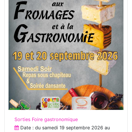
Sorties Foire gastronomique
Date : du
samedi 19 septembre 2026
au