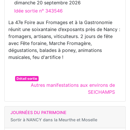
dimanche 20 septembre 2026
Idée sortie n° 343546
La 47e Foire aux Fromages et à la Gastronomie
réunit une soixantaine d’exposants près de Nancy :
fromagers, artisans, viticulteurs. 2 jours de fête
avec Fête foraine, Marche Fromagère,
dégustations, balades à poney, animations
musicales, feu d'artifice !
Détail sortie
Autres manifestations aux environs de
SEICHAMPS
JOURNÉES DU PATRIMOINE
Sortir à
NANCY dans la Meurthe et Moselle