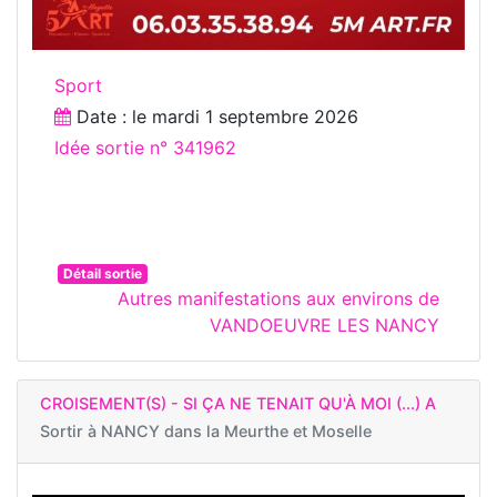
Sport
Date : le
mardi 1 septembre 2026
Idée sortie n° 341962
Détail sortie
Autres manifestations aux environs de
VANDOEUVRE LES NANCY
CROISEMENT(S) - SI ÇA NE TENAIT QU'À MOI (...) A
Sortir à
NANCY dans la Meurthe et Moselle