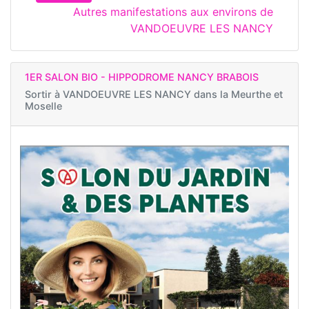
Autres manifestations aux environs de
VANDOEUVRE LES NANCY
1ER SALON BIO - HIPPODROME NANCY BRABOIS
Sortir à
VANDOEUVRE LES NANCY dans la Meurthe et
Moselle