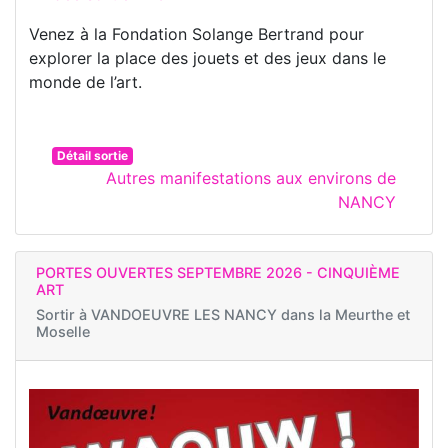
Venez à la Fondation Solange Bertrand pour
explorer la place des jouets et des jeux dans le
monde de l’art.
Détail sortie
Autres manifestations aux environs de
NANCY
PORTES OUVERTES SEPTEMBRE 2026 - CINQUIÈME
ART
Sortir à
VANDOEUVRE LES NANCY dans la Meurthe et
Moselle