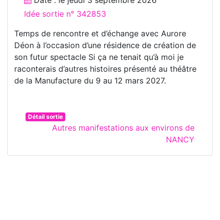
Idée sortie n° 342853
Temps de rencontre et d’échange avec Aurore
Déon à l’occasion d’une résidence de création de
son futur spectacle Si ça ne tenait qu’à moi je
raconterais d’autres histoires présenté au théâtre
de la Manufacture du 9 au 12 mars 2027.
Détail sortie
Autres manifestations aux environs de
NANCY