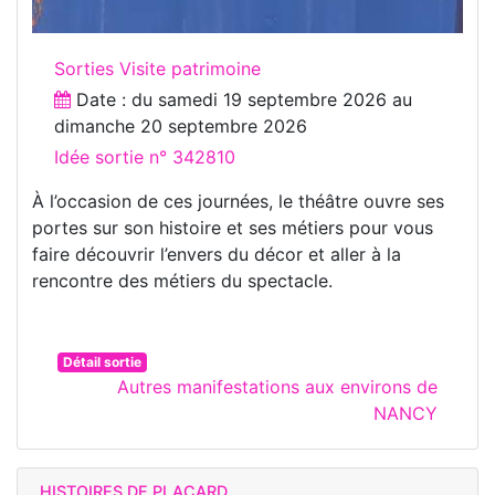
Sorties Visite patrimoine
Date : du
samedi 19 septembre 2026
au
dimanche 20 septembre 2026
Idée sortie n° 342810
À l’occasion de ces journées, le théâtre ouvre ses
portes sur son histoire et ses métiers pour vous
faire découvrir l’envers du décor et aller à la
rencontre des métiers du spectacle.
Détail sortie
Autres manifestations aux environs de
NANCY
HISTOIRES DE PLACARD