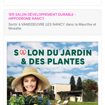
1ER SALON DÉVELOPPEMENT DURABLE -
HIPPODROME NANCY
Sortir à
VANDOEUVRE LES NANCY dans la Meurthe et
Moselle