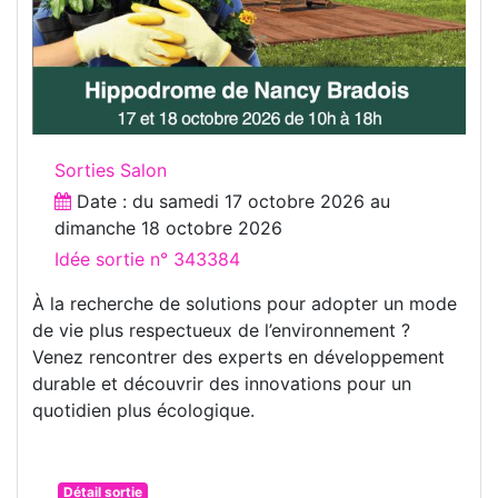
Sorties Salon
Date : du
samedi 17 octobre 2026
au
dimanche 18 octobre 2026
Idée sortie n° 343384
À la recherche de solutions pour adopter un mode
de vie plus respectueux de l’environnement ?
Venez rencontrer des experts en développement
durable et découvrir des innovations pour un
quotidien plus écologique.
Détail sortie