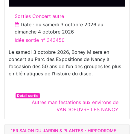
Sorties Concert autre
Date : du
samedi 3 octobre 2026
au
dimanche 4 octobre 2026
Idée sortie n° 343450
Le samedi 3 octobre 2026, Boney M sera en
concert au Parc des Expositions de Nancy à
l’occasion des 50 ans de l’un des groupes les plus
emblématiques de l’histoire du disco.
Détail sortie
Autres manifestations aux environs de
VANDOEUVRE LES NANCY
1ER SALON DU JARDIN & PLANTES - HIPPODROME