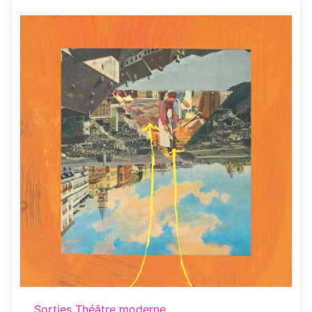
Sorties Théâtre moderne