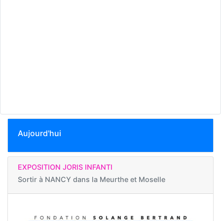
Aujourd'hui
EXPOSITION JORIS INFANTI
Sortir à
NANCY dans la Meurthe et Moselle