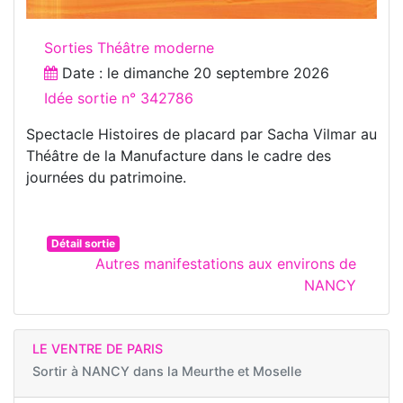
Sorties Théâtre moderne
Date : le
dimanche 20 septembre 2026
Idée sortie n° 342786
Spectacle Histoires de placard par Sacha Vilmar au
Théâtre de la Manufacture dans le cadre des
journées du patrimoine.
Détail sortie
Autres manifestations aux environs de
NANCY
LE VENTRE DE PARIS
Sortir à
NANCY dans la Meurthe et Moselle