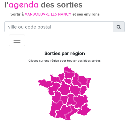
agenda
l'
des sorties
VANDOEUVRE LES NANCY
Sortir à
et ses environs
Sorties par région
Cliquez sur une région pour trouver des idées sorties