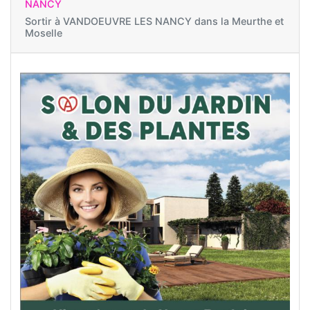
NANCY
Sortir à
VANDOEUVRE LES NANCY dans la Meurthe et
Moselle