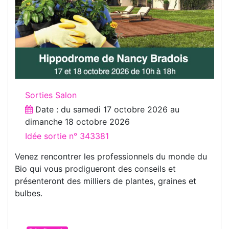
Sorties Salon
Date : du
samedi 17 octobre 2026
au
dimanche 18 octobre 2026
Idée sortie n° 343381
Venez rencontrer les professionnels du monde du
Bio qui vous prodigueront des conseils et
présenteront des milliers de plantes, graines et
bulbes.