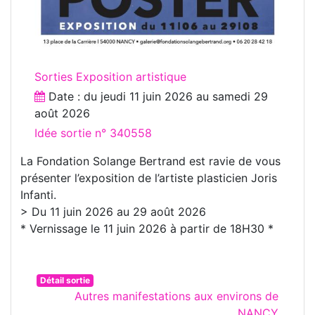
Sorties Exposition artistique
Date : du
jeudi 11 juin 2026
au
samedi 29
août 2026
Idée sortie n° 340558
La Fondation Solange Bertrand est ravie de vous
présenter l’exposition de l’artiste plasticien Joris
Infanti.
> Du 11 juin 2026 au 29 août 2026
* Vernissage le 11 juin 2026 à partir de 18H30 *
Détail sortie
Autres manifestations aux environs de
NANCY