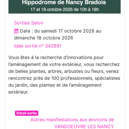
Sorties Salon
Date : du
samedi 17 octobre 2026
au
dimanche 18 octobre 2026
Idée sortie n° 342891
Vous êtes à la recherche d’innovations pour
l’aménagement de votre extérieur, vous recherchez
de belles plantes, arbres, arbustes ou fleurs, venez
rencontrez près de 100 professionnels, spécialistes
du jardin, des plantes et de l’aménagement
extérieur.
Détail sortie
Autres manifestations aux environs de
VANDOEUVRE LES NANCY