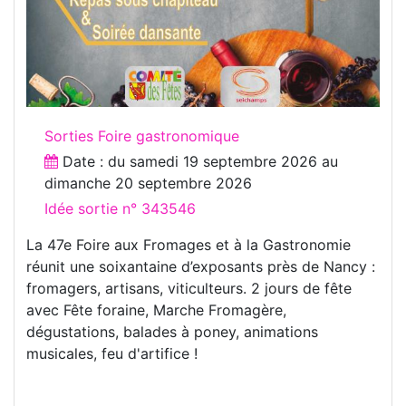
Sorties Foire gastronomique
Date : du
samedi 19 septembre 2026
au
dimanche 20 septembre 2026
Idée sortie n° 343546
La 47e Foire aux Fromages et à la Gastronomie
réunit une soixantaine d’exposants près de Nancy :
fromagers, artisans, viticulteurs. 2 jours de fête
avec Fête foraine, Marche Fromagère,
dégustations, balades à poney, animations
musicales, feu d'artifice !