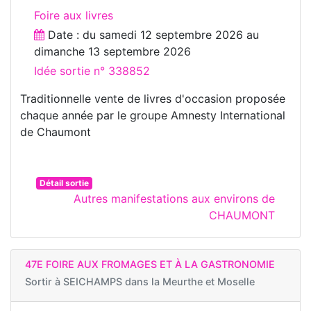
Foire aux livres
Date : du
samedi 12 septembre 2026
au
dimanche 13 septembre 2026
Idée sortie n° 338852
Traditionnelle vente de livres d'occasion proposée
chaque année par le groupe Amnesty International
de Chaumont
Détail sortie
Autres manifestations aux environs de
CHAUMONT
47E FOIRE AUX FROMAGES ET À LA GASTRONOMIE
Sortir à
SEICHAMPS dans la Meurthe et Moselle