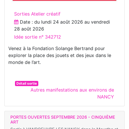
Sorties Atelier créatif
Date : du
lundi 24 août 2026
au
vendredi
28 août 2026
Idée sortie n° 342712
Venez à la Fondation Solange Bertrand pour
explorer la place des jouets et des jeux dans le
monde de l’art.
Détail sortie
Autres manifestations aux environs de
NANCY
PORTES OUVERTES SEPTEMBRE 2026 - CINQUIÈME
ART