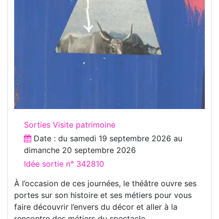
Sorties Visite patrimoine
Date : du
samedi 19 septembre 2026
au
dimanche 20 septembre 2026
Idée sortie n° 342810
À l’occasion de ces journées, le théâtre ouvre ses
portes sur son histoire et ses métiers pour vous
faire découvrir l’envers du décor et aller à la
rencontre des métiers du spectacle.