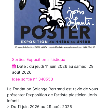
Sorties Exposition artistique
Date : du
jeudi 11 juin 2026
au
samedi 29
août 2026
Idée sortie n° 340558
La Fondation Solange Bertrand est ravie de vous
présenter l’exposition de l’artiste plasticien Joris
Infanti.
> Du 11 juin 2026 au 29 août 2026