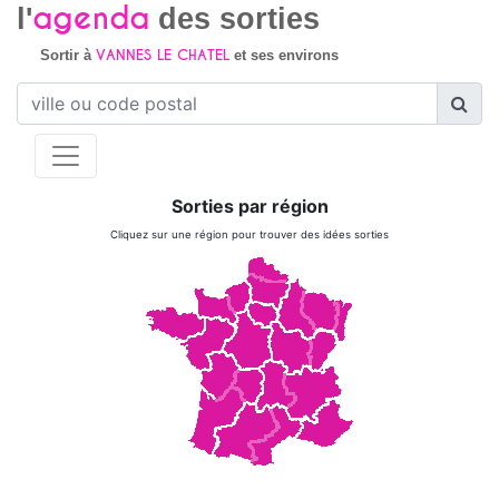
agenda
l'
des sorties
VANNES LE CHATEL
Sortir à
et ses environs
Sorties par région
Cliquez sur une région pour trouver des idées sorties