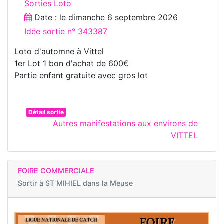
Sorties Loto
Date : le
dimanche 6 septembre 2026
Idée sortie n° 343387
Loto d'automne à Vittel
1er Lot 1 bon d'achat de 600€
Partie enfant gratuite avec gros lot
Détail sortie
Autres manifestations aux environs de
VITTEL
FOIRE COMMERCIALE
Sortir à
ST MIHIEL dans la Meuse