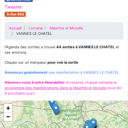
Tweeter
flux RSS
Accueil
Lorraine
Meurthe et Moselle
VANNES LE CHATEL
l'Agenda des sorties a trouvé
44 sorties à VANNES LE CHATEL
et
ses environs.
Cliquez sur un marqueur
pour voir la sortie
Annoncez gratuitement
une manifestation à VANNES LE CHATEL
Abonnez vous à notre Newsletter
et recevez chaque semaine le
programme des manifestations dans la Meurthe et Moselle
pour les
8 prochains jours
+
−