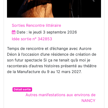
Sorties Rencontre littéraire
Date : le
jeudi 3 septembre 2026
Idée sortie n° 342853
Temps de rencontre et d’échange avec Aurore
Déon à l’occasion d’une résidence de création de
son futur spectacle Si ça ne tenait qu’à moi je
raconterais d’autres histoires présenté au théâtre
de la Manufacture du 9 au 12 mars 2027.
Détail sortie
Autres manifestations aux environs de
NANCY