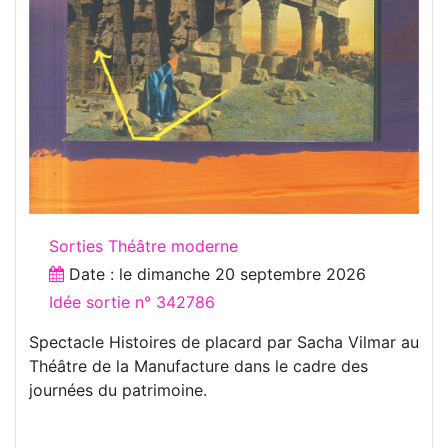
Sorties Théâtre moderne
Date : le
dimanche 20 septembre 2026
Idée sortie n° 342786
Spectacle Histoires de placard par Sacha Vilmar au
Théâtre de la Manufacture dans le cadre des
journées du patrimoine.