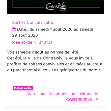
Sorties Concert autre
Date : du
samedi 1 août 2026
au
samedi
29 août 2026
Idée sortie n° 343131
Vos samedis d’août au rythme de l’été
Cet été, la Ville de Contrexéville vous invite à
profiter de soirées conviviales et animées au cœur
du parc thermal avec « Les guinguettes du parc ».
Détail sortie
Autres manifestations aux environs de
CONTREXEVILLE