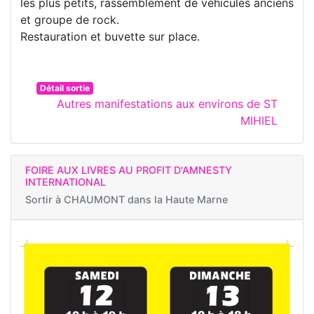
les plus petits, rassemblement de véhicules anciens
et groupe de rock.
Restauration et buvette sur place.
Détail sortie
Autres manifestations aux environs de ST
MIHIEL
FOIRE AUX LIVRES AU PROFIT D'AMNESTY
INTERNATIONAL
Sortir à
CHAUMONT dans la Haute Marne