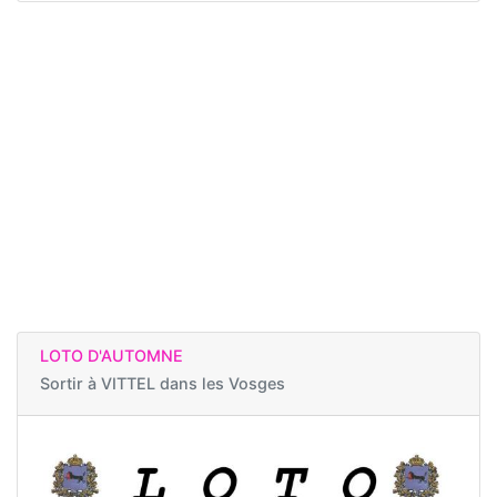
LOTO D'AUTOMNE
Sortir à
VITTEL dans les Vosges