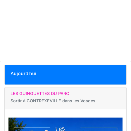
Aujourd'hui
LES GUINGUETTES DU PARC
Sortir à
CONTREXEVILLE dans les Vosges