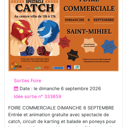
Sorties Foire
Date : le
dimanche 6 septembre 2026
Idée sortie n° 333659
FOIRE COMMERCIALE DIMANCHE 6 SEPTEMBRE
Entrée et animation gratuite avec spectacle de
catch, circuit de karting et balade en poneys pour