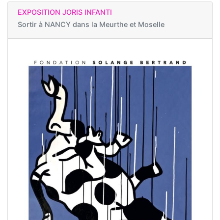
EXPOSITION JORIS INFANTI
Sortir à
NANCY dans la Meurthe et Moselle