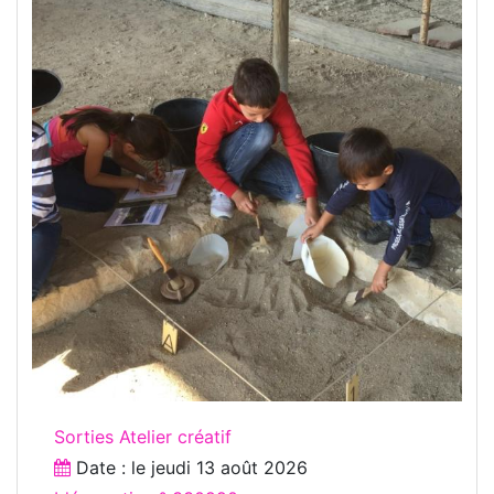
Sorties Atelier créatif
Date : le
jeudi 13 août 2026