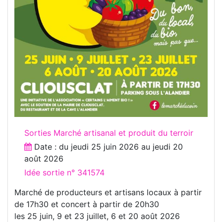
Sorties Marché artisanal et produit du terroir
Date : du
jeudi 25 juin 2026
au
jeudi 20
août 2026
Idée sortie n° 341574
Marché de producteurs et artisans locaux à partir
de 17h30 et concert à partir de 20h30
les 25 juin, 9 et 23 juillet, 6 et 20 août 2026