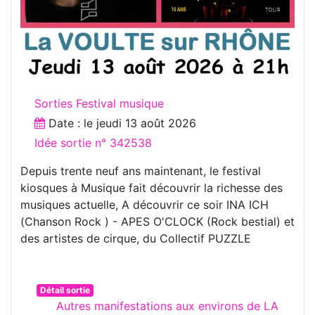
Sorties Festival musique
Date : le
jeudi 13 août 2026
Idée sortie n° 342538
Depuis trente neuf ans maintenant, le festival
kiosques à Musique fait découvrir la richesse des
musiques actuelle, A découvrir ce soir INA ICH
(Chanson Rock ) - APES O'CLOCK (Rock bestial) et
des artistes de cirque, du Collectif PUZZLE
Détail sortie
Autres manifestations aux environs de LA