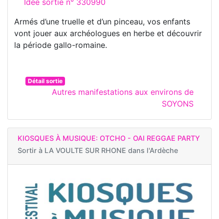
Idée sortie n° 330990
Armés d’une truelle et d’un pinceau, vos enfants
vont jouer aux archéologues en herbe et découvrir
la période gallo-romaine.
Détail sortie
Autres manifestations aux environs de
SOYONS
KIOSQUES À MUSIQUE: OTCHO - OAI REGGAE PARTY
Sortir à
LA VOULTE SUR RHONE dans l'Ardèche