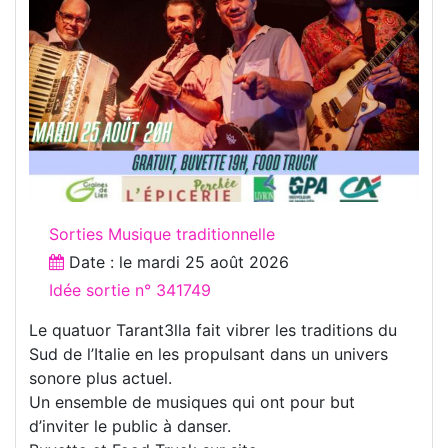
Sorties Musique traditionnelle
Date : le
mardi 25 août 2026
Idée sortie n° 341749
Le quatuor Tarant3lla fait vibrer les traditions du
Sud de l’Italie en les propulsant dans un univers
sonore plus actuel.
Un ensemble de musiques qui ont pour but
d’inviter le public à danser.