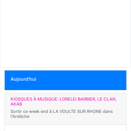
Aujourd'hui
KIOSQUES À MUSIQUE: LORELEI BARBIER, LE CLAN,
AKAB
Sortir ce week end à
LA VOULTE SUR RHONE dans
l'Ardèche