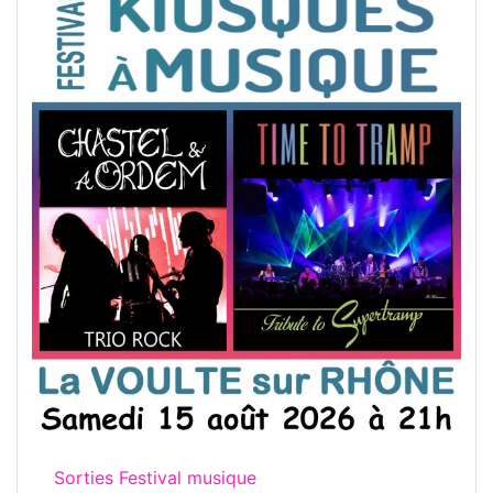
Sorties Festival musique