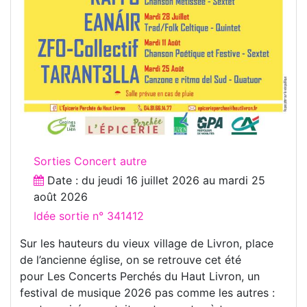
Sorties Concert autre
Date : du
jeudi 16 juillet 2026
au
mardi 25
août 2026
Idée sortie n° 341412
Sur les hauteurs du vieux village de Livron, place
de l’ancienne église, on se retrouve cet été
pour Les Concerts Perchés du Haut Livron, un
festival de musique 2026 pas comme les autres :