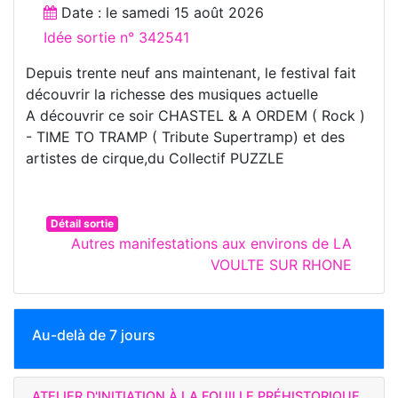
Date : le
samedi 15 août 2026
Idée sortie n° 342541
Depuis trente neuf ans maintenant, le festival fait
découvrir la richesse des musiques actuelle
A découvrir ce soir CHASTEL & A ORDEM ( Rock )
- TIME TO TRAMP ( Tribute Supertramp) et des
artistes de cirque,du Collectif PUZZLE
Détail sortie
Autres manifestations aux environs de LA
VOULTE SUR RHONE
Au-delà de 7 jours
ATELIER D'INITIATION À LA FOUILLE PRÉHISTORIQUE