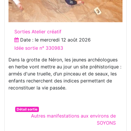
Sorties Atelier créatif
Date : le
mercredi 12 août 2026
Idée sortie n° 330983
Dans la grotte de Néron, les jeunes archéologues
en herbe vont mettre au jour un site préhistorique :
armés d'une truelle, d’un pinceau et de seaux, les
enfants recherchent des indices permettant de
reconstituer la vie passée.
Détail sortie
Autres manifestations aux environs de
SOYONS