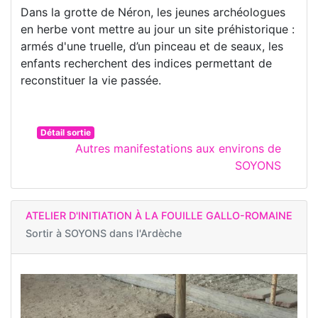
Dans la grotte de Néron, les jeunes archéologues
en herbe vont mettre au jour un site préhistorique :
armés d'une truelle, d’un pinceau et de seaux, les
enfants recherchent des indices permettant de
reconstituer la vie passée.
Détail sortie
Autres manifestations aux environs de
SOYONS
ATELIER D'INITIATION À LA FOUILLE GALLO-ROMAINE
Sortir à
SOYONS dans l'Ardèche