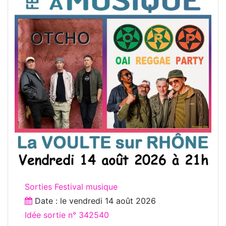
Sorties Festival musique
Date : le
vendredi 14 août 2026
Idée sortie n° 342540