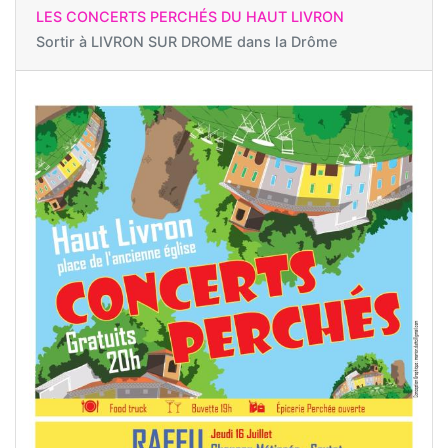
LES CONCERTS PERCHÉS DU HAUT LIVRON
Sortir à
LIVRON SUR DROME dans la Drôme