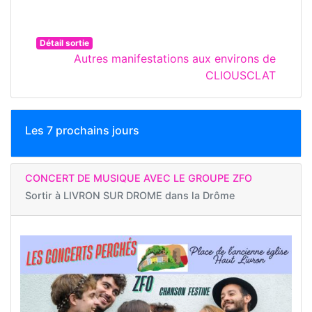
Détail sortie
Autres manifestations aux environs de
CLIOUSCLAT
Les 7 prochains jours
CONCERT DE MUSIQUE AVEC LE GROUPE ZFO
Sortir à
LIVRON SUR DROME dans la Drôme