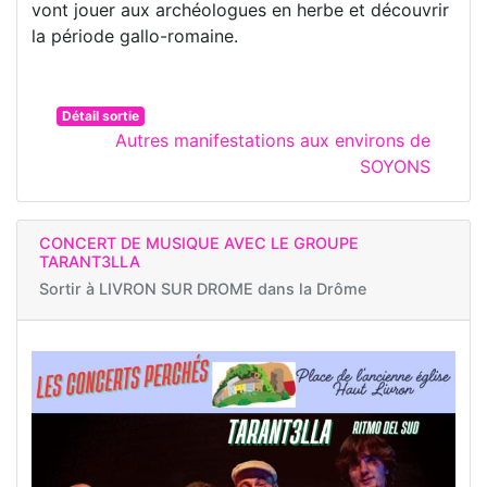
vont jouer aux archéologues en herbe et découvrir
la période gallo-romaine.
Détail sortie
Autres manifestations aux environs de
SOYONS
CONCERT DE MUSIQUE AVEC LE GROUPE
TARANT3LLA
Sortir à
LIVRON SUR DROME dans la Drôme