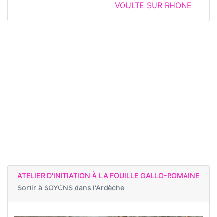
VOULTE SUR RHONE
ATELIER D'INITIATION À LA FOUILLE GALLO-ROMAINE
Sortir à
SOYONS dans l'Ardèche