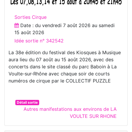
Sorties Cirque
Date : du
vendredi 7 août 2026
au
samedi
15 août 2026
Idée sortie n° 342542
La 38e édition du festival des Kiosques à Musique
aura lieu du 07 août au 15 août 2026, avec des
concerts dans le site classé du parc Baboin à La
Voulte-sur-Rhône avec chaque soir de courts
numéros de cirque par le COLLECTIF PUZZLE
Détail sortie
Autres manifestations aux environs de LA
VOULTE SUR RHONE