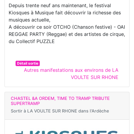
Depuis trente neuf ans maintenant, le festival
Kiosques à Musique fait découvrir la richesse des
musiques actuelle,
A découvrir ce soir OTCHO (Chanson festive) - OAI
REGGAE PARTY (Reggae) et des artistes de cirque,
du Collectif PUZZLE
Détail sortie
Autres manifestations aux environs de LA
VOULTE SUR RHONE
CHASTEL &A ORDEM, TIME TO TRAMP TRIBUTE
SUPERTRAMP
Sortir à
LA VOULTE SUR RHONE dans l'Ardèche