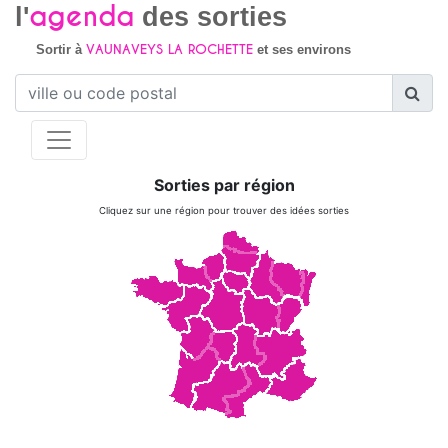
agenda
l'
des sorties
VAUNAVEYS LA ROCHETTE
Sortir à
et ses environs
Sorties par région
Cliquez sur une région pour trouver des idées sorties