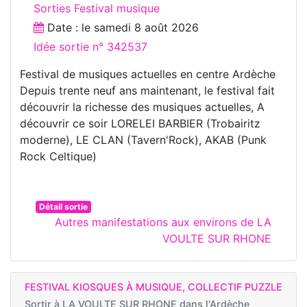
Sorties Festival musique
Date : le
samedi 8 août 2026
Idée sortie n° 342537
Festival de musiques actuelles en centre Ardèche
Depuis trente neuf ans maintenant, le festival fait
découvrir la richesse des musiques actuelles, A
découvrir ce soir LORELEI BARBIER (Trobairitz
moderne), LE CLAN (Tavern'Rock), AKAB (Punk
Rock Celtique)
Détail sortie
Autres manifestations aux environs de LA
VOULTE SUR RHONE
FESTIVAL KIOSQUES À MUSIQUE, COLLECTIF PUZZLE
Sortir à
LA VOULTE SUR RHONE dans l'Ardèche