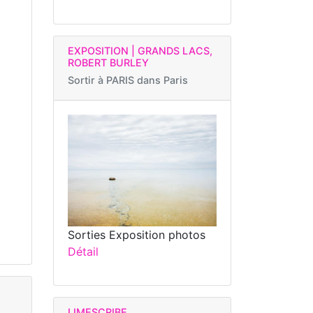
EXPOSITION | GRANDS LACS,
ROBERT BURLEY
Sortir à
PARIS dans Paris
Sorties Exposition photos
Détail
LIMESCRIBE