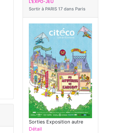
L'EXPO-JEU
Sortir à
PARIS 17 dans Paris
Sorties Exposition autre
Détail