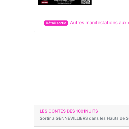
Autres manifestations aux 
Détail sortie
LES CONTES DES 1001NUITS
Sortir à
GENNEVILLIERS dans les Hauts de S