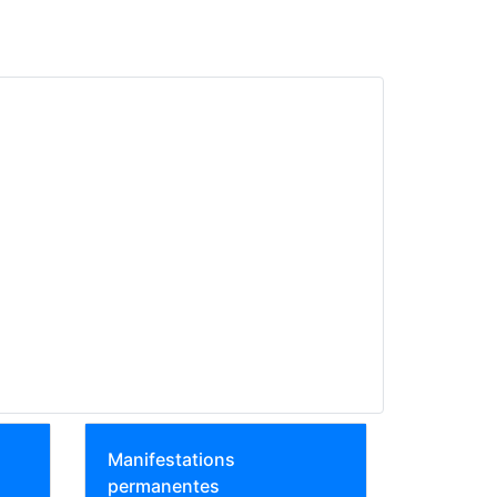
Manifestations
permanentes