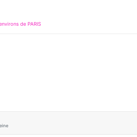
environs de PARIS
eine