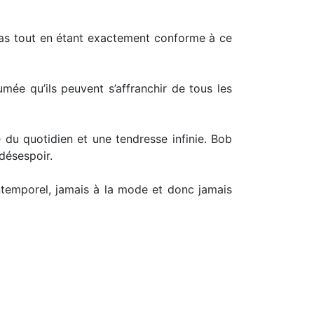
d pas tout en étant exactement conforme à ce
mée qu’ils peuvent s’affranchir de tous les
 du quotidien et une tendresse infinie. Bob
désespoir.
intemporel, jamais à la mode et donc jamais