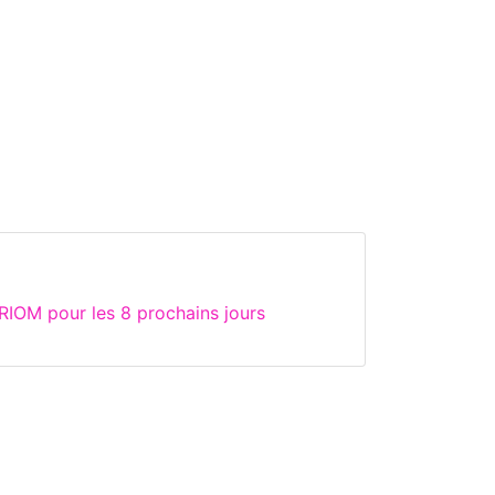
RIOM pour les 8 prochains jours