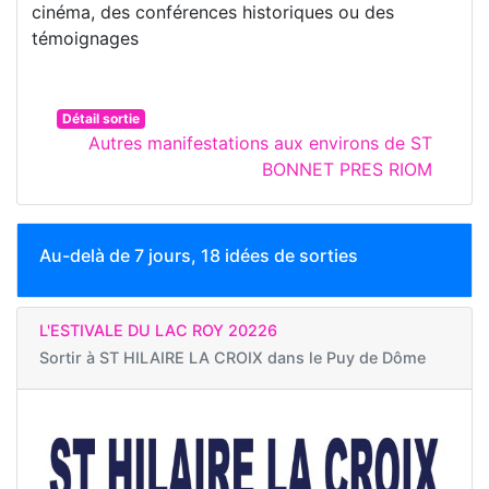
cinéma, des conférences historiques ou des
témoignages
Détail sortie
Autres manifestations aux environs de ST
BONNET PRES RIOM
Au-delà de 7 jours, 18 idées de sorties
L'ESTIVALE DU LAC ROY 20226
Sortir à
ST HILAIRE LA CROIX dans le Puy de Dôme