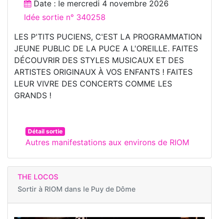
Date : le
mercredi 4 novembre 2026
Idée sortie n° 340258
LES P'TITS PUCIENS, C'EST LA PROGRAMMATION
JEUNE PUBLIC DE LA PUCE A L'OREILLE. FAITES
DÉCOUVRIR DES STYLES MUSICAUX ET DES
ARTISTES ORIGINAUX À VOS ENFANTS ! FAITES
LEUR VIVRE DES CONCERTS COMME LES
GRANDS !
Détail sortie
Autres manifestations aux environs de RIOM
THE LOCOS
Sortir à
RIOM dans le Puy de Dôme