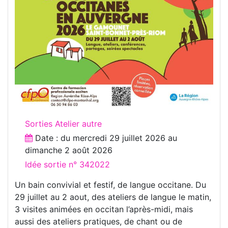
Sorties Atelier autre
Date : du
mercredi 29 juillet 2026
au
dimanche 2 août 2026
Idée sortie n° 342022
Un bain convivial et festif, de langue occitane. Du
29 juillet au 2 aout, des ateliers de langue le matin,
3 visites animées en occitan l’après-midi, mais
aussi des ateliers pratiques, de chant ou de