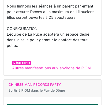
Nous limitons les séances à un parent par enfant
pour assurer l’accès à un maximum de Lilipuciens.
Elles seront ouvertes à 25 spectateurs.
CONFIGURATION
L’équipe de La Puce adaptera un espace dédié
dans la salle pour garantir le confort des tout-
petits.
Détail sortie
Autres manifestations aux environs de RIOM
CHINESE MAN RECORDS PARTY
Sortir à
RIOM dans le Puy de Dôme