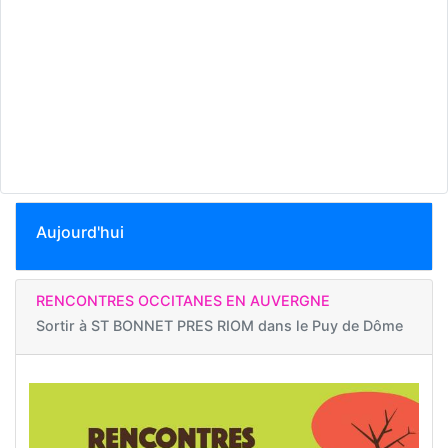
Aujourd'hui
RENCONTRES OCCITANES EN AUVERGNE
Sortir à
ST BONNET PRES RIOM dans le Puy de Dôme