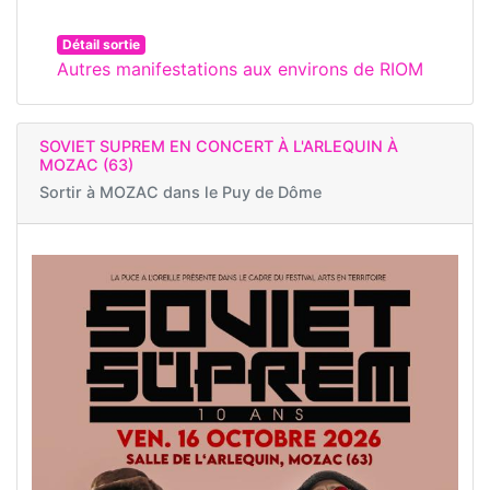
Détail sortie
Autres manifestations aux environs de RIOM
SOVIET SUPREM EN CONCERT À L'ARLEQUIN À
MOZAC (63)
Sortir à
MOZAC dans le Puy de Dôme