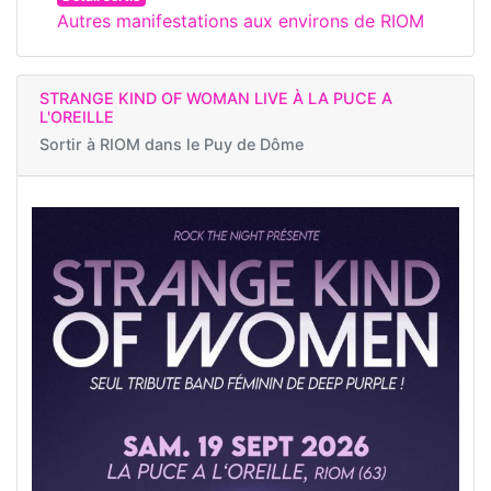
Autres manifestations aux environs de RIOM
STRANGE KIND OF WOMAN LIVE À LA PUCE A
L'OREILLE
Sortir à
RIOM dans le Puy de Dôme