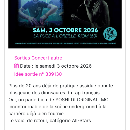
Sorties Concert autre
Date : le
samedi 3 octobre 2026
Idée sortie n° 339130
Plus de 20 ans déjà de pratique assidue pour le
plus jeune des dinosaures du rap français.
Oui, on parle bien de YOSHI DI ORIGINAL, MC
incontournable de la scène underground à la
carrière déjà bien fournie.
Le voici de retour, catégorie All-Stars