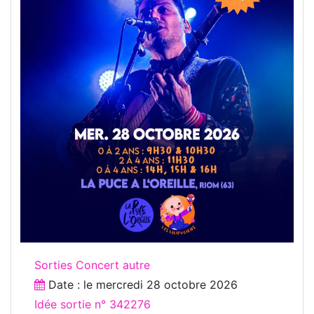
Sorties Concert autre
Date : le
mercredi 28 octobre 2026
Idée sortie n° 342276