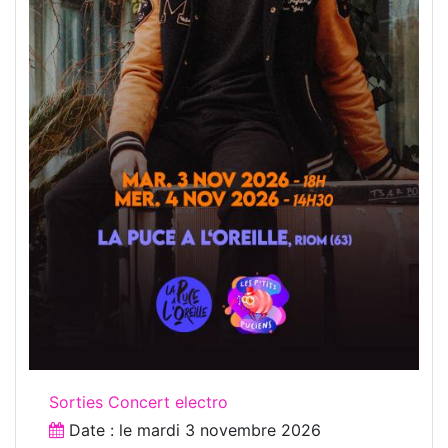
Sorties Concert electro
Date : le
mardi 3 novembre 2026