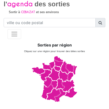
agenda
l'
des sorties
CEBAZAT
Sortir à
et ses environs
Sorties par région
Cliquez sur une région pour trouver des idées sorties