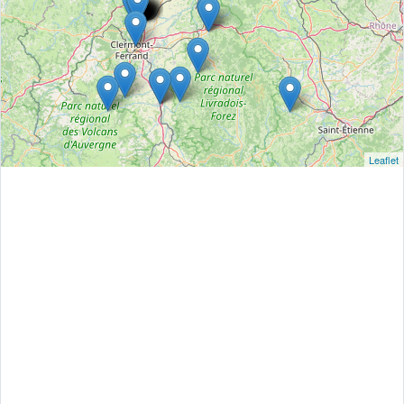
Leaflet