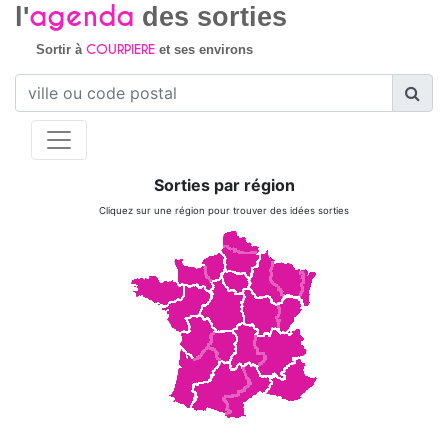
agenda
l'
des sorties
COURPIERE
Sortir à
et ses environs
Sorties par région
Cliquez sur une région pour trouver des idées sorties