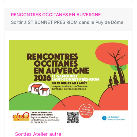
RENCONTRES OCCITANES EN AUVERGNE
Sortir à
ST BONNET PRES RIOM dans le Puy de Dôme
Sorties Atelier autre