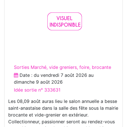
Sorties Marché, vide greniers, foire, brocante
Date : du
vendredi 7 août 2026
au
dimanche 9 août 2026
Idée sortie n° 333631
Les 08,09 août auras lieu le salon annuelle a besse
saint-anastaise dans la salle des fête sous la mairie
brocante et vide-grenier en extérieur.
Collectionneur, passionner seront au rendez-vous