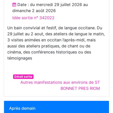
Date : du
mercredi 29 juillet 2026
au
dimanche 2 août 2026
Idée sortie n° 342022
Un bain convivial et festif, de langue occitane. Du
29 juillet au 2 aout, des ateliers de langue le matin,
3 visites animées en occitan l’après-midi, mais
aussi des ateliers pratiques, de chant ou de
cinéma, des conférences historiques ou des
témoignages
Détail sortie
Autres manifestations aux environs de ST
BONNET PRES RIOM
Après demain