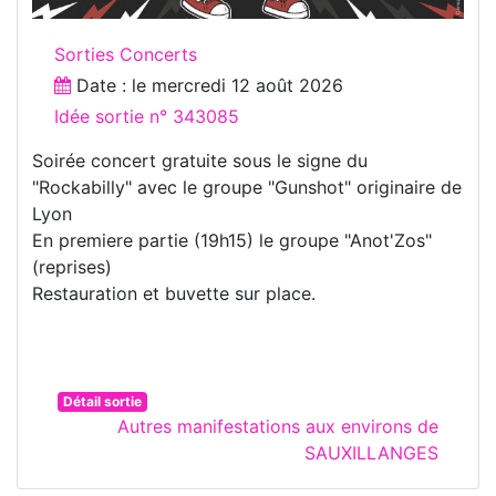
Sorties Concerts
Date : le
mercredi 12 août 2026
Idée sortie n° 343085
Soirée concert gratuite sous le signe du
"Rockabilly" avec le groupe "Gunshot" originaire de
Lyon
En premiere partie (19h15) le groupe "Anot'Zos"
(reprises)
Restauration et buvette sur place.
Détail sortie
Autres manifestations aux environs de
SAUXILLANGES