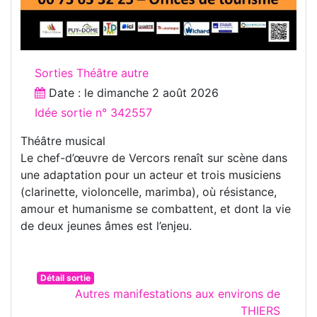
Sorties Théâtre autre
Date : le
dimanche 2 août 2026
Idée sortie n° 342557
Théâtre musical
Le chef-d’œuvre de Vercors renaît sur scène dans
une adaptation pour un acteur et trois musiciens
(clarinette, violoncelle, marimba), où résistance,
amour et humanisme se combattent, et dont la vie
de deux jeunes âmes est l’enjeu.
Détail sortie
Autres manifestations aux environs de
THIERS