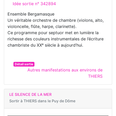
Idée sortie n° 342894
Ensemble Bergamasque
Un véritable orchestre de chambre (violons, alto,
violoncelle, flûte, harpe, clarinette).
Ce programme pour septuor met en lumière la
richesse des couleurs instrumentales de l’écriture
chambriste du XXᵉ siècle à aujourd’hui.
Détail sortie
Autres manifestations aux environs de
THIERS
LE SILENCE DE LA MER
Sortir à
THIERS dans le Puy de Dôme