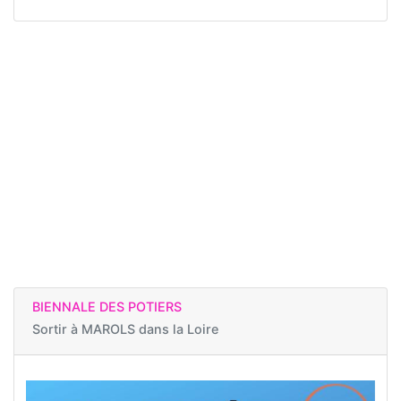
BIENNALE DES POTIERS
Sortir à
MAROLS dans la Loire