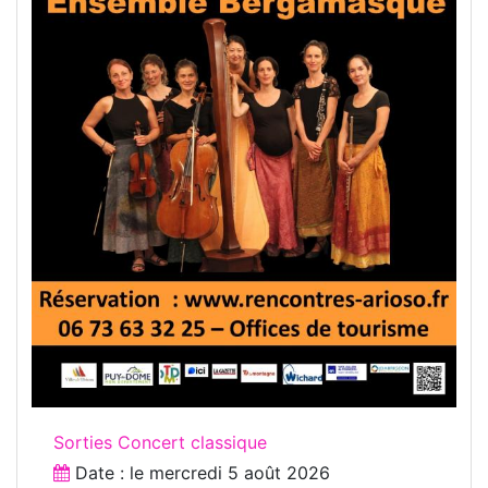
Sorties Concert classique
Date : le
mercredi 5 août 2026