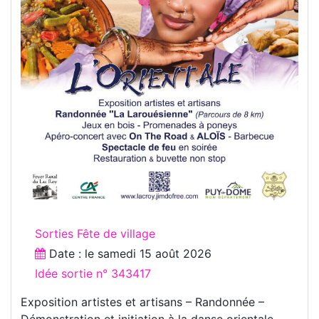
Sorties Fête de village
Date : le
samedi 15 août 2026
Idée sortie n° 343417
Exposition artistes et artisans – Randonnée –