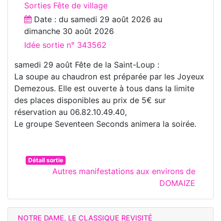
Sorties Fête de village
Date : du
samedi 29 août 2026
au
dimanche 30 août 2026
Idée sortie n° 343562
samedi 29 août Fête de la Saint-Loup :
La soupe au chaudron est préparée par les Joyeux
Demezous. Elle est ouverte à tous dans la limite
des places disponibles au prix de 5€ sur
réservation au 06.82.10.49.40,
Le groupe Seventeen Seconds animera la soirée.
Détail sortie
Autres manifestations aux environs de
DOMAIZE
NOTRE DAME, LE CLASSIQUE REVISITÉ