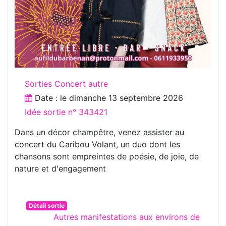
Sorties Concert autre
Date : le
dimanche 13 septembre 2026
Idée sortie n° 343421
Dans un décor champêtre, venez assister au
concert du Caribou Volant, un duo dont les
chansons sont empreintes de poésie, de joie, de
nature et d'engagement
Détail sortie
Autres manifestations aux environs de