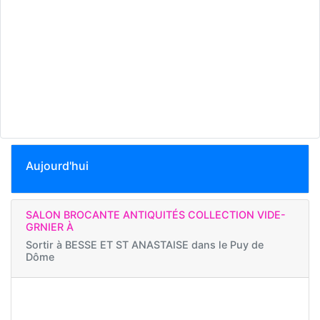
Aujourd'hui
SALON BROCANTE ANTIQUITÉS COLLECTION VIDE-
GRNIER À
Sortir à
BESSE ET ST ANASTAISE dans le Puy de
Dôme