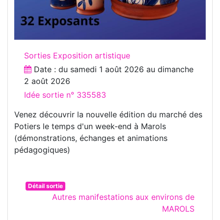
Sorties Exposition artistique
Date : du
samedi 1 août 2026
au
dimanche
2 août 2026
Idée sortie n° 335583
Venez découvrir la nouvelle édition du marché des
Potiers le temps d'un week-end à Marols
(démonstrations, échanges et animations
pédagogiques)
Détail sortie
Autres manifestations aux environs de
MAROLS