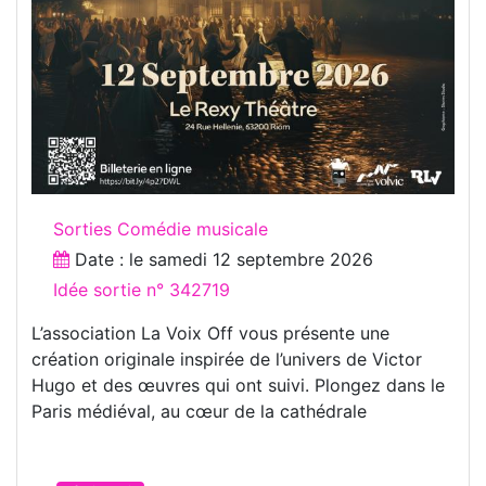
Sorties Comédie musicale
Date : le
samedi 12 septembre 2026
Idée sortie n° 342719
L’association La Voix Off vous présente une
création originale inspirée de l’univers de Victor
Hugo et des œuvres qui ont suivi. Plongez dans le
Paris médiéval, au cœur de la cathédrale