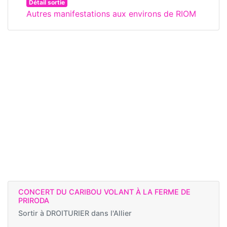
Détail sortie
Autres manifestations aux environs de RIOM
CONCERT DU CARIBOU VOLANT À LA FERME DE
PRIRODA
Sortir à
DROITURIER dans l'Allier