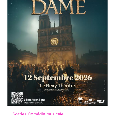
Sorties Comédie musicale