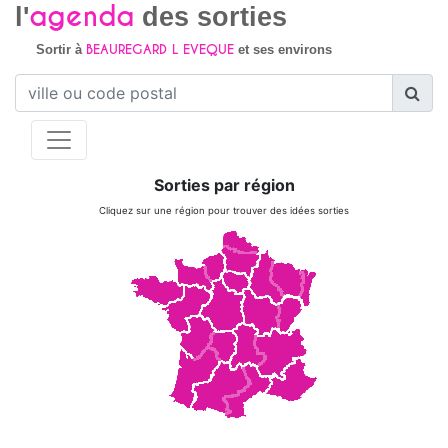
agenda
l'
des sorties
BEAUREGARD L EVEQUE
Sortir à
et ses environs
Sorties par région
Cliquez sur une région pour trouver des idées sorties