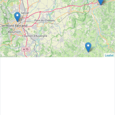
Leaflet