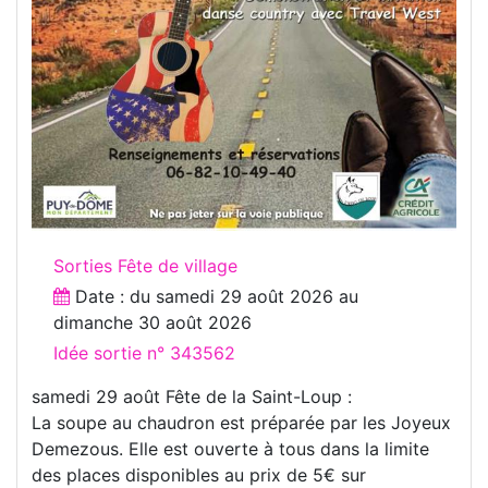
Sorties Fête de village
Date : du
samedi 29 août 2026
au
dimanche 30 août 2026
Idée sortie n° 343562
samedi 29 août Fête de la Saint-Loup :
La soupe au chaudron est préparée par les Joyeux
Demezous. Elle est ouverte à tous dans la limite
des places disponibles au prix de 5€ sur