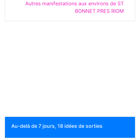
Autres manifestations aux environs de ST
BONNET PRES RIOM
Au-delà de 7 jours, 18 idées de sorties