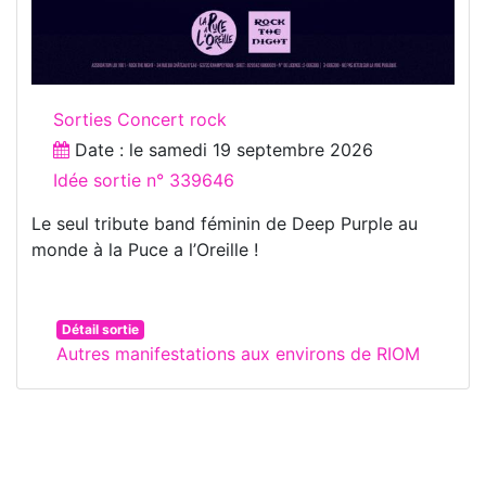
Sorties Concert rock
Date : le
samedi 19 septembre 2026
Idée sortie n° 339646
Le seul tribute band féminin de Deep Purple au
monde à la Puce a l’Oreille !
Détail sortie
Autres manifestations aux environs de RIOM