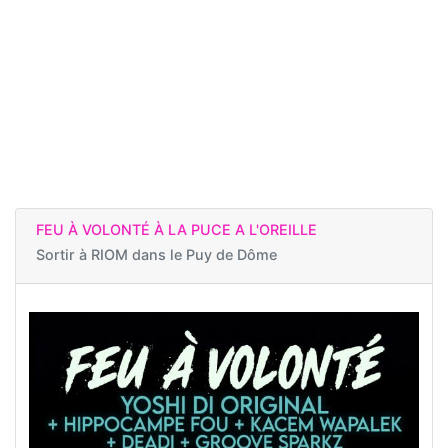
FEU À VOLONTÉ À LA PUCE A L'OREILLE
Sortir à
RIOM dans le Puy de Dôme