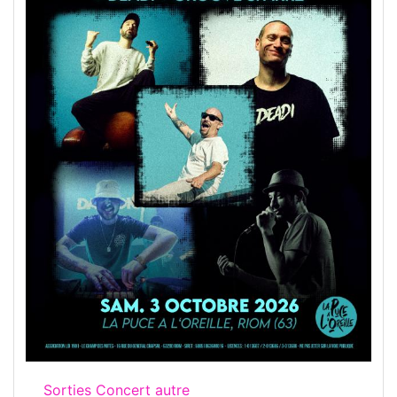
Sorties Concert autre