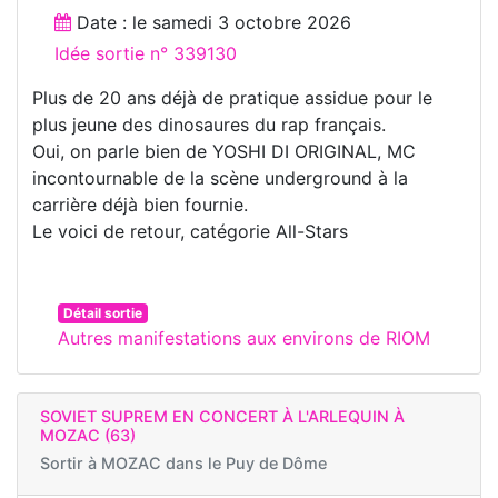
Date : le
samedi 3 octobre 2026
Idée sortie n° 339130
Plus de 20 ans déjà de pratique assidue pour le
plus jeune des dinosaures du rap français.
Oui, on parle bien de YOSHI DI ORIGINAL, MC
incontournable de la scène underground à la
carrière déjà bien fournie.
Le voici de retour, catégorie All-Stars
Détail sortie
Autres manifestations aux environs de RIOM
SOVIET SUPREM EN CONCERT À L'ARLEQUIN À
MOZAC (63)
Sortir à
MOZAC dans le Puy de Dôme