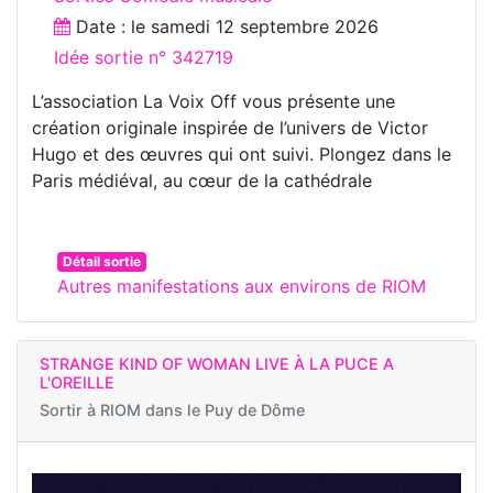
Date : le
samedi 12 septembre 2026
Idée sortie n° 342719
L’association La Voix Off vous présente une
création originale inspirée de l’univers de Victor
Hugo et des œuvres qui ont suivi. Plongez dans le
Paris médiéval, au cœur de la cathédrale
Détail sortie
Autres manifestations aux environs de RIOM
STRANGE KIND OF WOMAN LIVE À LA PUCE A
L'OREILLE
Sortir à
RIOM dans le Puy de Dôme