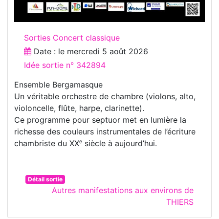
Sorties Concert classique
Date : le
mercredi 5 août 2026
Idée sortie n° 342894
Ensemble Bergamasque
Un véritable orchestre de chambre (violons, alto,
violoncelle, flûte, harpe, clarinette).
Ce programme pour septuor met en lumière la
richesse des couleurs instrumentales de l’écriture
chambriste du XXᵉ siècle à aujourd’hui.
Détail sortie
Autres manifestations aux environs de
THIERS