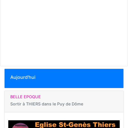
Aujourd'hui
BELLE EPOQUE
Sortir à
THIERS dans le Puy de Dôme