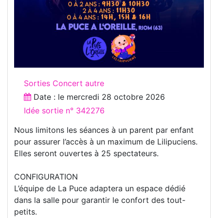
Sorties Concert autre
Date : le
mercredi 28 octobre 2026
Idée sortie n° 342276
Nous limitons les séances à un parent par enfant
pour assurer l’accès à un maximum de Lilipuciens.
Elles seront ouvertes à 25 spectateurs.
CONFIGURATION
L’équipe de La Puce adaptera un espace dédié
dans la salle pour garantir le confort des tout-
petits.