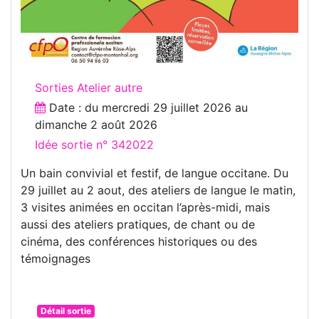
Sorties Atelier autre
Date : du
mercredi 29 juillet 2026
au
dimanche 2 août 2026
Idée sortie n° 342022
Un bain convivial et festif, de langue occitane. Du
29 juillet au 2 aout, des ateliers de langue le matin,
3 visites animées en occitan l’après-midi, mais
aussi des ateliers pratiques, de chant ou de
cinéma, des conférences historiques ou des
témoignages
Détail sortie