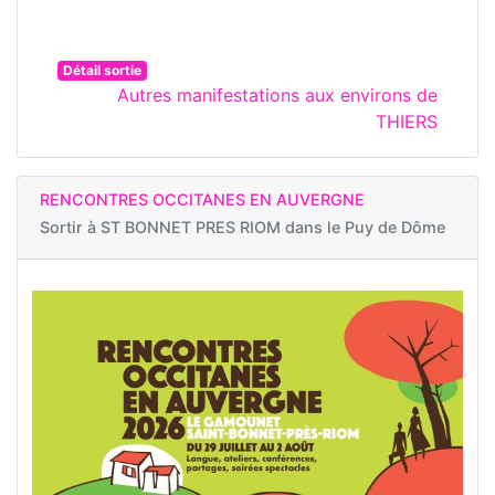
Détail sortie
Autres manifestations aux environs de
THIERS
RENCONTRES OCCITANES EN AUVERGNE
Sortir à
ST BONNET PRES RIOM dans le Puy de Dôme