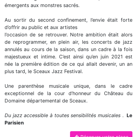
émergents aux monstres sacrés.
Au sortir du second confinement, l’envie était forte
d’offrir au public et aux artistes
l’occasion de se retrouver. Notre ambition était alors
de reprogrammer, en plein air, les concerts de jazz
annulés au cours de la saison, dans un cadre à la fois
majestueux et intime. C’est ainsi qu’en juin 2021 est
née la première édition de ce qui allait devenir, un an
plus tard, le Sceaux Jazz Festival.
Une parenthèse musicale unique, dans le cadre
exceptionnel de la cour d’honneur du Château du
Domaine départemental de Sceaux.
Du jazz accessible à toutes sensibilités musicales
.
Le
Parisien
Réserver votre place