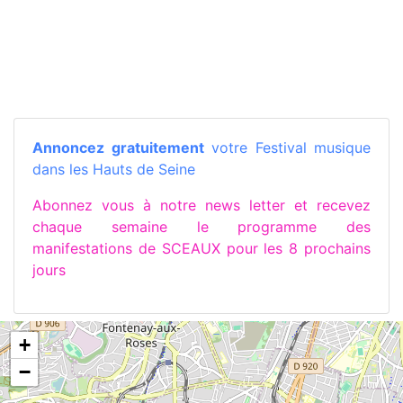
Annoncez gratuitement
votre Festival musique
dans les Hauts de Seine
Abonnez vous à notre news letter et recevez
chaque semaine le programme des
manifestations de SCEAUX pour les 8 prochains
jours
+
−