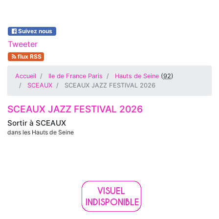
Suivez nous
Tweeter
flux RSS
Accueil
Ile de France Paris
Hauts de Seine
(
92
)
SCEAUX
SCEAUX JAZZ FESTIVAL 2026
SCEAUX JAZZ FESTIVAL 2026
Sortir à
SCEAUX
dans les Hauts de Seine