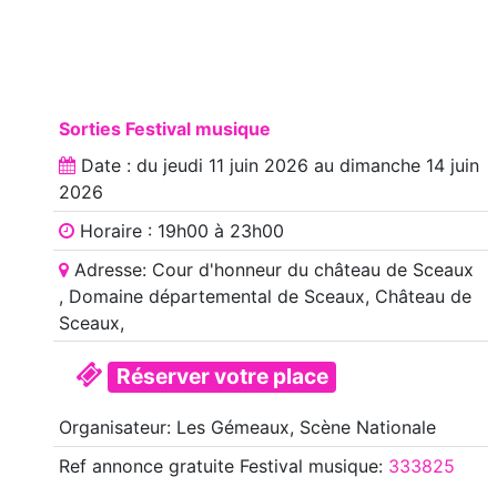
Sorties Festival musique
Date : du
jeudi 11 juin 2026
au
dimanche 14 juin
2026
Horaire : 19h00 à 23h00
Adresse: Cour d'honneur du château de Sceaux
, Domaine départemental de Sceaux, Château de
Sceaux,
Réserver votre place
Organisateur: Les Gémeaux, Scène Nationale
Ref annonce
gratuite Festival musique
:
333825