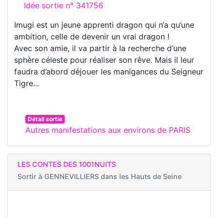
Idée sortie n° 341756
Imugi est un jeune apprenti dragon qui n‘a qu‘une
ambition, celle de devenir un vrai dragon !
Avec son amie, il va partir à la recherche d‘une
sphère céleste pour réaliser son rêve. Mais il leur
faudra d’abord déjouer les manigances du Seigneur
Tigre...
Détail sortie
Autres manifestations aux environs de PARIS
LES CONTES DES 1001NUITS
Sortir à
GENNEVILLIERS dans les Hauts de Seine