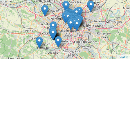
Leaflet