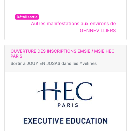
Détail sortie
Autres manifestations aux environs de
GENNEVILLIERS
OUVERTURE DES INSCRIPTIONS EMSIE / MSIE HEC
PARIS
Sortir à
JOUY EN JOSAS dans les Yvelines