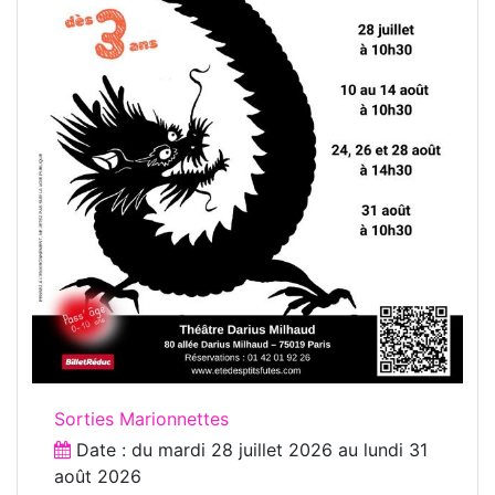
Sorties Marionnettes
Date : du
mardi 28 juillet 2026
au
lundi 31
août 2026