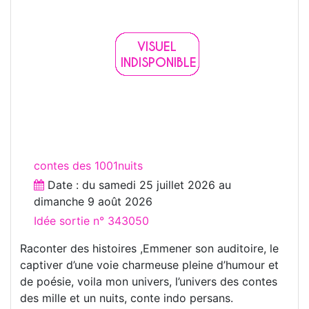
contes des 1001nuits
Date : du
samedi 25 juillet 2026
au
dimanche 9 août 2026
Idée sortie n° 343050
Raconter des histoires ,Emmener son auditoire, le
captiver d’une voie charmeuse pleine d’humour et
de poésie, voila mon univers, l’univers des contes
des mille et un nuits, conte indo persans.