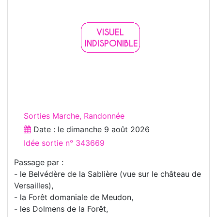
Sorties Marche, Randonnée
Date : le
dimanche 9 août 2026
Idée sortie n° 343669
Passage par :
- le Belvédère de la Sablière (vue sur le château de
Versailles),
- la Forêt domaniale de Meudon,
- les Dolmens de la Forêt,