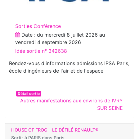
Sorties Conférence
Date : du
mercredi 8 juillet 2026
au
vendredi 4 septembre 2026
Idée sortie n° 342638
Rendez-vous d'informations admissions IPSA Paris,
école d'ingénieurs de l'air et de l'espace
Détail sortie
Autres manifestations aux environs de IVRY
SUR SEINE
HOUSE OF FROG - LE DÉFILÉ RENAULT®
Sortir à
PARIS dans Paris