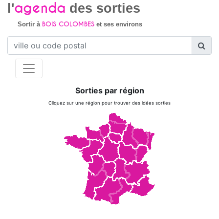
agenda
l'
des sorties
BOIS COLOMBES
Sortir à
et ses environs
Sorties par région
Cliquez sur une région pour trouver des idées sorties