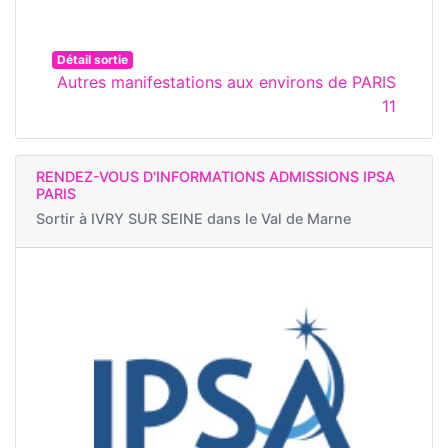
Détail sortie
Autres manifestations aux environs de PARIS
11
RENDEZ-VOUS D'INFORMATIONS ADMISSIONS IPSA
PARIS
Sortir à
IVRY SUR SEINE dans le Val de Marne