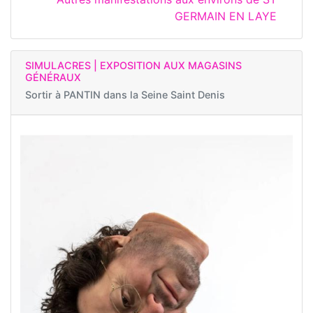
GERMAIN EN LAYE
SIMULACRES | EXPOSITION AUX MAGASINS
GÉNÉRAUX
Sortir à
PANTIN dans la Seine Saint Denis