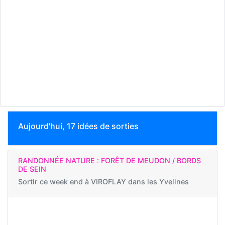
Aujourd'hui, 17 idées de sorties
RANDONNÉE NATURE : FORÊT DE MEUDON / BORDS
DE SEIN
Sortir ce week end à
VIROFLAY dans les Yvelines