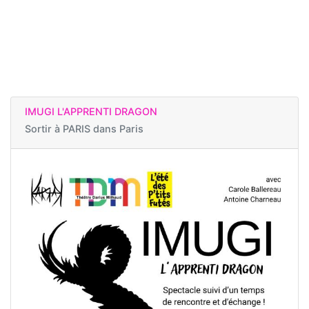
IMUGI L'APPRENTI DRAGON
Sortir à
PARIS dans Paris