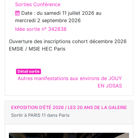
Sorties Conférence
Date : du
samedi 11 juillet 2026
au
mercredi 2 septembre 2026
Idée sortie n° 342838
Ouverture des inscriptions cohort décembre 2026
EMSIE / MSIE HEC Paris
Détail sortie
Autres manifestations aux environs de JOUY
EN JOSAS
EXPOSITION D'ÉTÉ 2026 / LES 20 ANS DE LA GALERIE
Sortir à
PARIS 11 dans Paris