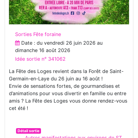
Sorties Fête foraine
Date : du
vendredi 26 juin 2026
au
dimanche 16 août 2026
Idée sortie n° 341062
La Fête des Loges revient dans la Forêt de Saint-
Germain-en-Laye du 26 juin au 16 août !
Envie de sensations fortes, de gourmandises et
d’animations pour vous divertir en famille ou entre
amis ? La Fête des Loges vous donne rendez-vous
cet été !
Détail sortie
Autres manifestations aux environs de ST