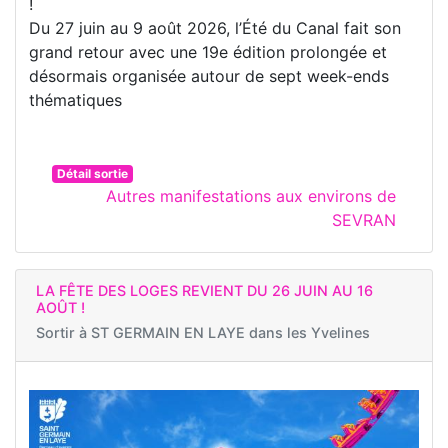
!
Du 27 juin au 9 août 2026, l’Été du Canal fait son
grand retour avec une 19e édition prolongée et
désormais organisée autour de sept week-ends
thématiques
Détail sortie
Autres manifestations aux environs de
SEVRAN
LA FÊTE DES LOGES REVIENT DU 26 JUIN AU 16
AOÛT !
Sortir à
ST GERMAIN EN LAYE dans les Yvelines