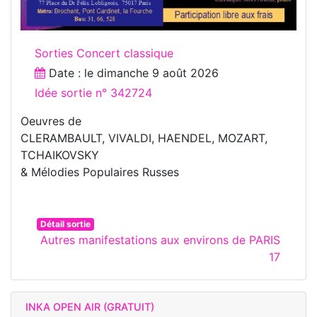
Sorties Concert classique
Date : le
dimanche 9 août 2026
Idée sortie n° 342724
Oeuvres de
CLERAMBAULT, VIVALDI, HAENDEL, MOZART,
TCHAIKOVSKY
& Mélodies Populaires Russes
Détail sortie
Autres manifestations aux environs de PARIS
17
INKA OPEN AIR (GRATUIT)