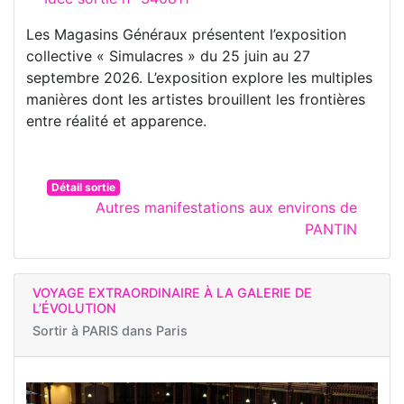
Les Magasins Généraux présentent l’exposition
collective « Simulacres » du 25 juin au 27
septembre 2026. L’exposition explore les multiples
manières dont les artistes brouillent les frontières
entre réalité et apparence.
Détail sortie
Autres manifestations aux environs de
PANTIN
VOYAGE EXTRAORDINAIRE À LA GALERIE DE
L’ÉVOLUTION
Sortir à
PARIS dans Paris