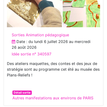
Sorties Animation pédagogique
Date : du
lundi 6 juillet 2026
au
mercredi
26 août 2026
Idée sortie n° 340597
Des ateliers maquettes, des contes et des jeux de
stratégie sont au programme cet été au musée des
Plans-Reliefs !
Détail sortie
Autres manifestations aux environs de PARIS