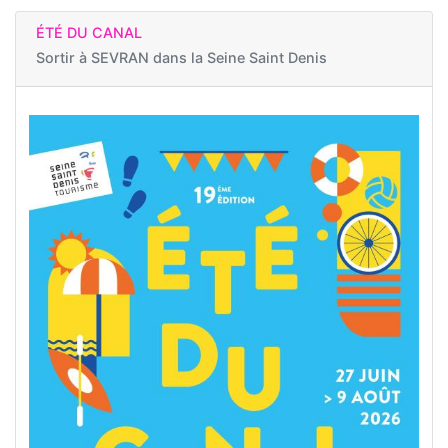
ÉTÉ DU CANAL
Sortir à
SEVRAN dans la Seine Saint Denis