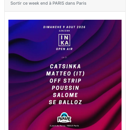
Sortir ce week end à
PARIS dans Paris