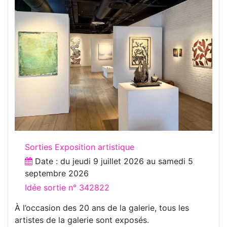
Sorties Exposition artistique
Date : du
jeudi 9 juillet 2026
au
samedi 5
septembre 2026
Idée sortie n° 342822
À l’occasion des 20 ans de la galerie, tous les
artistes de la galerie sont exposés.