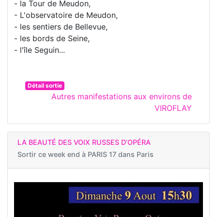
- la Tour de Meudon,
- L'observatoire de Meudon,
- les sentiers de Bellevue,
- les bords de Seine,
- l'île Seguin...
Détail sortie
Autres manifestations aux environs de
VIROFLAY
LA BEAUTÉ DES VOIX RUSSES D’OPÉRA
Sortir ce week end à
PARIS 17 dans Paris