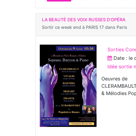
LA BEAUTÉ DES VOIX RUSSES D’OPÉRA
Sortir ce week end à
PARIS 17 dans Paris
Sorties Con
Date : le
Idée sortie
Oeuvres de
CLERAMBAULT,
& Mélodies Pop