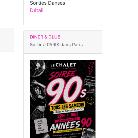
Sorties Danses
Détail
DINER & CLUB
Sortir à
PARIS dans Paris