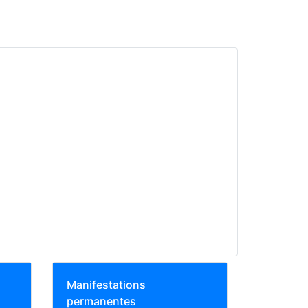
Manifestations
permanentes