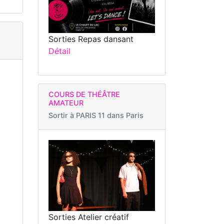
Sorties Repas dansant
Détail
COURS DE THÉÂTRE
AMATEUR
Sortir à
PARIS 11 dans Paris
Sorties Atelier créatif