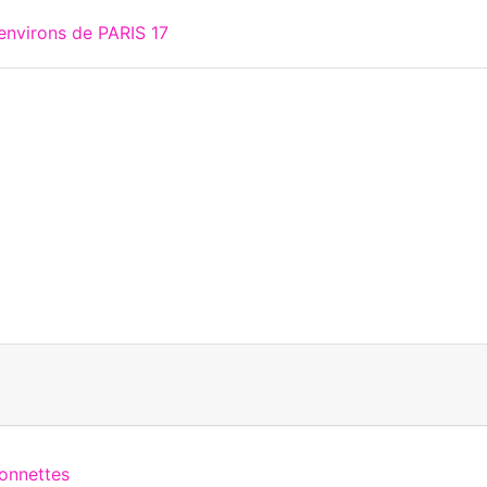
environs de PARIS 17
ionnettes