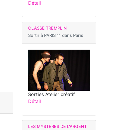
Détail
CLASSE TREMPLIN
Sortir à
PARIS 11 dans Paris
Sorties Atelier créatif
Détail
LES MYSTÈRES DE L'ARGENT