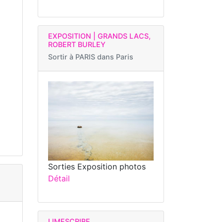
EXPOSITION | GRANDS LACS,
ROBERT BURLEY
Sortir à
PARIS dans Paris
Sorties Exposition photos
Détail
LIMESCRIBE