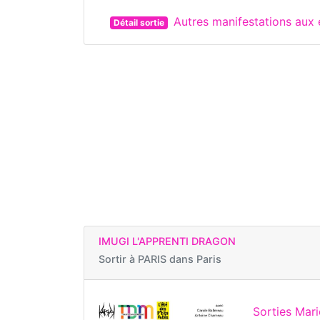
Autres manifestations aux 
Détail sortie
IMUGI L'APPRENTI DRAGON
Sortir à
PARIS dans Paris
Sorties Mar