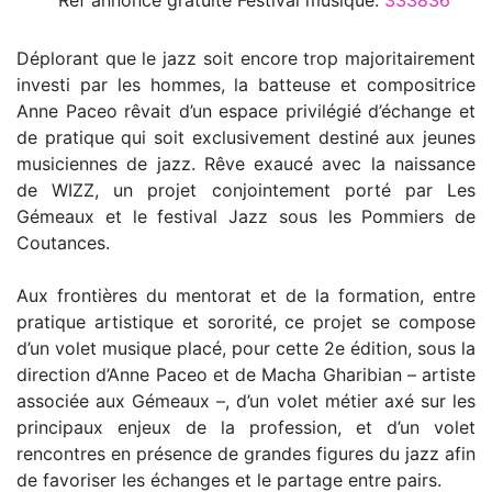
Déplorant que le jazz soit encore trop majoritairement
investi par les hommes, la batteuse et compositrice
Anne Paceo rêvait d’un espace privilégié d’échange et
de pratique qui soit exclusivement destiné aux jeunes
musiciennes de jazz. Rêve exaucé avec la naissance
de WIZZ, un projet conjointement porté par Les
Gémeaux et le festival Jazz sous les Pommiers de
Coutances.
Aux frontières du mentorat et de la formation, entre
pratique artistique et sororité, ce projet se compose
d’un volet musique placé, pour cette 2e édition, sous la
direction d’Anne Paceo et de Macha Gharibian – artiste
associée aux Gémeaux –, d’un volet métier axé sur les
principaux enjeux de la profession, et d’un volet
rencontres en présence de grandes figures du jazz afin
de favoriser les échanges et le partage entre pairs.