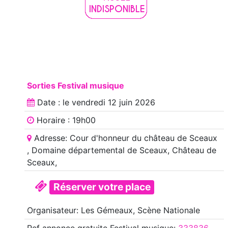
Sorties Festival musique
Date : le
vendredi 12 juin 2026
Horaire : 19h00
Adresse: Cour d'honneur du château de Sceaux
, Domaine départemental de Sceaux, Château de
Sceaux,
Réserver votre place
Organisateur: Les Gémeaux, Scène Nationale
Ref annonce
gratuite Festival musique
:
333836