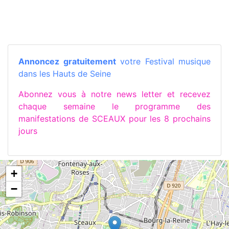
Annoncez gratuitement
votre Festival musique
dans les Hauts de Seine
Abonnez vous à notre news letter et recevez
chaque semaine le programme des
manifestations de SCEAUX pour les 8 prochains
jours
+
−