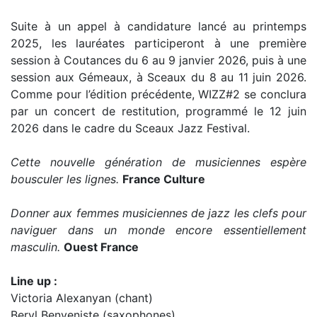
Suite à un appel à candidature lancé au printemps
2025, les lauréates participeront à une première
session à Coutances du 6 au 9 janvier 2026, puis à une
session aux Gémeaux, à Sceaux du 8 au 11 juin 2026.
Comme pour l’édition précédente, WIZZ#2 se conclura
par un concert de restitution, programmé le 12 juin
2026 dans le cadre du Sceaux Jazz Festival.
Cette nouvelle génération de musiciennes espère
bousculer les lignes.
France Culture
Donner aux femmes musiciennes de jazz les clefs pour
naviguer dans un monde encore essentiellement
masculin.
Ouest France
Line up :
Victoria Alexanyan (chant)
Beryl Benveniste (saxophones)