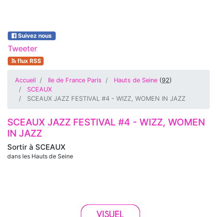
Suivez nous
Tweeter
flux RSS
Accueil
Ile de France Paris
Hauts de Seine
(
92
)
SCEAUX
SCEAUX JAZZ FESTIVAL #4 - WIZZ, WOMEN IN JAZZ
SCEAUX JAZZ FESTIVAL #4 - WIZZ, WOMEN
IN JAZZ
Sortir à
SCEAUX
dans les Hauts de Seine