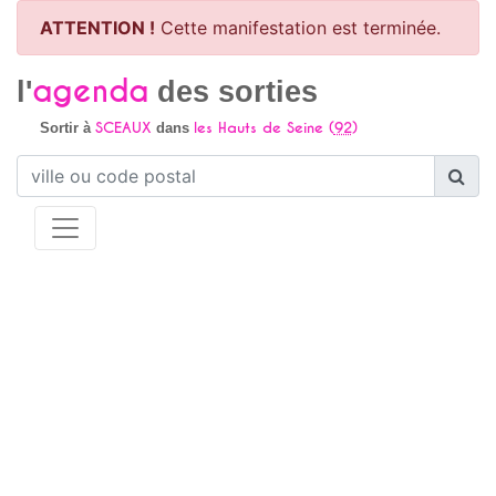
ATTENTION !
Cette manifestation est terminée.
agenda
l'
des sorties
SCEAUX
les Hauts de Seine (
92
)
Sortir à
dans