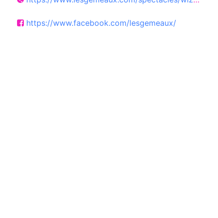
https://www.facebook.com/lesgemeaux/