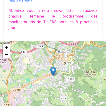
Puy de Dôme
Abonnez vous à notre news letter et recevez
chaque semaine le programme des
manifestations de THIERS pour les 8 prochains
jours
+
−