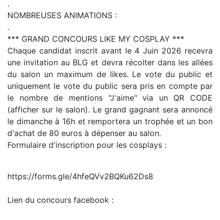
.
NOMBREUSES ANIMATIONS :
.
*** GRAND CONCOURS LIKE MY COSPLAY ***
Chaque candidat inscrit avant le 4 Juin 2026 recevra
une invitation au BLG et devra récolter dans les allées
du salon un maximum de likes. Le vote du public et
uniquement le vote du public sera pris en compte par
le nombre de mentions "J'aime" via un QR CODE
(afficher sur le salon). Le grand gagnant sera annoncé
le dimanche à 16h et remportera un trophée et un bon
d'achat de 80 euros à dépenser au salon.
Formulaire d'inscription pour les cosplays :
https://forms.gle/4hfeQVv2BQKu62Ds8
Lien du concours facebook :