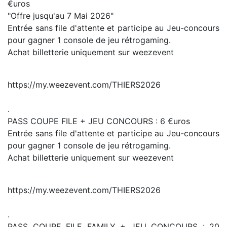
€uros
"Offre jusqu'au 7 Mai 2026"
Entrée sans file d'attente et participe au Jeu-concours
pour gagner 1 console de jeu rétrogaming.
Achat billetterie uniquement sur weezevent
https://my.weezevent.com/THIERS2026
.
PASS COUPE FILE + JEU CONCOURS : 6 €uros
Entrée sans file d'attente et participe au Jeu-concours
pour gagner 1 console de jeu rétrogaming.
Achat billetterie uniquement sur weezevent
https://my.weezevent.com/THIERS2026
.
PASS COUPE FILE FAMILY + JEU CONCOURS : 20