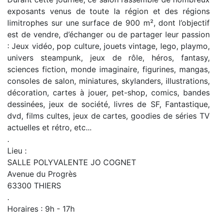
exposants venus de toute la région et des régions
limitrophes sur une surface de 900 m², dont l’objectif
est de vendre, d’échanger ou de partager leur passion
: Jeux vidéo, pop culture, jouets vintage, lego, playmo,
univers steampunk, jeux de rôle, héros, fantasy,
sciences fiction, monde imaginaire, figurines, mangas,
consoles de salon, miniatures, skylanders, illustrations,
décoration, cartes à jouer, pet-shop, comics, bandes
dessinées, jeux de société, livres de SF, Fantastique,
dvd, films cultes, jeux de cartes, goodies de séries TV
actuelles et rétro, etc...
.
Lieu :
SALLE POLYVALENTE JO COGNET
Avenue du Progrès
63300 THIERS
.
Horaires : 9h - 17h