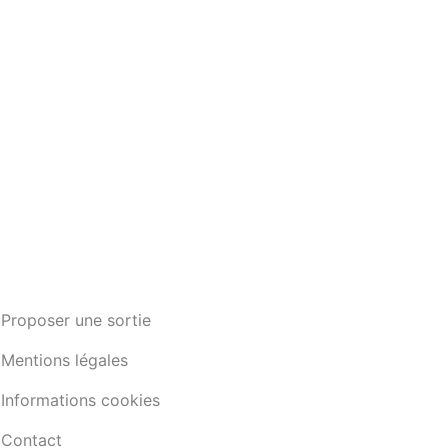
Proposer une sortie
Mentions légales
Informations cookies
Contact