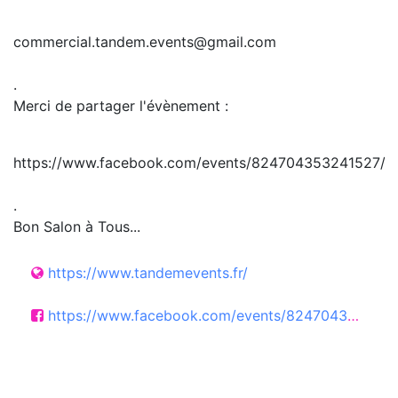
commercial.tandem.events@gmail.com
.
Merci de partager l'évènement :
https://www.facebook.com/events/824704353241527/
.
Bon Salon à Tous...
https://www.tandemevents.fr/
https://www.facebook.com/events/824704353241527