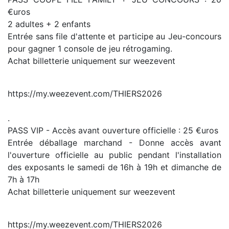
€uros
2 adultes + 2 enfants
Entrée sans file d'attente et participe au Jeu-concours
pour gagner 1 console de jeu rétrogaming.
Achat billetterie uniquement sur weezevent
https://my.weezevent.com/THIERS2026
.
PASS VIP - Accès avant ouverture officielle : 25 €uros
Entrée déballage marchand - Donne accès avant
l'ouverture officielle au public pendant l'installation
des exposants le samedi de 16h à 19h et dimanche de
7h à 17h
Achat billetterie uniquement sur weezevent
https://my.weezevent.com/THIERS2026