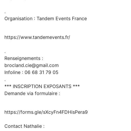
.
Organisation : Tandem Events France
https://www.tandemevents.fr/
.
Renseignements :
brocland.cie@gmail.com
Infoline : 06 68 31 79 05
.
*** INSCRIPTION EXPOSANTS ***
Demande via formulaire :
https://forms.gle/sXcyFn4FDHisPera9
Contact Nathalie :