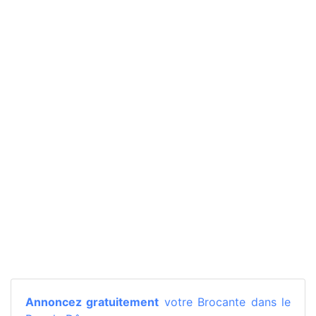
Annoncez gratuitement
votre Brocante dans le