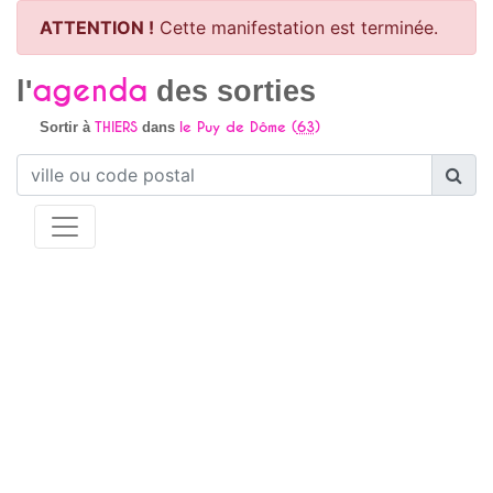
ATTENTION !
Cette manifestation est terminée.
agenda
l'
des sorties
THIERS
le Puy de Dôme (
63
)
Sortir à
dans