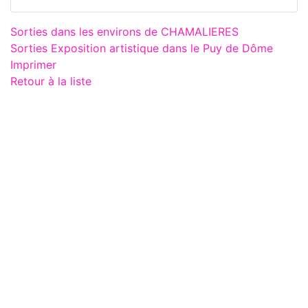
Sorties dans les environs de CHAMALIERES
Sorties Exposition artistique dans le Puy de Dôme
Imprimer
Retour à la liste