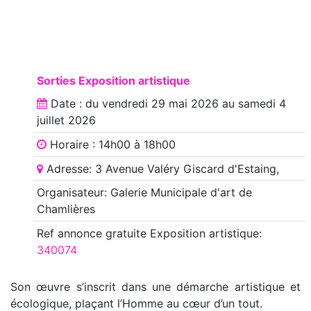
Sorties Exposition artistique
Date : du
vendredi 29 mai 2026
au
samedi 4
juillet 2026
Horaire : 14h00 à 18h00
Adresse: 3 Avenue Valéry Giscard d'Estaing,
Organisateur: Galerie Municipale d'art de
Chamlières
Ref annonce
gratuite Exposition artistique
:
340074
Son œuvre s’inscrit dans une démarche artistique et
écologique, plaçant l’Homme au cœur d’un tout.