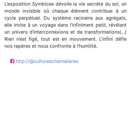
L’exposition Symbiose dévoile la vie secrète du sol, un
monde invisible où chaque élément contribue à un
cycle perpétuel. Du système racinaire aux agrégats,
elle invite à un voyage dans l’infiniment petit, révélant
un univers d’interconnexions et de transformations(...)
Rien n’est figé, tout est en mouvement. L’infini défie
nos repères et nous confronte à l’humilité.
http://@cultureachamalieres