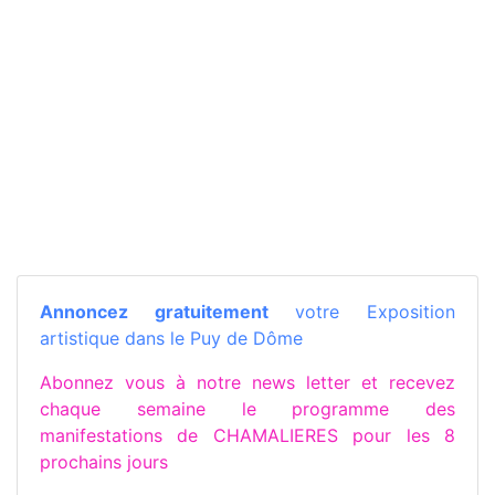
Annoncez gratuitement
votre Exposition
artistique dans le Puy de Dôme
Abonnez vous à notre news letter et recevez
chaque semaine le programme des
manifestations de CHAMALIERES pour les 8
prochains jours