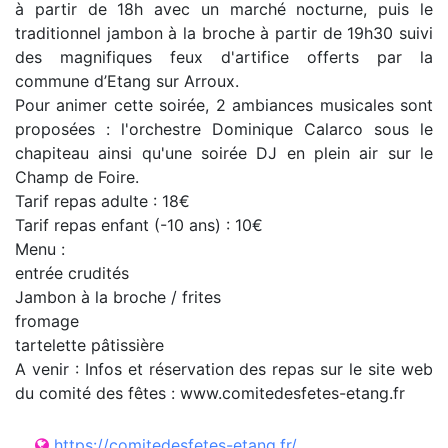
à partir de 18h avec un marché nocturne, puis le
traditionnel jambon à la broche à partir de 19h30 suivi
des magnifiques feux d'artifice offerts par la
commune d’Etang sur Arroux.
Pour animer cette soirée, 2 ambiances musicales sont
proposées : l'orchestre Dominique Calarco sous le
chapiteau ainsi qu'une soirée DJ en plein air sur le
Champ de Foire.
Tarif repas adulte : 18€
Tarif repas enfant (-10 ans) : 10€
Menu :
entrée crudités
Jambon à la broche / frites
fromage
tartelette pâtissière
A venir : Infos et réservation des repas sur le site web
du comité des fêtes : www.comitedesfetes-etang.fr
https://comitedesfetes-etang.fr/