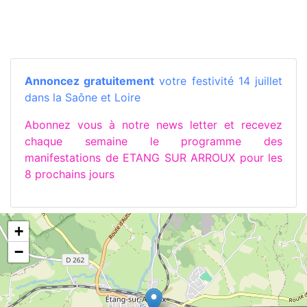
Annoncez gratuitement
votre festivité 14 juillet
dans la Saône et Loire
Abonnez vous à notre news letter et recevez
chaque semaine le programme des
manifestations de ETANG SUR ARROUX pour les
8 prochains jours
+
−