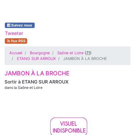
Suivez nous
Tweeter
flux RSS
Accueil
Bourgogne
Saône et Loire
(
71
)
ETANG SUR ARROUX
JAMBON À LA BROCHE
JAMBON À LA BROCHE
Sortir à
ETANG SUR ARROUX
dans la Saône et Loire