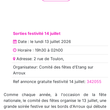
Sorties festivité 14 juillet
Date : le
lundi 13 juillet 2026
Horaire : 19h30 à 02h00
Adresse: 2 rue de Toulon,
Organisateur: Comité des fêtes d'Etang sur
Arroux
Ref annonce
gratuite festivité 14 juillet
:
342055
Comme chaque année, à l'occasion de la fête
nationale, le comité des fêtes organise le 13 juillet, une
grande soirée festive sur les bords d'Arroux qui débute